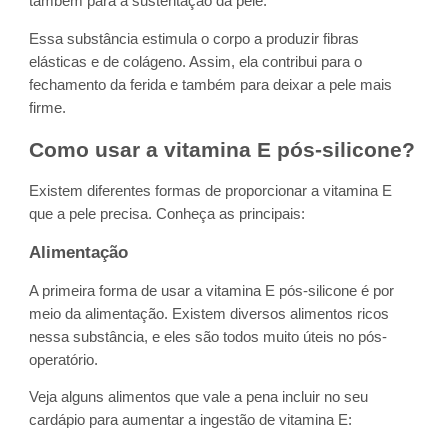
também para a sustentação da pele.
Essa substância estimula o corpo a produzir fibras
elásticas e de colágeno. Assim, ela contribui para o
fechamento da ferida e também para deixar a pele mais
firme.
Como usar a vitamina E pós-silicone?
Existem diferentes formas de proporcionar a vitamina E
que a pele precisa. Conheça as principais:
Alimentação
A primeira forma de usar a vitamina E pós-silicone é por
meio da alimentação. Existem diversos alimentos ricos
nessa substância, e eles são todos muito úteis no pós-
operatório.
Veja alguns alimentos que vale a pena incluir no seu
cardápio para aumentar a ingestão de vitamina E: