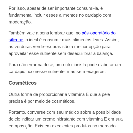
Por isso, apesar de ser importante consumi-la, é
fundamental incluir esses alimentos no cardápio com
moderação.
Também vale a pena lembrar que, no
pós-operatório do
silicone
, o ideal é consumir mais alimentos leves. Assim,
as verduras verde-escuras são a melhor opção para
aproveitar esse nutriente sem desequilibrar a balança.
Para não errar na dose, um nutricionista pode elaborar um
cardápio rico nesse nutriente, mas sem exageros.
Cosméticos
Outra forma de proporcionar a vitamina E que a pele
precisa é por meio de cosméticos.
Portanto, converse com seu médico sobre a possibilidade
de ele indicar um creme hidratante com vitamina E em sua
composição. Existem excelentes produtos no mercado.