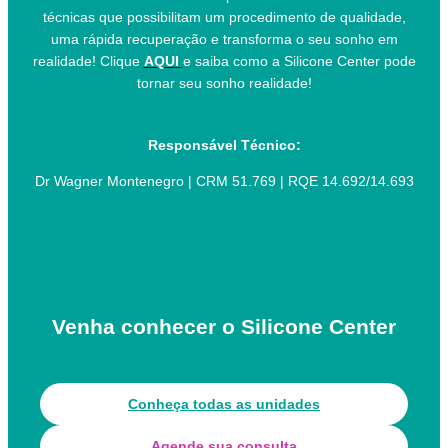
técnicas que possibilitam um procedimento de qualidade,
uma rápida recuperação e transforma o seu sonho em
realidade! Clique
AQUI
e saiba como a Silicone Center pode
tornar seu sonho realidade!
Responsável Técnico:
Dr Wagner Montenegro | CRM 51.769 | RQE 14.692/14.693
Venha conhecer o Silicone Center
Conheça todas as unidades
Agende sua consulta