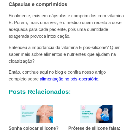
Cápsulas e comprimidos
Finalmente, existem cápsulas e comprimidos com vitamina
E. Porém, mais uma vez, é o médico quem receita a dose
adequada para cada paciente, pois uma quantidade
exagerada provoca intoxicação.
Entendeu a importância da vitamina E pós-silicone? Quer
saber mais sobre alimentos e nutrientes que ajudam na
cicatrização?
Então, continue aqui no blog e confira nosso artigo
completo sobre
alimentação no pós-operatório
.
Posts Relacionados:
Sonha colocar silicone?
Prótese de silicone falsa: