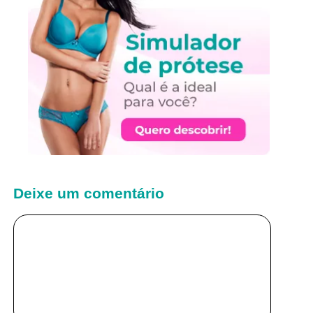
Deixe um comentário