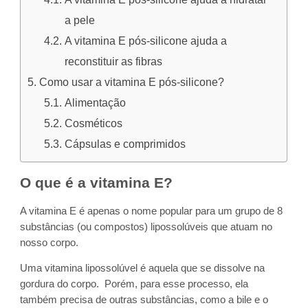
a pele
A vitamina E pós-silicone ajuda a
reconstituir as fibras
Como usar a vitamina E pós-silicone?
Alimentação
Cosméticos
Cápsulas e comprimidos
O que é a vitamina E?
A vitamina E é apenas o nome popular para um grupo de 8
substâncias (ou compostos) lipossolúveis que atuam no
nosso corpo.
Uma vitamina lipossolúvel é aquela que se dissolve na
gordura do corpo. Porém, para esse processo, ela
também precisa de outras substâncias, como a bile e o