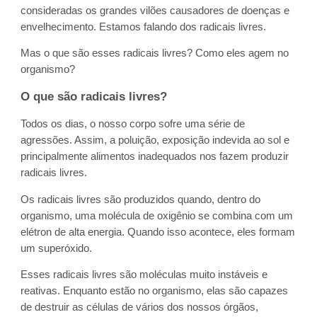
consideradas os grandes vilões causadores de doenças e
envelhecimento. Estamos falando dos radicais livres.
Mas o que são esses radicais livres? Como eles agem no
organismo?
O que são radicais livres?
Todos os dias, o nosso corpo sofre uma série de
agressões. Assim, a poluição, exposição indevida ao sol e
principalmente alimentos inadequados nos fazem produzir
radicais livres.
Os radicais livres são produzidos quando, dentro do
organismo, uma molécula de oxigênio se combina com um
elétron de alta energia. Quando isso acontece, eles formam
um superóxido.
Esses radicais livres são moléculas muito instáveis e
reativas. Enquanto estão no organismo, elas são capazes
de destruir as células de vários dos nossos órgãos,