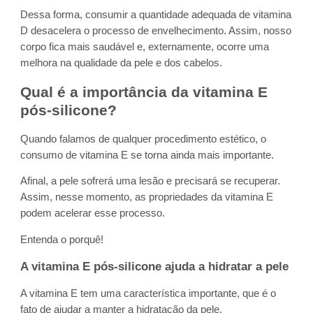
Dessa forma, consumir a quantidade adequada de vitamina
D desacelera o processo de envelhecimento. Assim, nosso
corpo fica mais saudável e, externamente, ocorre uma
melhora na qualidade da pele e dos cabelos.
Qual é a importância da vitamina E
pós-silicone?
Quando falamos de qualquer procedimento estético, o
consumo de vitamina E se torna ainda mais importante.
Afinal, a pele sofrerá uma lesão e precisará se recuperar.
Assim, nesse momento, as propriedades da vitamina E
podem acelerar esse processo.
Entenda o porquê!
A vitamina E pós-silicone ajuda a hidratar a pele
A vitamina E tem uma característica importante, que é o
fato de ajudar a manter a hidratação da pele.