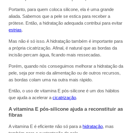
Portanto, para quem coloca silicone, ela é uma grande
aliada. Sabemos que a pele se estica para receber a
prótese. Então, a hidratação adequada contribui para evitar
estrias
.
Mas não é só isso. A hidratação também é importante para
a própria cicatrização. Afinal, é natural que as bordas da
incisão percam água, ficando mais ressecadas.
Porém, quando nós conseguimos melhorar a hidratação da
pele, seja por meio da alimentação ou de outros recursos,
as bordas colam uma na outra mais rápido.
Então, o uso de vitamina E pós-silicone é um dos hábitos
que ajuda a acelerar a
cicatrização
.
A vitamina E pós-silicone ajuda a reconstituir as
fibras
A vitamina E é eficiente não só para a
hidratação
, mas