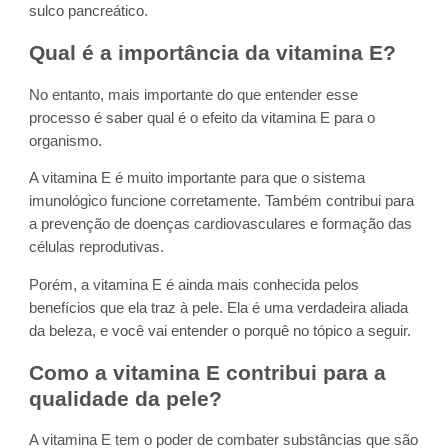
sulco pancreático.
Qual é a importância da vitamina E?
No entanto, mais importante do que entender esse
processo é saber qual é o efeito da vitamina E para o
organismo.
A vitamina E é muito importante para que o sistema
imunológico funcione corretamente. Também contribui para
a prevenção de doenças cardiovasculares e formação das
células reprodutivas.
Porém, a vitamina E é ainda mais conhecida pelos
benefícios que ela traz à pele. Ela é uma verdadeira aliada
da beleza, e você vai entender o porquê no tópico a seguir.
Como a vitamina E contribui para a
qualidade da pele?
A vitamina E tem o poder de combater substâncias que são