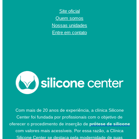
Site oficial
Quem somos
Nossas unidades
Entre em contato
Com mais de 20 anos de experiência, a clínica Silicone
Center foi fundada por profissionais com o objetivo de
oferecer o procedimento de inserção de
prótese de silicone
com valores mais acessíveis. Por essa razão, a Clínica
Silicone Center se destaca pela modernidade de suas