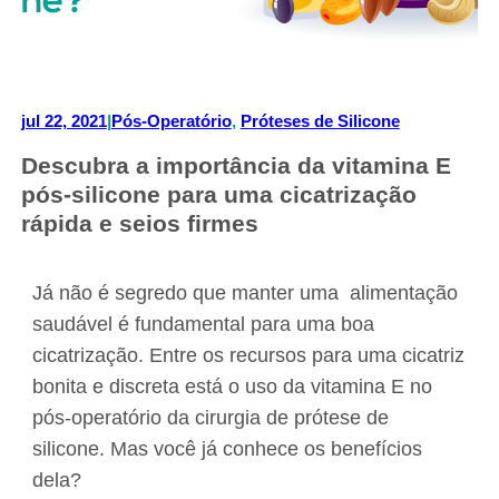
jul 22, 2021
|
Pós-Operatório
, 
Próteses de Silicone
Descubra a importância da vitamina E
pós-silicone para uma cicatrização
rápida e seios firmes
Já não é segredo que manter uma alimentação
saudável é fundamental para uma boa
cicatrização. Entre os recursos para uma cicatriz
bonita e discreta está o uso da vitamina E no
pós-operatório da cirurgia de prótese de
silicone. Mas você já conhece os benefícios
dela?