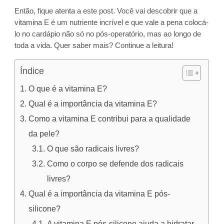
Então, fique atenta a este post. Você vai descobrir que a
vitamina E é um nutriente incrível e que vale a pena colocá-
lo no cardápio não só no pós-operatório, mas ao longo de
toda a vida. Quer saber mais? Continue a leitura!
Índice
O que é a vitamina E?
Qual é a importância da vitamina E?
Como a vitamina E contribui para a qualidade
da pele?
O que são radicais livres?
Como o corpo se defende dos radicais
livres?
Qual é a importância da vitamina E pós-
silicone?
A vitamina E pós-silicone ajuda a hidratar