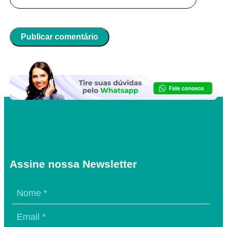
Assine nossa Newsletter