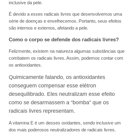
inclusive da pele.
É devido a esses radicais livres que desenvolvemos uma
série de doenças e envelhecemos. Portanto, seus efeitos
são internos e externos, afetando a pele.
Como o corpo se defende dos radicais livres?
Felizmente, existem na natureza algumas substâncias que
combatem os radicais livres. Assim, podemos contar com
os antioxidantes.
Quimicamente falando, os antioxidantes
conseguem compensar esse elétron
desequilibrado. Eles neutralizam esse efeito
como se desarmassem a “bomba” que os
radicais livres representam.
A vitamina E é um desses oxidantes, sendo inclusive um
dos mais poderosos neutralizadores de radicais livres.