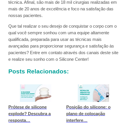
técnica. Afinal, são mais de 18 mil cirurgias realizadas em
mais de 20 anos de excelência e foco na satisfação das
nossas pacientes.
Que tal realizar o seu desejo de conquistar o corpo com o
qual você sempre sonhou com uma equipe altamente
qualificada, preparada para usar as técnicas mais
avançadas para proporcionar segurança e satisfação às
pacientes? Entre em contato através dos canais deste site
e realize seu sonho com o Silicone Center!
Posts Relacionados:
Prótese de silicone
Posição do silicone: o
explode? Descubra a
plano de colocação
resposta…
interfere…