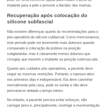
implante para a pele e prevenir a flacidez das mamas.
Recuperação após colocação do
silicone subfascial
Não existem diferenças quanto às recomendações para o
pós-operatório do silicone subfascial. Como mencionamos,
este período pode ser levemente mais doloroso quando
comparado à colocação da prótese na posição
subglandular, mas é claramente menos doloroso que
cirurgias que inserem o implante na posição submuscular.
Quanto aos cuidados pós-operatórios, a paciente deve
seguir as mesmas restrições. Portanto, o repouso ativo
nos primeiros dias é indispensável. Ela deve caminhar
normalmente pela casa, pode se sentar e não deve
permanecer deitada o tempo inteiro.
No entanto, a paciente precisa evitar esforços, não
carregar peso e, principalmente, restringir a movimentação