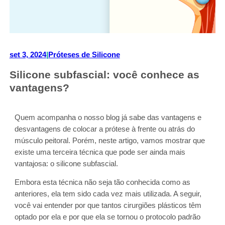
set 3, 2024
|
Próteses de Silicone
Silicone subfascial: você conhece as
vantagens?
Quem acompanha o nosso blog já sabe das vantagens e
desvantagens de colocar a prótese à frente ou atrás do
músculo peitoral. Porém, neste artigo, vamos mostrar que
existe uma terceira técnica que pode ser ainda mais
vantajosa: o silicone subfascial.
Embora esta técnica não seja tão conhecida como as
anteriores, ela tem sido cada vez mais utilizada. A seguir,
você vai entender por que tantos cirurgiões plásticos têm
optado por ela e por que ela se tornou o protocolo padrão