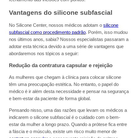
Vantagens do silicone subfascial
No Silicone Center, nossos médicos adotam o
silicone
subfascial como procedimento padrão
. Porém, isso mudou
nos últimos anos, sabia? Nossos especialistas passaram a
adotar esta técnica devido a uma série de vantagens que
abordaremos nos tópicos a seguir:
Redução da contratura capsular e rejeição
As mulheres que chegam à clínica para colocar silicone
têm uma preocupação estética. No entanto, o papel do
médico é ir além desta necessidade e pensar na segurança
e bem-estar da paciente de forma global.
Pensando nisso, uma das razões que levam os médicos a
indicarem o silicone subfascial é o cuidado com o bem-
estar da mulher a longo prazo. Quando a prótese fica entre
a fáscia e o músculo, existe um risco muito menor de