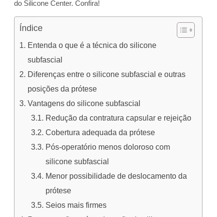
do Silicone Center. Confira!
Índice
Entenda o que é a técnica do silicone
subfascial
Diferenças entre o silicone subfascial e outras
posições da prótese
Vantagens do silicone subfascial
Redução da contratura capsular e rejeição
Cobertura adequada da prótese
Pós-operatório menos doloroso com
silicone subfascial
Menor possibilidade de deslocamento da
prótese
Seios mais firmes