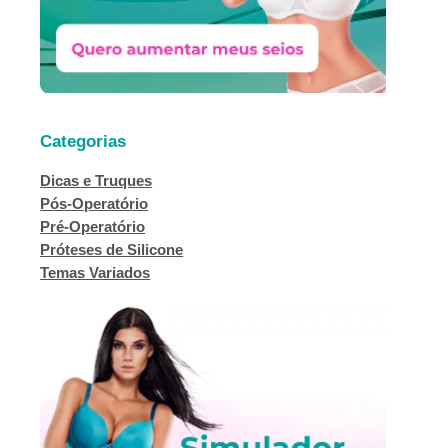
Categorias
Dicas e Truques
Pós-Operatório
Pré-Operatório
Próteses de Silicone
Temas Variados