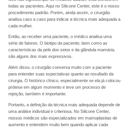
todas as pacientes. Aqui no Silicone Center, este é o nosso
procedimento padrão. Porém, ainda assim, o cirurgião
analisa caso a caso para indicar a técnica mais adequada a
cada mulher.
Então, ao receber uma paciente, o médico analisa uma
série de fatores. O biotipo da paciente, bem como as
características da pele dos seios e da glândula mamária,
são alguns dos mais expressivos.
Além disso, o cirurgião conversa muito com a paciente
para entender suas expectativas quanto ao resultado da
cirurgia. O histórico clínico, especialmente se ela já colocou
prótese em algum momento e teve um processo de
rejeição, também é importante.
Portanto, a definição da técnica mais adequada depende de
uma análise individual e criteriosa. No Silicone Center,
nossos médicos são especializados em mamoplastias de
aumento e entendem muito bem quando aplicar cada