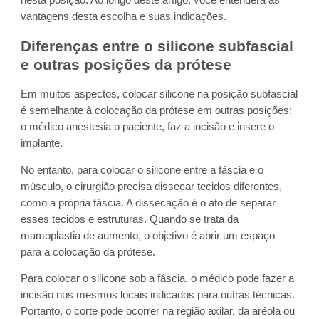
vantagens desta escolha e suas indicações.
Diferenças entre o silicone subfascial
e outras posições da prótese
Em muitos aspectos, colocar silicone na posição subfascial
é semelhante à colocação da prótese em outras posições:
o médico anestesia o paciente, faz a incisão e insere o
implante.
No entanto, para colocar o silicone entre a fáscia e o
músculo, o cirurgião precisa dissecar tecidos diferentes,
como a própria fáscia. A dissecação é o ato de separar
esses tecidos e estruturas. Quando se trata da
mamoplastia de aumento, o objetivo é abrir um espaço
para a colocação da prótese.
Para colocar o silicone sob a fáscia, o médico pode fazer a
incisão nos mesmos locais indicados para outras técnicas.
Portanto, o corte pode ocorrer na região axilar, da aréola ou