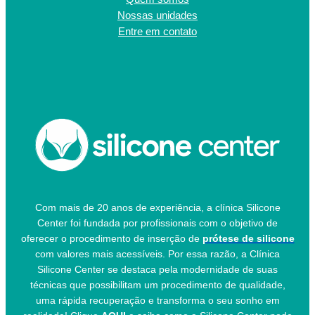
Nossas unidades
Entre em contato
Com mais de 20 anos de experiência, a clínica Silicone
Center foi fundada por profissionais com o objetivo de
oferecer o procedimento de inserção de
prótese de silicone
com valores mais acessíveis. Por essa razão, a Clínica
Silicone Center se destaca pela modernidade de suas
técnicas que possibilitam um procedimento de qualidade,
uma rápida recuperação e transforma o seu sonho em