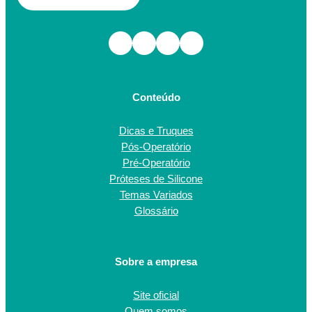
Facebook
Instagram
TikTok
Youtube
Conteúdo
Dicas e Truques
Pós-Operatório
Pré-Operatório
Próteses de Silicone
Temas Variados
Glossário
Sobre a empresa
Site oficial
Quem somos