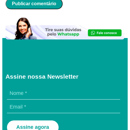
Assine nossa Newsletter
Assine agora