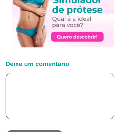
Deixe um comentário