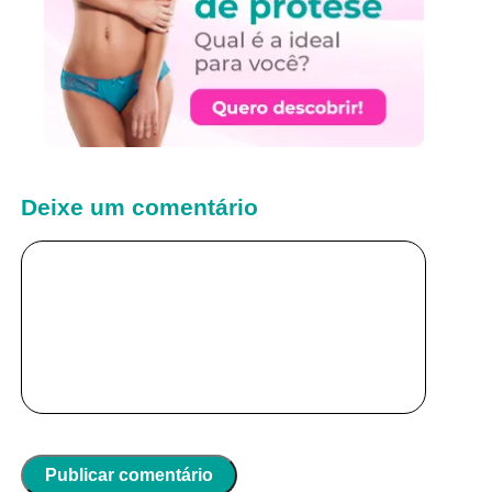
Deixe um comentário