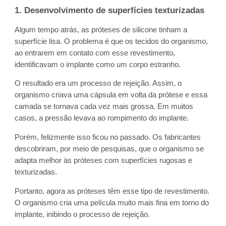
1. Desenvolvimento de superfícies texturizadas
Algum tempo atrás, as próteses de silicone tinham a
superfície lisa. O problema é que os tecidos do organismo,
ao entrarem em contato com esse revestimento,
identificavam o implante como um corpo estranho.
O resultado era um processo de rejeição. Assim, o
organismo criava uma cápsula em volta da prótese e essa
camada se tornava cada vez mais grossa. Em muitos
casos, a pressão levava ao rompimento do implante.
Porém, felizmente isso ficou no passado. Os fabricantes
descobriram, por meio de pesquisas, que o organismo se
adapta melhor às próteses com superfícies rugosas e
texturizadas.
Portanto, agora as próteses têm esse tipo de revestimento.
O organismo cria uma película muito mais fina em torno do
implante, inibindo o processo de rejeição.