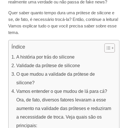
realmente uma verdade ou não passa de fake news?
Quer saber quanto tempo dura uma prótese de silicone e
se, de fato, é necessário trocá-la? Então, continue a leitura!
Vamos explicar tudo o que você precisa saber sobre esse
tema.
Índice
A história por trás do silicone
Validade da prótese de silicone
O que mudou a validade da prótese de
silicone?
Vamos entender o que mudou de lá para cá?
Ora, de fato, diversos fatores levaram a esse
aumento na validade das próteses e reduziram
a necessidade de troca. Veja quais são os
principais: