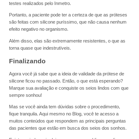
testes realizados pelo Inmetro.
Portanto, a paciente pode ter a certeza de que as próteses
são feitas com silicone puríssimo, que não causa nenhum
efeito negativo no organismo.
Além disso, elas são extremamente resistentes, o que as
torna quase que indestrutíveis.
Finalizando
Agora você já sabe que a ideia de validade da prótese de
silicone ficou no passado. Então, o que está esperando?
Marque sua avaliação e conquiste os seios lindos com que
sempre sonhou!
Mas se você ainda tem dúvidas sobre o procedimento,
fique tranquila. Aqui mesmo no Blog, você te acesso a
muitos conteúdos que respondem as principais perguntas
das pacientes que estão em busca dos seios dos sonhos.