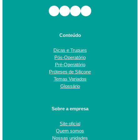
Facebook
Instagram
TikTok
Youtube
Conteúdo
Dicas e Truques
Pós-Operatório
Pré-Operatório
Próteses de Silicone
Temas Variados
Glossário
Sobre a empresa
Site oficial
Quem somos
Nossas unidades