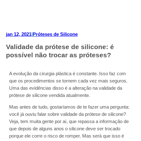
jan 12, 2021
|
Próteses de Silicone
Validade da prótese de silicone: é
possível não trocar as próteses?
A evolução da cirurgia plástica é constante. Isso faz com
que os procedimentos se tornem cada vez mais seguros.
Uma das evidências disso é a alteração na validade da
prótese de silicone vendida atualmente.
Mas antes de tudo, gostaríamos de te fazer uma pergunta:
você já ouviu falar sobre validade da prótese de silicone?
Veja, tem muita gente por aí, que repassa a informação de
que depois de alguns anos o silicone deve ser trocado
porque ele corre o risco de romper. Mas será que isso é