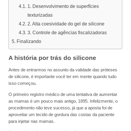
1. Desenvolvimento de superfícies
texturizadas
2. Alta coesividade do gel de silicone
3. Controle de agências fiscalizadoras
Finalizando
A história por trás do silicone
Antes de entrarmos no assunto da validade das próteses
de silicone, é importante você ter em mente quando tudo
isso começou.
O primeiro registro médico de uma tentativa de aumentar
as mamas é um pouco mais antigo, 1895. Infelizmente, o
procedimento não teve sucesso, já que a aposta foi de
aproveitar um tecido de gordura das costas da paciente
para injetar nas mamas.