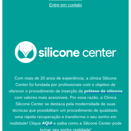
Entre em contato
Com mais de 20 anos de experiência, a clínica Silicone
Center foi fundada por profissionais com o objetivo de
oferecer o procedimento de inserção de
prótese de silicone
com valores mais acessíveis. Por essa razão, a Clínica
Silicone Center se destaca pela modernidade de suas
técnicas que possibilitam um procedimento de qualidade,
uma rápida recuperação e transforma o seu sonho em
realidade! Clique
AQUI
e saiba como a Silicone Center pode
tornar seu sonho realidade!