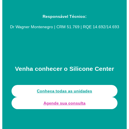
Responsável Técnico:
Dr Wagner Montenegro | CRM 51.769 | RQE 14.692/14.693
Venha conhecer o Silicone Center
Conheça todas as unidades
Agende sua consulta