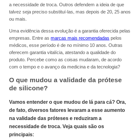
a necessidade de troca. Outros defendem a ideia de que
talvez seja preciso substituí-las, mas depois de 20, 25 anos
ou mais.
Uma evidência dessa evolução é a garantia oferecida pelas
empresas. Entre as
marcas mais recomendadas
pelos
médicos, esse período é de no mínimo 10 anos. Outras
oferecem garantia vitalícia, atestando a qualidade do
produto. Percebe como as coisas mudaram, de acordo
com o tempo e o avanço da medicina e da tecnologia?
O que mudou a validade da prótese
de silicone?
Vamos entender o que mudou de lá para cá? Ora,
de fato, diversos fatores levaram a esse aumento
na validade das próteses e reduziram a
necessidade de troca. Veja quais são os
principais: