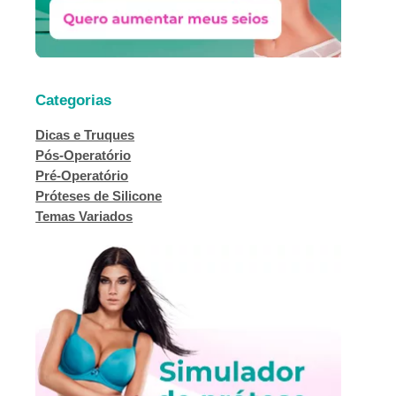
Categorias
Dicas e Truques
Pós-Operatório
Pré-Operatório
Próteses de Silicone
Temas Variados