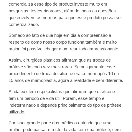
comercializa esse tipo de produto investe muito em
pesquisas, testes rigorosos, além de todas as questões
que envolvem as normas para que esse produto possa ser
comercializado.
Somado ao fato de que hoje em dia a compreensão a
respeito de como nosso corpo funciona também é muito
maior, foi possível chegar a um resultado impressionante.
Assim, cirurgiões plásticos afirmam que as trocas de
prótese são cada vez mais raras. Se antigamente esse
procedimento de troca do silicone era comum após 10 ou
15 anos de mamoplastia, agora a realidade é bem diferente.
Ainda existem especialistas que afirmam que o silicone
tem um período de vida útil. Porém, esse tempo é
indeterminado e depende principalmente do tipo de prótese
utilizado.
Por isso, grande parte dos médicos entende que uma
mulher pode passar o resto da vida com sua prótese, sem