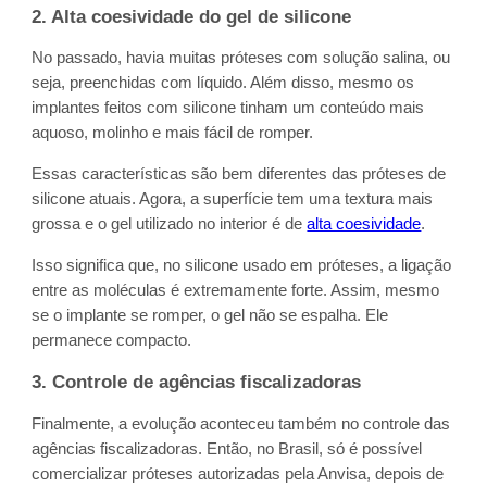
2. Alta coesividade do gel de silicone
No passado, havia muitas próteses com solução salina, ou
seja, preenchidas com líquido. Além disso, mesmo os
implantes feitos com silicone tinham um conteúdo mais
aquoso, molinho e mais fácil de romper.
Essas características são bem diferentes das próteses de
silicone atuais. Agora, a superfície tem uma textura mais
grossa e o gel utilizado no interior é de
alta coesividade
.
Isso significa que, no silicone usado em próteses, a ligação
entre as moléculas é extremamente forte. Assim, mesmo
se o implante se romper, o gel não se espalha. Ele
permanece compacto.
3. Controle de agências fiscalizadoras
Finalmente, a evolução aconteceu também no controle das
agências fiscalizadoras. Então, no Brasil, só é possível
comercializar próteses autorizadas pela Anvisa, depois de