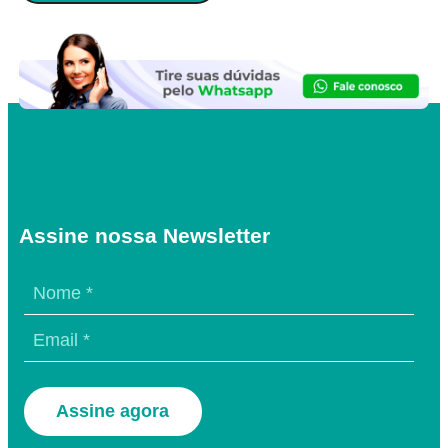
Assine nossa Newsletter
Assine agora