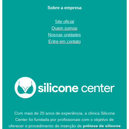
Sobre a empresa
Site oficial
Quem somos
Nossas unidades
Entre em contato
Com mais de 20 anos de experiência, a clínica Silicone
Center foi fundada por profissionais com o objetivo de
oferecer o procedimento de inserção de
prótese de silicone