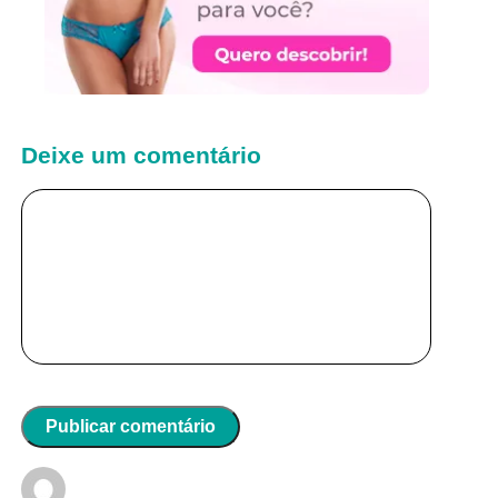
Deixe um comentário