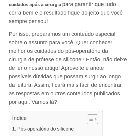
para garantir que tudo
cuidados após a cirurgia
corra bem e o resultado fique do jeito que você
sempre pensou!
Por isso, preparamos um conteúdo especial
sobre o assunto para você. Quer conhecer
melhor os cuidados do pós-operatório da
cirurgia de prótese de silicone? Então, não deixe
de ler o nosso artigo! Aproveite e anote
possíveis dúvidas que possam surgir ao longo
da leitura. Assim, ficará mais fácil de encontrar
as respostas em outros conteúdos publicados
por aqui. Vamos lá?
Índice
Pós-operatório do silicone