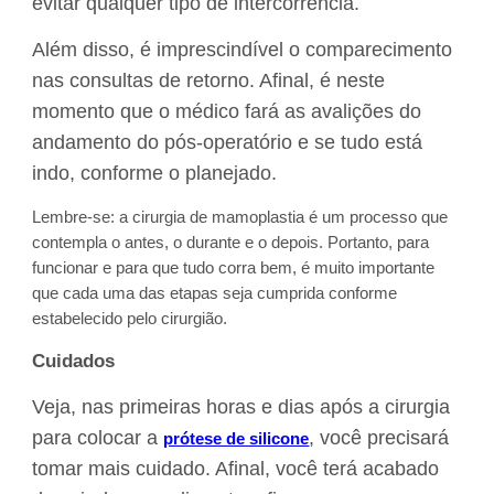
evitar qualquer tipo de intercorrência.
Além disso, é imprescindível o comparecimento
nas consultas de retorno. Afinal, é neste
momento que o médico fará as avalições do
andamento do pós-operatório e se tudo está
indo, conforme o planejado.
Lembre-se: a cirurgia de mamoplastia é um processo que
contempla o antes, o durante e o depois. Portanto, para
funcionar e para que tudo corra bem, é muito importante
que cada uma das etapas seja cumprida conforme
estabelecido pelo cirurgião.
Cuidados
Veja, nas primeiras horas e dias após a cirurgia
para colocar a
, você precisará
prótese de silicone
tomar mais cuidado. Afinal, você terá acabado