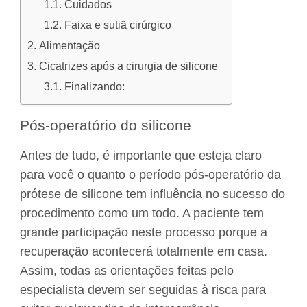
Cuidados
Faixa e sutiã cirúrgico
Alimentação
Cicatrizes após a cirurgia de silicone
Finalizando:
Pós-operatório do silicone
Antes de tudo, é importante que esteja claro
para você o quanto o período pós-operatório da
prótese de silicone tem influência no sucesso do
procedimento como um todo. A paciente tem
grande participação neste processo porque a
recuperação acontecerá totalmente em casa.
Assim, todas as orientações feitas pelo
especialista devem ser seguidas à risca para