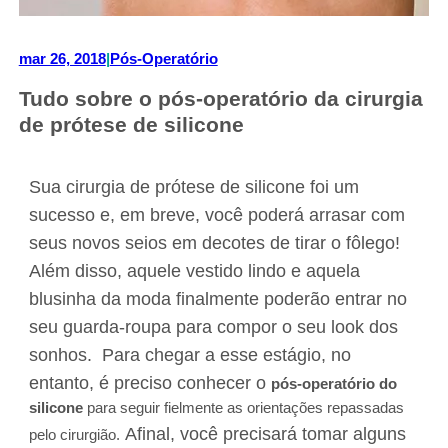
mar 26, 2018
|
Pós-Operatório
Tudo sobre o pós-operatório da cirurgia
de prótese de silicone
Sua cirurgia de prótese de silicone foi um
sucesso e, em breve, você poderá arrasar com
seus novos seios em decotes de tirar o fôlego!
Além disso, aquele vestido lindo e aquela
blusinha da moda finalmente poderão entrar no
seu guarda-roupa para compor o seu look dos
sonhos. P
ara chegar a esse estágio, no
entanto, é preciso conhecer o
pós-operatório do
silicone
para seguir fielmente as orientações repassadas
Afinal, você precisará tomar alguns
pelo cirurgião.