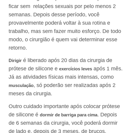
ficar sem relações sexuais por pelo menos 2
semanas. Depois desse período, você
provavelmente poderá voltar à sua rotina e
trabalho, mas sem fazer muito esforço. De todo
modo, o cirurgião é quem vai determinar esse
retorno.
é liberado após 20 dias da cirurgia de
Dirigir
prótese de silicone e
após 1 mês.
exercícios leves
Já as atividades físicas mais intensas, como
, só poderão ser realizadas após 2
musculação
meses da cirurgia.
Outro cuidado importante após colocar prótese
de silicone é
. Depois
dormir de barriga para cima
de 6 semanas da cirurgia, você poderá dormir
de lado e, depois de 3 meses, de bruços.