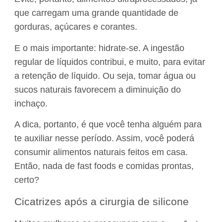
que carregam uma grande quantidade de
gorduras, açúcares e corantes.
E o mais importante: hidrate-se. A ingestão
regular de líquidos contribui, e muito, para evitar
a retenção de líquido. Ou seja, tomar água ou
sucos naturais favorecem a diminuição do
inchaço.
A dica, portanto, é que você tenha alguém para
te auxiliar nesse período. Assim, você poderá
consumir alimentos naturais feitos em casa.
Então, nada de fast foods e comidas prontas,
certo?
Cicatrizes após a cirurgia de silicone