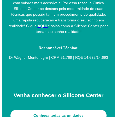
com valores mais acessíveis. Por essa razão, a Clínica
Silicone Center se destaca pela modernidade de suas
técnicas que possibilitam um procedimento de qualidade,
uma rápida recuperação e transforma o seu sonho em
realidade! Clique
AQUI
e saiba como a Silicone Center pode
tornar seu sonho realidade!
Responsável Técnico:
Dr Wagner Montenegro | CRM 51.769 | RQE 14.692/14.693
Venha conhecer o Silicone Center
Conheça todas as unidades