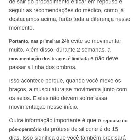
de sair do procedimento e ficar em repouso e
seguir as recomendações do médico, como já
destacamos acima, farão toda a diferença nesse
momento.
evite
se movimentar
Portanto, nas primeiras 24h
muito
. Além disso, durante 2 semanas, a
e não deve
movimentação dos braços é limitada
passar a linha dos ombros.
Isso acontece porque, quando você mexe os
braços, a musculatura se movimenta junto com
os seios. E eles não devem sofrer essa
movimentação nesse início.
Outra informação importante é que o
repouso no
da prótese de silicone é de 15
pós-operatório
dias. Isso significa que você também precisará