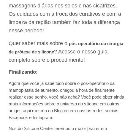
massagens diárias nos seios e nas cicatrizes.
Os cuidados com a troca dos curativos e com a
limpeza da região também faz toda a diferença
nesse período!
Quer saber mais sobre o
pós-operatório da cirurgia
? Acesse o nosso guia
de prótese de silicone
completo sobre o procedimento!
Finalizando:
Agora que você já sabe tudo sobre o pós-operatório da
mamoplastia de aumento, chegou a hora de finalmente
realizar esse sonho, você não acha? Você pode obter ainda
mais informações sobre o universo do silicone em outros
artigos aqui mesmo no Blog ou em nossas redes sociais,
Facebook e Instagram.
Nós do Silicone Center teremos o maior prazer em