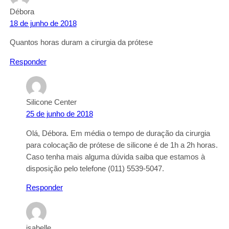
Débora
18 de junho de 2018
Quantos horas duram a cirurgia da prótese
Responder
Silicone Center
25 de junho de 2018
Olá, Débora. Em média o tempo de duração da cirurgia
para colocação de prótese de silicone é de 1h a 2h horas.
Caso tenha mais alguma dúvida saiba que estamos à
disposição pelo telefone (011) 5539-5047.
Responder
isabelle