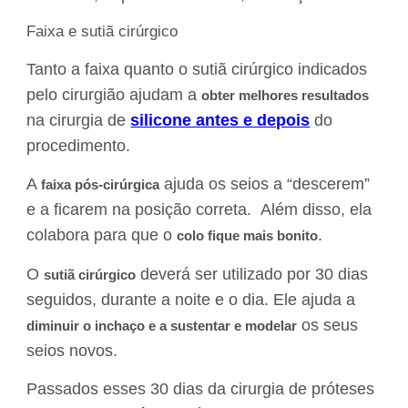
Faixa e sutiã cirúrgico
Tanto a faixa quanto o sutiã cirúrgico indicados
pelo cirurgião ajudam a
obter melhores resultados
na cirurgia de
silicone antes e depois
do
procedimento.
A
ajuda os seios a “descerem”
faixa pós-cirúrgica
e a ficarem na posição correta. Além disso, ela
colabora para que o
.
colo fique mais bonito
O
deverá ser utilizado por 30 dias
sutiã cirúrgico
seguidos, durante a noite e o dia. Ele ajuda a
os seus
diminuir o inchaço e a sustentar e modelar
seios novos.
Passados esses 30 dias da cirurgia de próteses