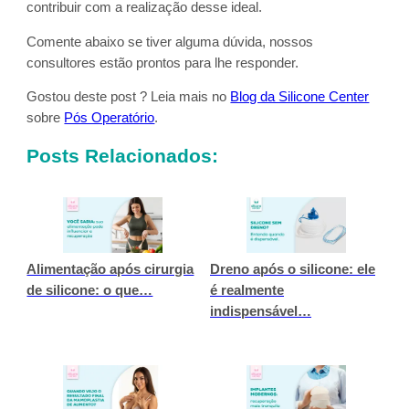
contribuir com a realização desse ideal.
Comente abaixo se tiver alguma dúvida, nossos
consultores estão prontos para lhe responder.
Gostou deste post ? Leia mais no
Blog da Silicone Center
sobre
Pós Operatório
.
Posts Relacionados:
Alimentação após cirurgia
Dreno após o silicone: ele
de silicone: o que…
é realmente
indispensável…