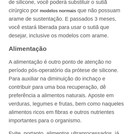
de silicone, você poderá substituir o sutiã
cirúrgico por
que não possuam
modelos normais
arame de sustentação. E passados 3 meses,
você estará liberada para usar o sutiã que
desejar, inclusive os modelos com arame.
Alimentação
A alimentação é outro ponto de atenção no
período pós-operatório da prótese de silicone.
Para auxiliar na diminuição do inchaço e
contribuir para uma boa recuperação, dê
preferência a alimentos naturais. Aposte em
verduras, legumes e frutas, bem como naqueles
alimentos ricos em fibras e outros nutrientes
importantes para o organismo.
Evite, portanto, alimentos ultraprocessados, já