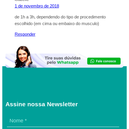
1 de novembro de 2018
de 1h a 3h, dependendo do tipo de procedimento
escolhido (em cima ou embaixo do musculo)
Responder
Assine nossa Newsletter