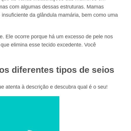
lemas com algumas dessas estruturas. Mamas
 insuficiente da glândula mamária, bem como uma
te. Ele ocorre porque há um excesso de pele nos
a que elimina esse tecido excedente. Você
os diferentes tipos de seios
e atenta à descrição e descubra qual é o seu!