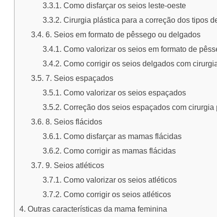
Como disfarçar os seios leste-oeste
Cirurgia plástica para a correção dos tipos d
6. Seios em formato de pêssego ou delgados
Como valorizar os seios em formato de pês
Como corrigir os seios delgados com cirurgia
7. Seios espaçados
Como valorizar os seios espaçados
Correção dos seios espaçados com cirurgia 
8. Seios flácidos
Como disfarçar as mamas flácidas
Como corrigir as mamas flácidas
9. Seios atléticos
Como valorizar os seios atléticos
Como corrigir os seios atléticos
Outras características da mama feminina