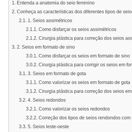
Entenda a anatomia do seio feminino
Conheça as características dos diferentes tipos de seio
1. Seios assimétricos
Como disfarçar os seios assimétricos
Cirurgia plástica para correção dos seios as
2. Seios em formato de sino
Como disfarçar os seios em formato de sino
Cirurgia plástica para corrigir os seios em fo
3. Seios em formato de gota
Como valorizar os seios em formato de gota
Cirurgia plástica para correção dos seios em
4. Seios redondos
Como valorizar os seios redondos
Correção dos tipos de seios rendondos com c
5. Seios leste-oeste