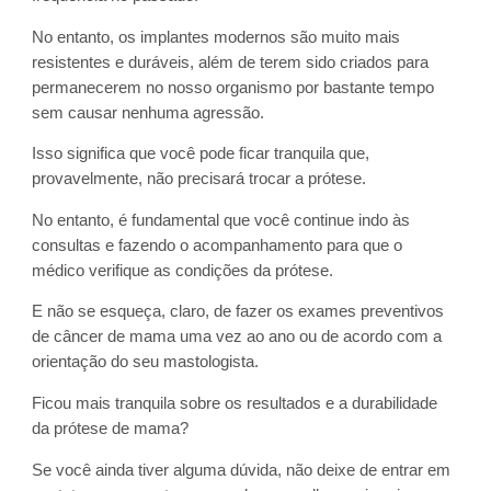
No entanto, os implantes modernos são muito mais
resistentes e duráveis, além de terem sido criados para
permanecerem no nosso organismo por bastante tempo
sem causar nenhuma agressão.
Isso significa que você pode ficar tranquila que,
provavelmente, não precisará trocar a prótese.
No entanto, é fundamental que você continue indo às
consultas e fazendo o acompanhamento para que o
médico verifique as condições da prótese.
E não se esqueça, claro, de fazer os exames preventivos
de câncer de mama uma vez ao ano ou de acordo com a
orientação do seu mastologista.
Ficou mais tranquila sobre os resultados e a durabilidade
da prótese de mama?
Se você ainda tiver alguma dúvida, não deixe de entrar em