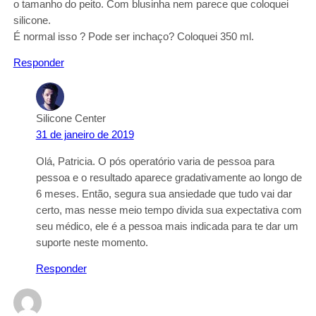
o tamanho do peito. Com blusinha nem parece que coloquei
silicone.
É normal isso ? Pode ser inchaço? Coloquei 350 ml.
Responder
Silicone Center
31 de janeiro de 2019
Olá, Patricia. O pós operatório varia de pessoa para
pessoa e o resultado aparece gradativamente ao longo de
6 meses. Então, segura sua ansiedade que tudo vai dar
certo, mas nesse meio tempo divida sua expectativa com
seu médico, ele é a pessoa mais indicada para te dar um
suporte neste momento.
Responder