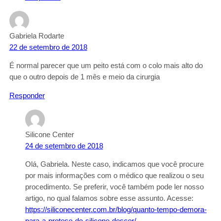
Gabriela Rodarte
22 de setembro de 2018
É normal parecer que um peito está com o colo mais alto do
que o outro depois de 1 mês e meio da cirurgia
Responder
Silicone Center
24 de setembro de 2018
Olá, Gabriela. Neste caso, indicamos que você procure
por mais informações com o médico que realizou o seu
procedimento. Se preferir, você também pode ler nosso
artigo, no qual falamos sobre esse assunto. Acesse:
https://siliconecenter.com.br/blog/quanto-tempo-demora-