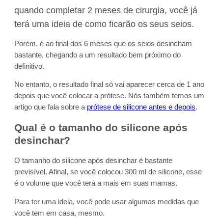
quando completar 2 meses de cirurgia, você já
terá uma ideia de como ficarão os seus seios.
Porém, é ao final dos 6 meses que os seios desincham
bastante, chegando a um resultado bem próximo do
definitivo.
No entanto, o resultado final só vai aparecer cerca de 1 ano
depois que você colocar a prótese. Nós também temos um
artigo que fala sobre a
prótese de silicone antes e depois
.
Qual é o tamanho do silicone após
desinchar?
O tamanho do silicone após desinchar é bastante
previsível. Afinal, se você colocou 300 ml de silicone, esse
é o volume que você terá a mais em suas mamas.
Para ter uma ideia, você pode usar algumas medidas que
você tem em casa, mesmo.