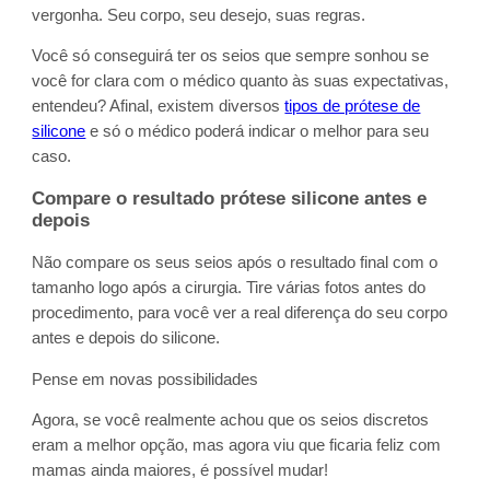
vergonha. Seu corpo, seu desejo, suas regras.
Você só conseguirá ter os seios que sempre sonhou se
você for clara com o médico quanto às suas expectativas,
entendeu? Afinal, existem diversos
tipos de prótese de
silicone
e só o médico poderá indicar o melhor para seu
caso.
Compare o resultado prótese silicone antes e
depois
Não compare os seus seios após o resultado final com o
tamanho logo após a cirurgia. Tire várias fotos antes do
procedimento, para você ver a real diferença do seu corpo
antes e depois do silicone.
Pense em novas possibilidades
Agora, se você realmente achou que os seios discretos
eram a melhor opção, mas agora viu que ficaria feliz com
mamas ainda maiores, é possível mudar!