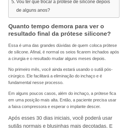
Vou ter que trocar a prótese de silicone depois
de alguns anos?
Quanto tempo demora para ver o
resultado final da prótese silicone?
Essa é uma das grandes dúvidas de quem coloca prótese
de silicone. Afinal, é normal os seios ficarem inchados após
a cirurgia e o resultado mudar alguns meses depois.
No primeiro mês, você ainda estará usando o sutiã pós-
cirúrgico. Ele facilitará a eliminação do inchaço e é
fundamental nesse processo.
Em alguns poucos casos, além do inchaço, a prótese fica
em uma posição mais alta. Então, a paciente precisa usar
a faixa compressora e esperar o implante descer.
Após esses 30 dias iniciais, você poderá usar
sutiãs normais e blusinhas mais decotadas. E