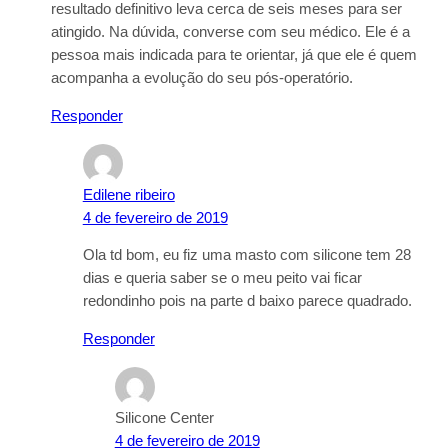
resultado definitivo leva cerca de seis meses para ser
atingido. Na dúvida, converse com seu médico. Ele é a
pessoa mais indicada para te orientar, já que ele é quem
acompanha a evolução do seu pós-operatório.
Responder
Edilene ribeiro
4 de fevereiro de 2019
Ola td bom, eu fiz uma masto com silicone tem 28
dias e queria saber se o meu peito vai ficar
redondinho pois na parte d baixo parece quadrado.
Responder
Silicone Center
4 de fevereiro de 2019