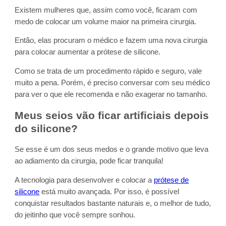
Existem mulheres que, assim como você, ficaram com
medo de colocar um volume maior na primeira cirurgia.
Então, elas procuram o médico e fazem uma nova cirurgia
para colocar aumentar a prótese de silicone.
Como se trata de um procedimento rápido e seguro, vale
muito a pena. Porém, é preciso conversar com seu médico
para ver o que ele recomenda e não exagerar no tamanho.
Meus seios vão ficar artificiais depois
do silicone?
Se esse é um dos seus medos e o grande motivo que leva
ao adiamento da cirurgia, pode ficar tranquila!
A tecnologia para desenvolver e colocar a
prótese de
silicone
está muito avançada. Por isso, é possível
conquistar resultados bastante naturais e, o melhor de tudo,
do jeitinho que você sempre sonhou.