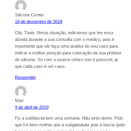
Silicone Center
18 de dezembro de 2018
Olá, Thais. Nesta situação, indicamos que tire essa
dúvida durante a sua consulta com o médico, pois é
importante que ele faça uma analise do seu caso para
indicar a melhor posição para colocação da sua prótese
de silicone. Só com o exame clínico isto é possível, já
que cada caso é um caso.
Responder
Mari
9 de abril de 2019
Fiz a subfascial tem uma semana. Não sinto dores. Pelo
que li é bem melhor que a subglandular pois a fascia (pelo