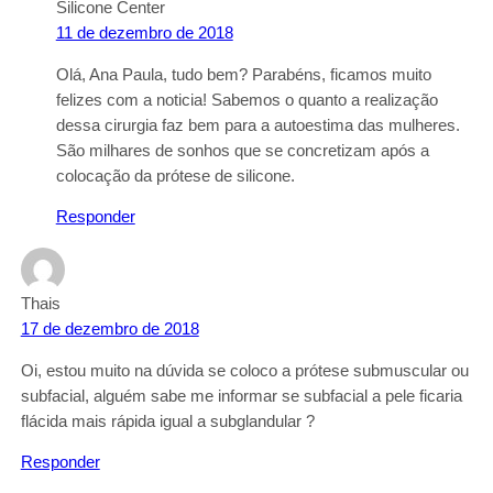
Silicone Center
11 de dezembro de 2018
Olá, Ana Paula, tudo bem? Parabéns, ficamos muito
felizes com a noticia! Sabemos o quanto a realização
dessa cirurgia faz bem para a autoestima das mulheres.
São milhares de sonhos que se concretizam após a
colocação da prótese de silicone.
Responder
Thais
17 de dezembro de 2018
Oi, estou muito na dúvida se coloco a prótese submuscular ou
subfacial, alguém sabe me informar se subfacial a pele ficaria
flácida mais rápida igual a subglandular ?
Responder