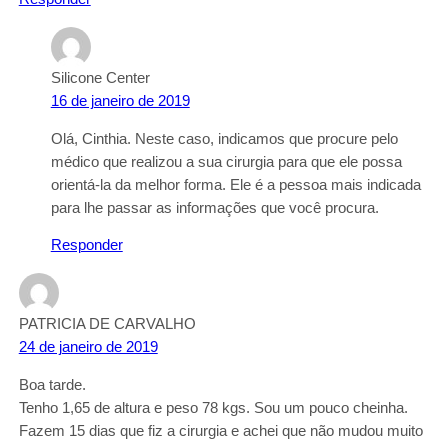
Silicone Center
16 de janeiro de 2019
Olá, Cinthia. Neste caso, indicamos que procure pelo
médico que realizou a sua cirurgia para que ele possa
orientá-la da melhor forma. Ele é a pessoa mais indicada
para lhe passar as informações que você procura.
Responder
PATRICIA DE CARVALHO
24 de janeiro de 2019
Boa tarde.
Tenho 1,65 de altura e peso 78 kgs. Sou um pouco cheinha.
Fazem 15 dias que fiz a cirurgia e achei que não mudou muito