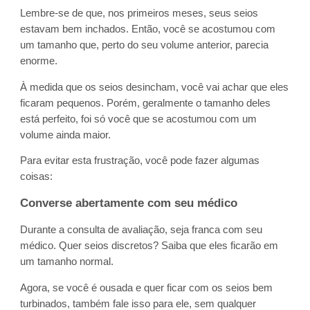
Lembre-se de que, nos primeiros meses, seus seios
estavam bem inchados. Então, você se acostumou com
um tamanho que, perto do seu volume anterior, parecia
enorme.
À medida que os seios desincham, você vai achar que eles
ficaram pequenos. Porém, geralmente o tamanho deles
está perfeito, foi só você que se acostumou com um
volume ainda maior.
Para evitar esta frustração, você pode fazer algumas
coisas:
Converse abertamente com seu médico
Durante a consulta de avaliação, seja franca com seu
médico. Quer seios discretos? Saiba que eles ficarão em
um tamanho normal.
Agora, se você é ousada e quer ficar com os seios bem
turbinados, também fale isso para ele, sem qualquer