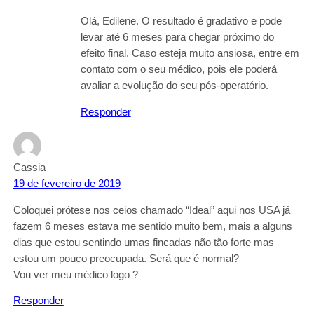
Olá, Edilene. O resultado é gradativo e pode
levar até 6 meses para chegar próximo do
efeito final. Caso esteja muito ansiosa, entre em
contato com o seu médico, pois ele poderá
avaliar a evolução do seu pós-operatório.
Responder
Cassia
19 de fevereiro de 2019
Coloquei prótese nos ceios chamado “Ideal” aqui nos USA já
fazem 6 meses estava me sentido muito bem, mais a alguns
dias que estou sentindo umas fincadas não tão forte mas
estou um pouco preocupada. Será que é normal?
Vou ver meu médico logo ?
Responder