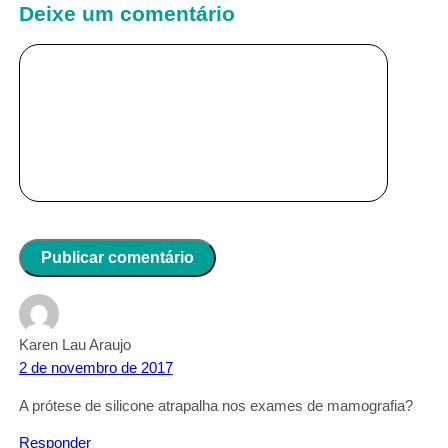
Deixe um comentário
Karen Lau Araujo
2 de novembro de 2017
A prótese de silicone atrapalha nos exames de mamografia?
Responder