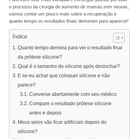
o processo da cirurgia de aumento de mamas sem neuras,
vamos contar um pouco mais sobre a recuperação e
quanto tempo os resultados finais demoram para aparecer!
Índice
Quanto tempo demora para ver o resultado final
da prótese silicone?
Qual é o tamanho do silicone após desinchar?
E se eu achar que coloquei silicone e não
parece?
Converse abertamente com seu médico
Compare o resultado prótese silicone
antes e depois
Meus seios vão ficar artificiais depois do
silicone?