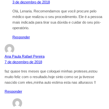
3 de dezembro de 2018
Olá, Lenaria. Recomendamos que você procure pelo
médico que realizou o seu procedimento. Ele é a pessoa
mais indicada para tirar sua dúvida e cuidar do seu pós-
operatório.
Responder
Ana Paula Rafael Pereira
7 de dezembro de 2018
faz quase tres meses que coloquei minhas proteses,estou
muito feliz com o resultado.hoje sinto como se ja tivesse
nascido com eles,minha auto estima esta nas alturasss !!
Responder