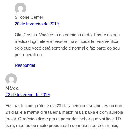
Silicone Center
20 de fevereiro de 2019
Olá, Cassia. Você esta no caminho certo! Passe no seu
médico logo, ele é a pessoa mais indicada para verificar
se o que você está sentindo é normal e faz parte do seu
pós-operatório.
Responder
Márcia
22 de fevereiro de 2019
Fiz masto com prótese dia 29 de janeiro desse ano, estou com
24 dias e a mama direita está maior, mais baixa e com auréola
maior. O médico disse pra esperar desinchar que vai ficar TD
bem, mas estou muito preocupada com essa auréola maior,