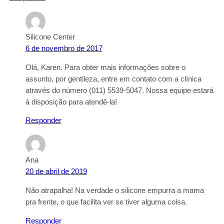
Silicone Center
6 de novembro de 2017
Olá, Karen. Para obter mais informações sobre o
assunto, por gentileza, entre em contato com a clínica
através do número (011) 5539-5047. Nossa equipe estará
à disposição para atendê-la!
Responder
Ana
20 de abril de 2019
Não atrapalha! Na verdade o silicone empurra a mama
pra frente, o que facilita ver se tiver alguma coisa.
Responder