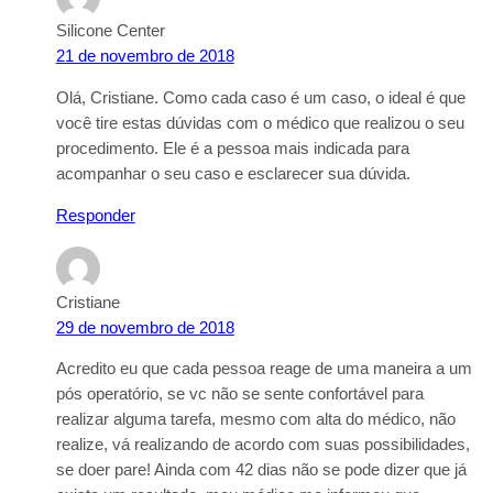
Silicone Center
21 de novembro de 2018
Olá, Cristiane. Como cada caso é um caso, o ideal é que
você tire estas dúvidas com o médico que realizou o seu
procedimento. Ele é a pessoa mais indicada para
acompanhar o seu caso e esclarecer sua dúvida.
Responder
Cristiane
29 de novembro de 2018
Acredito eu que cada pessoa reage de uma maneira a um
pós operatório, se vc não se sente confortável para
realizar alguma tarefa, mesmo com alta do médico, não
realize, vá realizando de acordo com suas possibilidades,
se doer pare! Ainda com 42 dias não se pode dizer que já