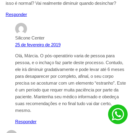
isso é normal? Vai realmente diminuir quando desinchar?
Responder
Silicone Center
25 de fevereiro de 2019
Olá, Márcia. O pós-operatório varia de pessoa para
pessoa, e o inchaço faz parte deste processo. Contudo,
ele irá diminuir gradativamente e pode levar até 6 meses
para desaparecer por completo, afinal, o seu corpo
precisa se acostumar com um elemento “estranho”. Este
é um período que requer muita paciência por parte da
paciente. Mantenha seu médico informado e obedeça
suas recomendações e no final tudo vai dar certo,
mesmo.
Responder