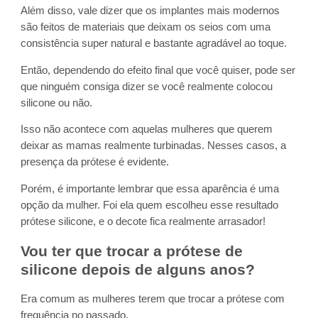
Além disso, vale dizer que os implantes mais modernos
são feitos de materiais que deixam os seios com uma
consistência super natural e bastante agradável ao toque.
Então, dependendo do efeito final que você quiser, pode ser
que ninguém consiga dizer se você realmente colocou
silicone ou não.
Isso não acontece com aquelas mulheres que querem
deixar as mamas realmente turbinadas. Nesses casos, a
presença da prótese é evidente.
Porém, é importante lembrar que essa aparência é uma
opção da mulher. Foi ela quem escolheu esse resultado
prótese silicone, e o decote fica realmente arrasador!
Vou ter que trocar a prótese de
silicone depois de alguns anos?
Era comum as mulheres terem que trocar a prótese com
frequência no passado.