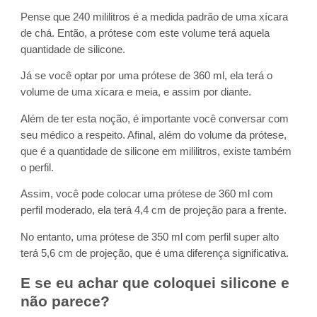
Pense que 240 mililitros é a medida padrão de uma xícara
de chá. Então, a prótese com este volume terá aquela
quantidade de silicone.
Já se você optar por uma prótese de 360 ml, ela terá o
volume de uma xícara e meia, e assim por diante.
Além de ter esta noção, é importante você conversar com
seu médico a respeito. Afinal, além do volume da prótese,
que é a quantidade de silicone em mililitros, existe também
o perfil.
Assim, você pode colocar uma prótese de 360 ml com
perfil moderado, ela terá 4,4 cm de projeção para a frente.
No entanto, uma prótese de 350 ml com perfil super alto
terá 5,6 cm de projeção, que é uma diferença significativa.
E se eu achar que coloquei silicone e
não parece?