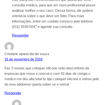
consulta médica, para que um novo profissional possa
analisar melhor o seu caso. Dessa forma, ele poderá
orientá-la sobre o que deve ser feito. Para mais
informações, entre em contato conosco pelo telefone
(011) 5539-5047 e agende sua consulta.
Responder
Cristiane aparecida de souza
16 de novembro de 2018
Faz 2 meses que coloquei silicone sinto desconforto da
impresao que mexe e normal e com 42 dias de cirirgia o
medico me deu alta total fiz lipo coloquei silicone e retirou pele
do meu abdomen queria saber se e nomal
Responder