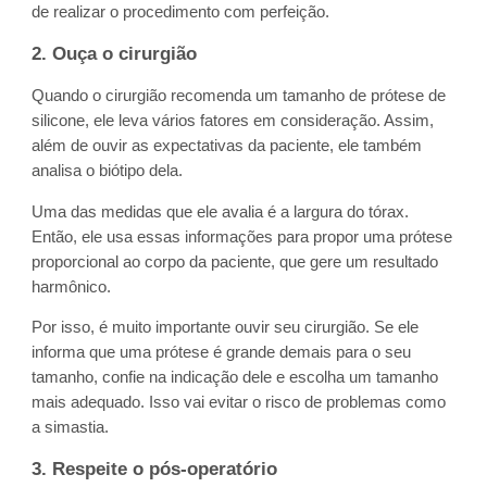
de realizar o procedimento com perfeição.
2. Ouça o cirurgião
Quando o cirurgião recomenda um tamanho de prótese de
silicone, ele leva vários fatores em consideração. Assim,
além de ouvir as expectativas da paciente, ele também
analisa o biótipo dela.
Uma das medidas que ele avalia é a largura do tórax.
Então, ele usa essas informações para propor uma prótese
proporcional ao corpo da paciente, que gere um resultado
harmônico.
Por isso, é muito importante ouvir seu cirurgião. Se ele
informa que uma prótese é grande demais para o seu
tamanho, confie na indicação dele e escolha um tamanho
mais adequado. Isso vai evitar o risco de problemas como
a simastia.
3. Respeite o pós-operatório