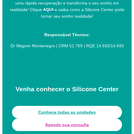
uma rápida recuperação e transforma o seu sonho em
realidade! Clique
AQUI
e saiba como a Silicone Center pode
tornar seu sonho realidade!
Responsável Técnico:
Dr Wagner Montenegro | CRM 51.769 | RQE 14.692/14.693
Venha conhecer o Silicone Center
Conheça todas as unidades
Agende sua consulta