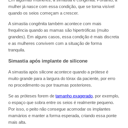
mulher já nasce com essa condição, que se torna visível
quando os seios começam a crescer.
A simastia congênita também acontece com mais
frequência quando as mamas são hipertróficas (muito
grandes). Em alguns casos, essa condição é mais discreta
e as mulheres convivem com a situação de forma
tranquila.
Simastia após implante de silicone
A simastia após silicone acontece quando a prótese é
muito grande para a largura do tórax da paciente, por erro
no procedimento ou por traumas posteriores.
Se as próteses forem de
tamanho exagerado
, por exemplo,
o espaço que sobra entre os seios é realmente pequeno.
Por isso, o peito não consegue acomodar os implantes
mamários e manter a forma esperada, criando essa ponte
mais alta.