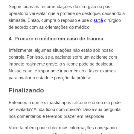
Seguir todas as recomendações do cirurgião no pós-
operatório vai evitar que a prótese se desloque, causando a
simastia. Então, cumpra o repouso e use o
sutiã
cirúrgico
de acordo com as orientações do médico.
4. Procure o médico em caso de trauma
Infelizmente, algumas situações não estão sob nosso
controle. Por isso, se a paciente sofre um acidente com
impacto realmente grave, o silicone pode se deslocar.
Nesse caso, é importante ir ao médico e fazer exames
para avaliar o estado e posição da prótese.
Finalizando
Entendeu o que é simastia após silicone e como ela pode
ser evitada? Ainda ficou com dúvida? Deixe sua pergunta
nos comentários e teremos prazer em responder!
Você também pode obter mais informações navegando