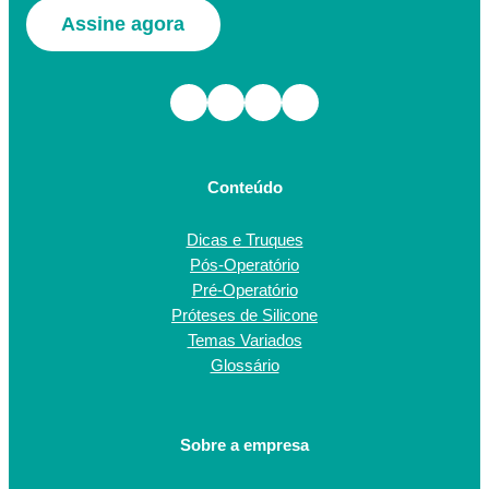
Assine agora
Facebook
Instagram
TikTok
Youtube
Conteúdo
Dicas e Truques
Pós-Operatório
Pré-Operatório
Próteses de Silicone
Temas Variados
Glossário
Sobre a empresa