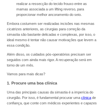
realizar a ressecção do tecido frouxo entre as
mamas associada a um lifting reverso, para
proporcionar melhor ancoramento do seio.
Embora costumem ser realizadas incisões nas mesmas
cicatrizes anteriores, as cirurgias para correção da
simastia são bastante delicadas e complexas, por isso, o
ideal mesmo é tentar não causar motivações que levem a
essa condição.
Além disso, os cuidados pós-operatórios precisam ser
seguidos com ainda mais rigor. A recuperação será em
torno de um mês.
Vamos para mais dicas?
1. Procure uma boa clínica
Uma das principais causas da simastia é a imperícia do
cirurgião. Por isso, é fundamental procurar uma
clínica
de
confiança, que conte com médicos experientes e capazes