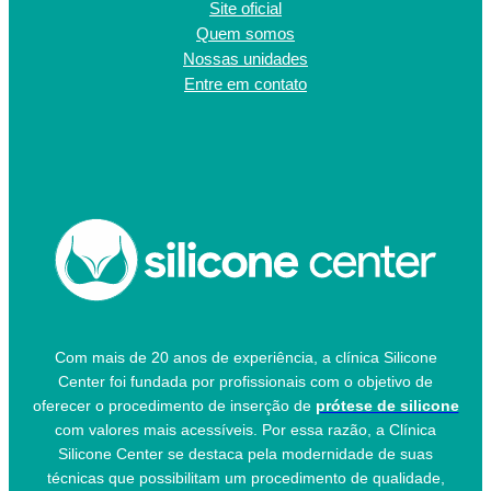
Site oficial
Quem somos
Nossas unidades
Entre em contato
Com mais de 20 anos de experiência, a clínica Silicone
Center foi fundada por profissionais com o objetivo de
oferecer o procedimento de inserção de
prótese de silicone
com valores mais acessíveis. Por essa razão, a Clínica
Silicone Center se destaca pela modernidade de suas
técnicas que possibilitam um procedimento de qualidade,