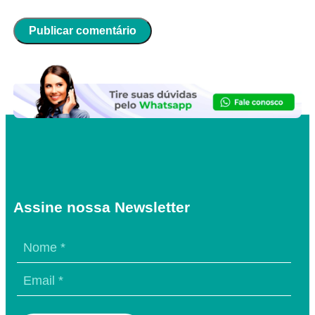
Assine nossa Newsletter