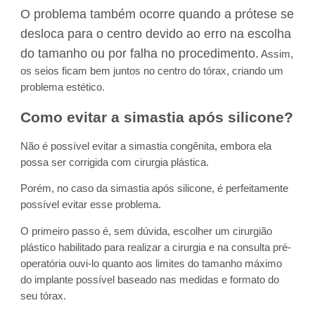
O problema também ocorre quando a prótese se
desloca para o centro devido ao erro na escolha
do tamanho ou por falha no procedimento.
Assim,
os seios ficam bem juntos no centro do tórax, criando um
problema estético.
Como evitar a simastia após silicone?
Não é possível evitar a simastia congênita, embora ela
possa ser corrigida com cirurgia plástica.
Porém, no caso da simastia após silicone, é perfeitamente
possível evitar esse problema.
O primeiro passo é, sem dúvida, escolher um cirurgião
plástico habilitado para realizar a cirurgia e na consulta pré-
operatória ouvi-lo quanto aos limites do tamanho máximo
do implante possível baseado nas medidas e formato do
seu tórax.