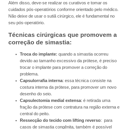
Além disso, deve-se realizar os curativos e tomar os
cuidados pós-operatórios conforme orientado pelo médico.
Não deixe de usar o sutiã cirúrgico, ele é fundamental no
seu pós-operatório.
Técnicas cirúrgicas que promovem a
correção de simastia:
Troca do implante:
quando a simastia ocorreu
devido ao tamanho excessivo da prótese, é preciso
trocar o implante para promover a correção do
problema.
Capsulorrafia interna
: essa técnica consiste na
costura interna da prótese, para promover um novo
desenho do seio.
Capsulectomia medial extensa
: é retirada uma
fração da prótese com contratura na região externa e
central do peito.
Ressecção do tecido com lifting reverso
: para
casos de simastia congênita, também é possível