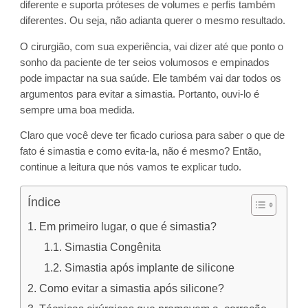
diferente e suporta próteses de volumes e perfis também
diferentes. Ou seja, não adianta querer o mesmo resultado.
O cirurgião, com sua experiência, vai dizer até que ponto o
sonho da paciente de ter seios volumosos e empinados
pode impactar na sua saúde. Ele também vai dar todos os
argumentos para evitar a simastia. Portanto, ouvi-lo é
sempre uma boa medida.
Claro que você deve ter ficado curiosa para saber o que de
fato é simastia e como evita-la, não é mesmo? Então,
continue a leitura que nós vamos te explicar tudo.
Índice
Em primeiro lugar, o que é simastia?
Simastia Congênita
Simastia após implante de silicone
Como evitar a simastia após silicone?