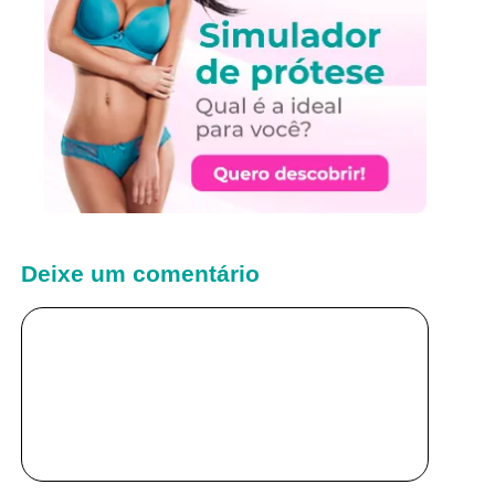
Deixe um comentário