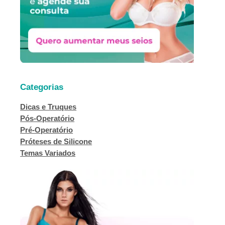
Categorias
Dicas e Truques
Pós-Operatório
Pré-Operatório
Próteses de Silicone
Temas Variados