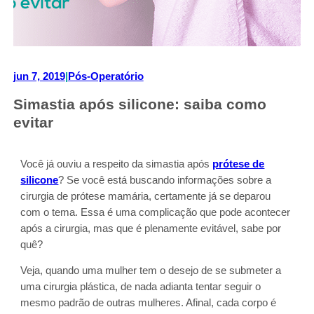
jun 7, 2019
|
Pós-Operatório
Simastia após silicone: saiba como
evitar
Você já ouviu a respeito da simastia após
prótese de
silicone
? Se você está buscando informações sobre a
cirurgia de prótese mamária, certamente já se deparou
com o tema. Essa é uma complicação que pode acontecer
após a cirurgia, mas que é plenamente evitável, sabe por
quê?
Veja, quando uma mulher tem o desejo de se submeter a
uma cirurgia plástica, de nada adianta tentar seguir o
mesmo padrão de outras mulheres. Afinal, cada corpo é