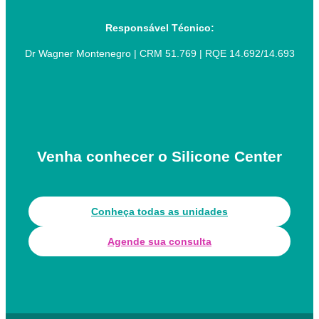
Responsável Técnico:
Dr Wagner Montenegro | CRM 51.769 | RQE 14.692/14.693
Venha conhecer o Silicone Center
Conheça todas as unidades
Agende sua consulta