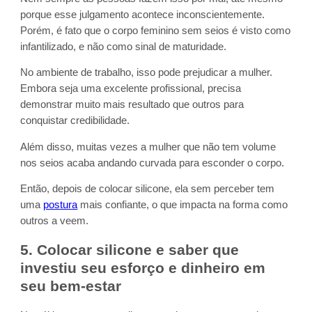
porque esse julgamento acontece inconscientemente.
Porém, é fato que o corpo feminino sem seios é visto como
infantilizado, e não como sinal de maturidade.
No ambiente de trabalho, isso pode prejudicar a mulher.
Embora seja uma excelente profissional, precisa
demonstrar muito mais resultado que outros para
conquistar credibilidade.
Além disso, muitas vezes a mulher que não tem volume
nos seios acaba andando curvada para esconder o corpo.
Então, depois de colocar silicone, ela sem perceber tem
uma
postura
mais confiante, o que impacta na forma como
outros a veem.
5. Colocar silicone e saber que
investiu seu esforço e dinheiro em
seu bem-estar