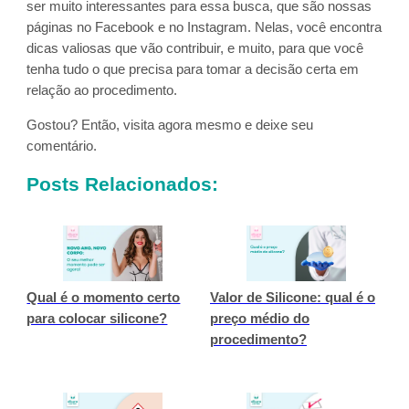
ser muito interessantes para essa busca, que são nossas
páginas no Facebook e no Instagram. Nelas, você encontra
dicas valiosas que vão contribuir, e muito, para que você
tenha tudo o que precisa para tomar a decisão certa em
relação ao procedimento.
Gostou? Então, visita agora mesmo e deixe seu
comentário.
Posts Relacionados:
Qual é o momento certo
Valor de Silicone: qual é o
para colocar silicone?
preço médio do
procedimento?