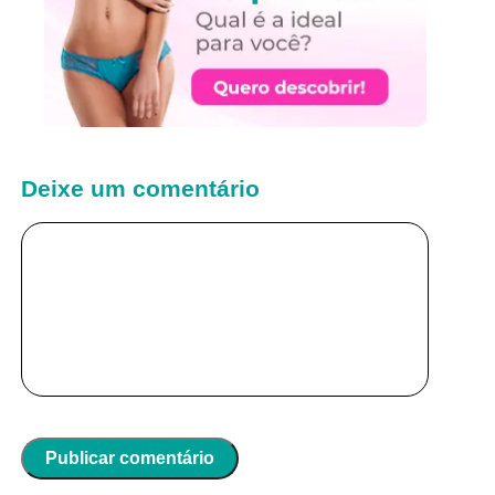
Deixe um comentário