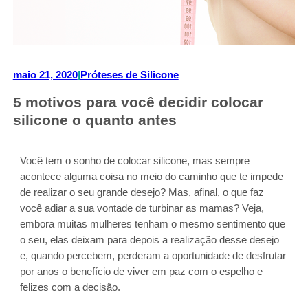
maio 21, 2020
|
Próteses de Silicone
5 motivos para você decidir colocar
silicone o quanto antes
Você tem o sonho de colocar silicone, mas sempre
acontece alguma coisa no meio do caminho que te impede
de realizar o seu grande desejo? Mas, afinal, o que faz
você adiar a sua vontade de turbinar as mamas? Veja,
embora muitas mulheres tenham o mesmo sentimento que
o seu, elas deixam para depois a realização desse desejo
e, quando percebem, perderam a oportunidade de desfrutar
por anos o benefício de viver em paz com o espelho e
felizes com a decisão.