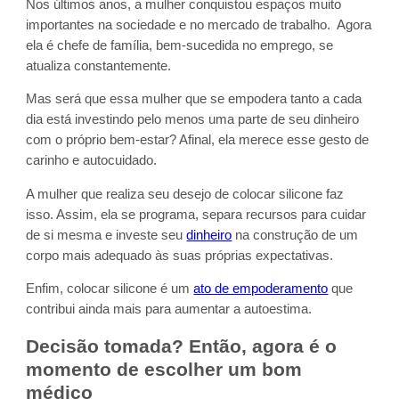
Nos últimos anos, a mulher conquistou espaços muito
importantes na sociedade e no mercado de trabalho. Agora
ela é chefe de família, bem-sucedida no emprego, se
atualiza constantemente.
Mas será que essa mulher que se empodera tanto a cada
dia está investindo pelo menos uma parte de seu dinheiro
com o próprio bem-estar? Afinal, ela merece esse gesto de
carinho e autocuidado.
A mulher que realiza seu desejo de colocar silicone faz
isso. Assim, ela se programa, separa recursos para cuidar
de si mesma e investe seu
dinheiro
na construção de um
corpo mais adequado às suas próprias expectativas.
Enfim, colocar silicone é um
ato de empoderamento
que
contribui ainda mais para aumentar a autoestima.
Decisão tomada? Então, agora é o
momento de escolher um bom
médico