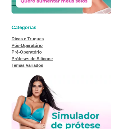
Categorias
Dicas e Truques
Pós-Operatório
Pré-Operatório
Próteses de Silicone
Temas Variados