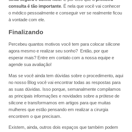
consulta é tão importante
. É nela que você vai conhecer
o médico pessoalmente e conseguir ver se realmente ficou
à vontade com ele.
Finalizando
Percebeu quantos motivos você tem para colocar silicone
agora mesmo e realizar seu sonho? Então, por que
esperar mais? Entre em contato com a nossa equipe e
agende sua avaliação!
Mas se você ainda tem dúvidas sobre o procedimento, aqui
no nosso Blog você vai encontrar todas as respostas para
as suas dúvidas. Isso porque, semanalmente compilamos
as principais informações e novidades sobre a prótese de
silicone e transformamos em artigos para que muitas
mulheres que estão pensando em realizar a cirurgia
encontrem o que precisam.
Existem, ainda, outros dois espaços que também podem