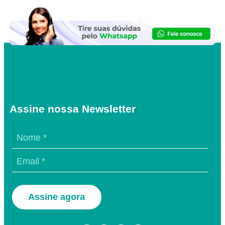
Assine nossa Newsletter
Assine agora