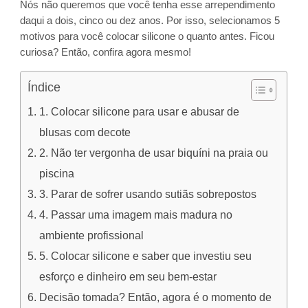
Nós não queremos que você tenha esse arrependimento
daqui a dois, cinco ou dez anos. Por isso, selecionamos 5
motivos para você colocar silicone o quanto antes. Ficou
curiosa? Então, confira agora mesmo!
Índice
1. Colocar silicone para usar e abusar de
blusas com decote
2. Não ter vergonha de usar biquíni na praia ou
piscina
3. Parar de sofrer usando sutiãs sobrepostos
4. Passar uma imagem mais madura no
ambiente profissional
5. Colocar silicone e saber que investiu seu
esforço e dinheiro em seu bem-estar
Decisão tomada? Então, agora é o momento de