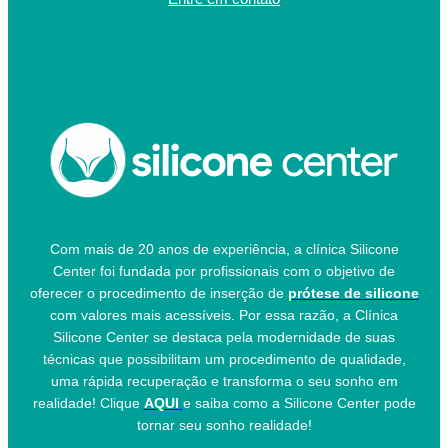
Com mais de 20 anos de experiência, a clínica Silicone
Center foi fundada por profissionais com o objetivo de
oferecer o procedimento de inserção de
prótese de silicone
com valores mais acessíveis. Por essa razão, a Clínica
Silicone Center se destaca pela modernidade de suas
técnicas que possibilitam um procedimento de qualidade,
uma rápida recuperação e transforma o seu sonho em
realidade! Clique
AQUI
e saiba como a Silicone Center pode
tornar seu sonho realidade!