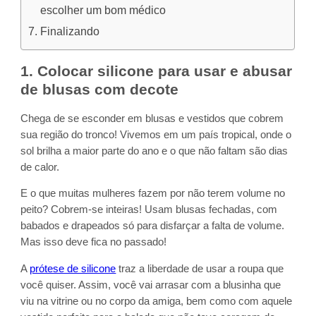
escolher um bom médico
Finalizando
1. Colocar silicone para usar e abusar
de blusas com decote
Chega de se esconder em blusas e vestidos que cobrem
sua região do tronco! Vivemos em um país tropical, onde o
sol brilha a maior parte do ano e o que não faltam são dias
de calor.
E o que muitas mulheres fazem por não terem volume no
peito? Cobrem-se inteiras! Usam blusas fechadas, com
babados e drapeados só para disfarçar a falta de volume.
Mas isso deve fica no passado!
A
prótese de silicone
traz a liberdade de usar a roupa que
você quiser. Assim, você vai arrasar com a blusinha que
viu na vitrine ou no corpo da amiga, bem como com aquele