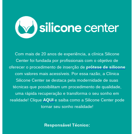
Com mais de 20 anos de experiência, a clínica Silicone
Center foi fundada por profissionais com o objetivo de
oferecer o procedimento de inserção de
prótese de silicone
com valores mais acessíveis. Por essa razão, a Clínica
Silicone Center se destaca pela modernidade de suas
técnicas que possibilitam um procedimento de qualidade,
uma rápida recuperação e transforma o seu sonho em
realidade! Clique
AQUI
e saiba como a Silicone Center pode
tornar seu sonho realidade!
Responsável Técnico: