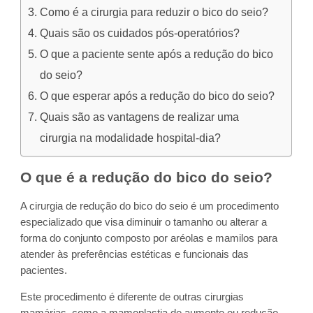
Como é a cirurgia para reduzir o bico do seio?
Quais são os cuidados pós-operatórios?
O que a paciente sente após a redução do bico
do seio?
O que esperar após a redução do bico do seio?
Quais são as vantagens de realizar uma
cirurgia na modalidade hospital-dia?
O que é a redução do bico do seio?
A cirurgia de redução do bico do seio é um procedimento
especializado que visa diminuir o tamanho ou alterar a
forma do conjunto composto por aréolas e mamilos para
atender às preferências estéticas e funcionais das
pacientes.
Este procedimento é diferente de outras cirurgias
mamárias, como a mamoplastia de aumento ou redução.