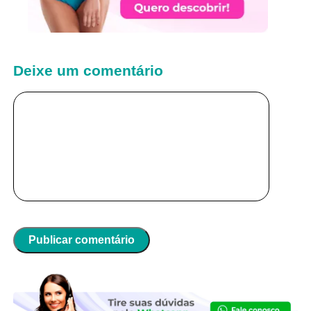
Deixe um comentário