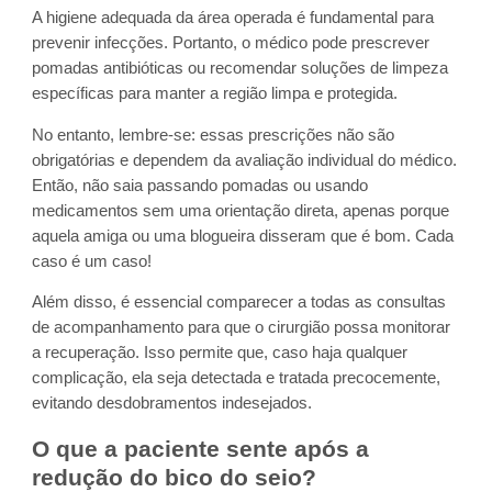
A higiene adequada da área operada é fundamental para
prevenir infecções. Portanto, o médico pode prescrever
pomadas antibióticas ou recomendar soluções de limpeza
específicas para manter a região limpa e protegida.
No entanto, lembre-se: essas prescrições não são
obrigatórias e dependem da avaliação individual do médico.
Então, não saia passando pomadas ou usando
medicamentos sem uma orientação direta, apenas porque
aquela amiga ou uma blogueira disseram que é bom. Cada
caso é um caso!
Além disso, é essencial comparecer a todas as consultas
de acompanhamento para que o cirurgião possa monitorar
a recuperação. Isso permite que, caso haja qualquer
complicação, ela seja detectada e tratada precocemente,
evitando desdobramentos indesejados.
O que a paciente sente após a
redução do bico do seio?