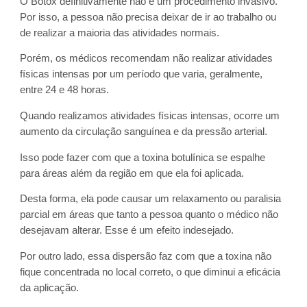
O Botox definitivamente não é um procedimento invasivo.
Por isso, a pessoa não precisa deixar de ir ao trabalho ou
de realizar a maioria das atividades normais.
Porém, os médicos recomendam não realizar atividades
físicas intensas por um período que varia, geralmente,
entre 24 e 48 horas.
Quando realizamos atividades físicas intensas, ocorre um
aumento da circulação sanguínea e da pressão arterial.
Isso pode fazer com que a toxina botulínica se espalhe
para áreas além da região em que ela foi aplicada.
Desta forma, ela pode causar um relaxamento ou paralisia
parcial em áreas que tanto a pessoa quanto o médico não
desejavam alterar. Esse é um efeito indesejado.
Por outro lado, essa dispersão faz com que a toxina não
fique concentrada no local correto, o que diminui a eficácia
da aplicação.