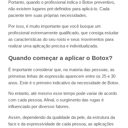
Portanto, quando o profissional indica o Botox preventivo,
não existem lugares pré-definidos para aplicá-lo. Cada
paciente tem suas próprias necessidades.
Por isso, é muito importante que você busque um
profissional extremamente qualificado, que consiga estudar
as características do seu rosto e seus movimentos para
realizar uma aplicação precisa e individualizada.
Quando começar a aplicar o Botox?
É importante considerar que, na maioria das pessoas, as
primeiras linhas de expressão aparecem entre os 25 e 30
anos. Este é o primeiro indicativo da necessidade de Botox.
No entanto, até mesmo esse tempo pode variar de acordo
com cada pessoa. Afinal, o surgimento das rugas é
influenciado por diversos fatores.
Assim, dependendo da qualidade da pele, da estrutura da
face e da expressividade de cada pessoa, as aplicações