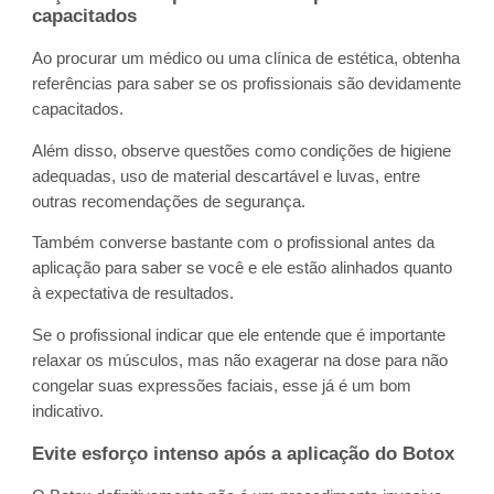
capacitados
Ao procurar um médico ou uma clínica de estética, obtenha
referências para saber se os profissionais são devidamente
capacitados.
Além disso, observe questões como condições de higiene
adequadas, uso de material descartável e luvas, entre
outras recomendações de segurança.
Também converse bastante com o profissional antes da
aplicação para saber se você e ele estão alinhados quanto
à expectativa de resultados.
Se o profissional indicar que ele entende que é importante
relaxar os músculos, mas não exagerar na dose para não
congelar suas expressões faciais, esse já é um bom
indicativo.
Evite esforço intenso após a aplicação do Botox