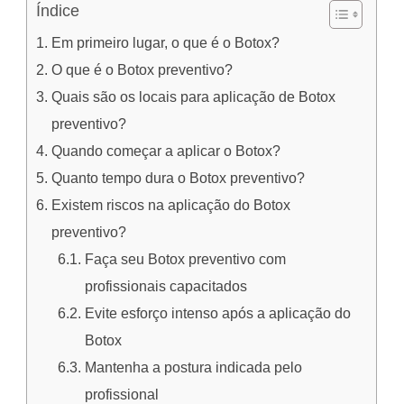
Índice
Em primeiro lugar, o que é o Botox?
O que é o Botox preventivo?
Quais são os locais para aplicação de Botox
preventivo?
Quando começar a aplicar o Botox?
Quanto tempo dura o Botox preventivo?
Existem riscos na aplicação do Botox
preventivo?
Faça seu Botox preventivo com
profissionais capacitados
Evite esforço intenso após a aplicação do
Botox
Mantenha a postura indicada pelo
profissional