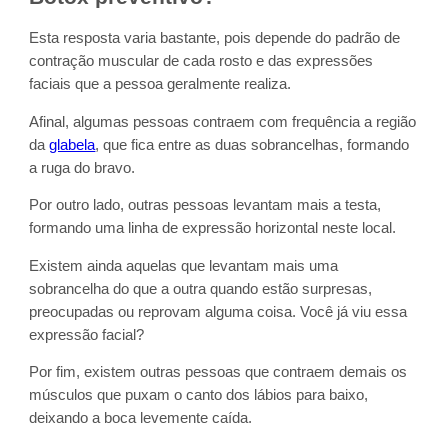
Esta resposta varia bastante, pois depende do padrão de
contração muscular de cada rosto e das expressões
faciais que a pessoa geralmente realiza.
Afinal, algumas pessoas contraem com frequência a região
da
glabela
, que fica entre as duas sobrancelhas, formando
a ruga do bravo.
Por outro lado, outras pessoas levantam mais a testa,
formando uma linha de expressão horizontal neste local.
Existem ainda aquelas que levantam mais uma
sobrancelha do que a outra quando estão surpresas,
preocupadas ou reprovam alguma coisa. Você já viu essa
expressão facial?
Por fim, existem outras pessoas que contraem demais os
músculos que puxam o canto dos lábios para baixo,
deixando a boca levemente caída.