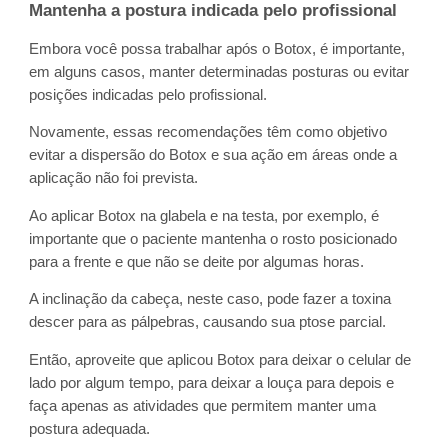
Mantenha a postura indicada pelo profissional
Embora você possa trabalhar após o Botox, é importante,
em alguns casos, manter determinadas posturas ou evitar
posições indicadas pelo profissional.
Novamente, essas recomendações têm como objetivo
evitar a dispersão do Botox e sua ação em áreas onde a
aplicação não foi prevista.
Ao aplicar Botox na glabela e na testa, por exemplo, é
importante que o paciente mantenha o rosto posicionado
para a frente e que não se deite por algumas horas.
A inclinação da cabeça, neste caso, pode fazer a toxina
descer para as pálpebras, causando sua ptose parcial.
Então, aproveite que aplicou Botox para deixar o celular de
lado por algum tempo, para deixar a louça para depois e
faça apenas as atividades que permitem manter uma
postura adequada.