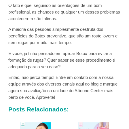
O fato é que, seguindo as orientações de um bom
profissional, as chances de qualquer um desses problemas
acontecerem são ínfimas.
A maioria das pessoas simplesmente desfruta dos
benefícios do Botox preventivo, que são um rosto jovem e
sem rugas por muito mais tempo.
E você, já tinha pensado em aplicar Botox para evitar a
formação de rugas? Quer saber se esse procedimento é
adequado para o seu caso?
Então, não perca tempo! Entre em contato com a nossa
equipe através dos diversos canais aqui do blog e marque
agora sua avaliação na unidade do Silicone Center mais
perto de você. Aproveite!
Posts Relacionados: