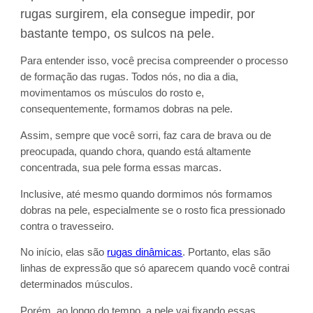
rugas surgirem, ela consegue impedir, por
bastante tempo, os sulcos na pele.
Para entender isso, você precisa compreender o processo
de formação das rugas. Todos nós, no dia a dia,
movimentamos os músculos do rosto e,
consequentemente, formamos dobras na pele.
Assim, sempre que você sorri, faz cara de brava ou de
preocupada, quando chora, quando está altamente
concentrada, sua pele forma essas marcas.
Inclusive, até mesmo quando dormimos nós formamos
dobras na pele, especialmente se o rosto fica pressionado
contra o travesseiro.
No início, elas são
rugas dinâmicas
. Portanto, elas são
linhas de expressão que só aparecem quando você contrai
determinados músculos.
Porém, ao longo do tempo, a pele vai fixando essas