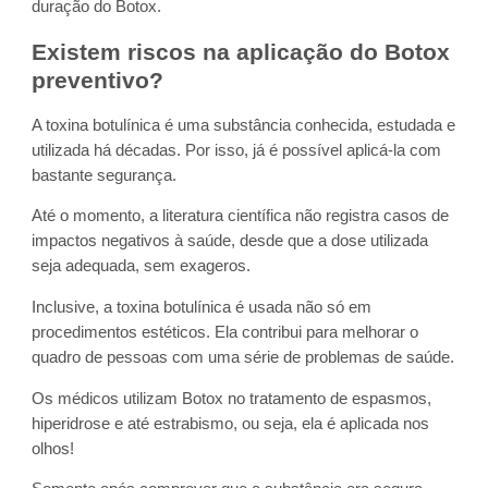
duração do Botox.
Existem riscos na aplicação do Botox
preventivo?
A toxina botulínica é uma substância conhecida, estudada e
utilizada há décadas. Por isso, já é possível aplicá-la com
bastante segurança.
Até o momento, a literatura científica não registra casos de
impactos negativos à saúde, desde que a dose utilizada
seja adequada, sem exageros.
Inclusive, a toxina botulínica é usada não só em
procedimentos estéticos. Ela contribui para melhorar o
quadro de pessoas com uma série de problemas de saúde.
Os médicos utilizam Botox no tratamento de espasmos,
hiperidrose e até estrabismo, ou seja, ela é aplicada nos
olhos!