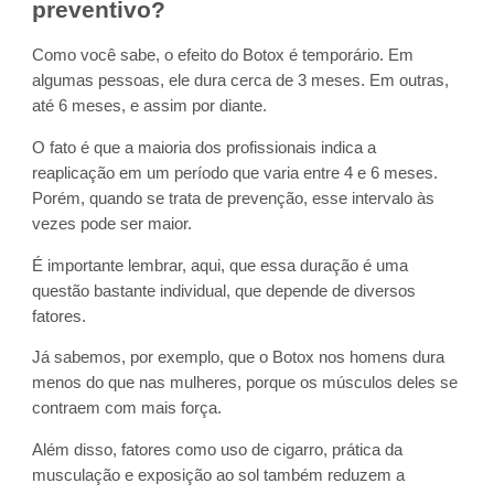
preventivo?
Como você sabe, o efeito do Botox é temporário. Em
algumas pessoas, ele dura cerca de 3 meses. Em outras,
até 6 meses, e assim por diante.
O fato é que a maioria dos profissionais indica a
reaplicação em um período que varia entre 4 e 6 meses.
Porém, quando se trata de prevenção, esse intervalo às
vezes pode ser maior.
É importante lembrar, aqui, que essa duração é uma
questão bastante individual, que depende de diversos
fatores.
Já sabemos, por exemplo, que o Botox nos homens dura
menos do que nas mulheres, porque os músculos deles se
contraem com mais força.
Além disso, fatores como uso de cigarro, prática da
musculação e exposição ao sol também reduzem a