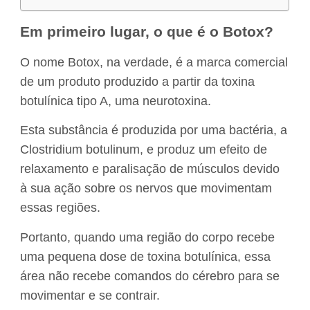
Em primeiro lugar, o que é o Botox?
O nome Botox, na verdade, é a marca comercial
de um produto produzido a partir da toxina
botulínica tipo A, uma neurotoxina.
Esta substância é produzida por uma bactéria, a
Clostridium botulinum, e produz um efeito de
relaxamento e paralisação de músculos devido
à sua ação sobre os nervos que movimentam
essas regiões.
Portanto, quando uma região do corpo recebe
uma pequena dose de toxina botulínica, essa
área não recebe comandos do cérebro para se
movimentar e se contrair.