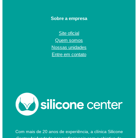
Sobre a empresa
Site oficial
Quem somos
Nossas unidades
Entre em contato
Com mais de 20 anos de experiência, a clínica Silicone