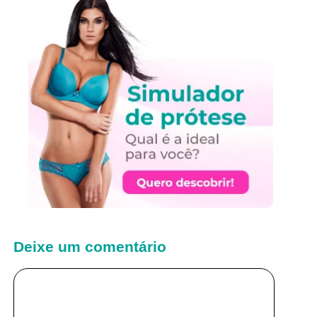
Deixe um comentário