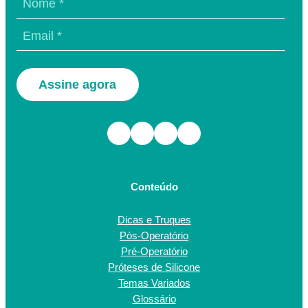
Assine agora
Facebook
Instagram
TikTok
Youtube
Conteúdo
Dicas e Truques
Pós-Operatório
Pré-Operatório
Próteses de Silicone
Temas Variados
Glossário