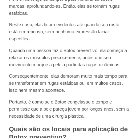
marcas, aprofundando-as. Então, elas se tornam rugas
estáticas.
Neste caso, elas ficam evidentes até quando seu rosto
está em repouso, sem nenhuma expressão facial
específica.
Quando uma pessoa faz o Botox preventivo, ela começa a
relaxar os músculos precocemente, antes que seu
movimento marque a pele a partir das rugas dinâmicas.
Consequentemente, elas demoram muito mais tempo para
se transformar em rugas estáticas ou, em muitos casos,
isso nem mesmo acontece.
Portanto, é como se o Botox congelasse o tempo e
permitisse que a pele pareça jovem por longos anos, sem a
necessidade de uma cirurgia plástica.
Quais são os locais para aplicação de
Botox preventivo?