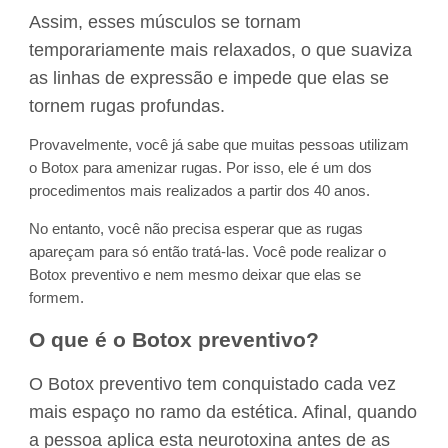
Assim, esses músculos se tornam
temporariamente mais relaxados, o que suaviza
as linhas de expressão e impede que elas se
tornem rugas profundas.
Provavelmente, você já sabe que muitas pessoas utilizam
o Botox para amenizar rugas. Por isso, ele é um dos
procedimentos mais realizados a partir dos 40 anos.
No entanto, você não precisa esperar que as rugas
apareçam para só então tratá-las. Você pode realizar o
Botox preventivo e nem mesmo deixar que elas se
formem.
O que é o Botox preventivo?
O Botox preventivo tem conquistado cada vez
mais espaço no ramo da estética. Afinal, quando
a pessoa aplica esta neurotoxina antes de as