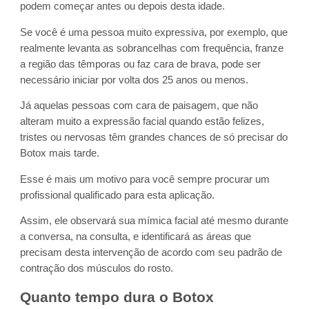
podem começar antes ou depois desta idade.
Se você é uma pessoa muito expressiva, por exemplo, que
realmente levanta as sobrancelhas com frequência, franze
a região das têmporas ou faz cara de brava, pode ser
necessário iniciar por volta dos 25 anos ou menos.
Já aquelas pessoas com cara de paisagem, que não
alteram muito a expressão facial quando estão felizes,
tristes ou nervosas têm grandes chances de só precisar do
Botox mais tarde.
Esse é mais um motivo para você sempre procurar um
profissional qualificado para esta aplicação.
Assim, ele observará sua mímica facial até mesmo durante
a conversa, na consulta, e identificará as áreas que
precisam desta intervenção de acordo com seu padrão de
contração dos músculos do rosto.
Quanto tempo dura o Botox