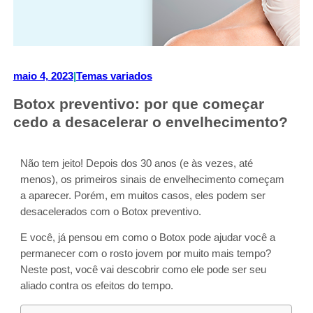
maio 4, 2023
|
Temas variados
Botox preventivo: por que começar
cedo a desacelerar o envelhecimento?
Não tem jeito! Depois dos 30 anos (e às vezes, até
menos), os primeiros sinais de envelhecimento começam
a aparecer. Porém, em muitos casos, eles podem ser
desacelerados com o Botox preventivo.
E você, já pensou em como o Botox pode ajudar você a
permanecer com o rosto jovem por muito mais tempo?
Neste post, você vai descobrir como ele pode ser seu
aliado contra os efeitos do tempo.