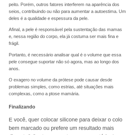
peito. Porém, outros fatores interferem na aparência dos
seios, contribuindo ou não para aumentar a autoestima. Um
deles é a qualidade e espessura da pele.
Afinal, a pele é responsável pela sustentação das mamas
e, nessa região do corpo, ela já costuma ser mais fina e
frágil.
Portanto, é necessário analisar qual é o volume que essa
pele consegue suportar não só agora, mas ao longo dos
anos.
O exagero no volume da prótese pode causar desde
problemas simples, como estrias, até situações mais
complexas, como a ptose mamária.
Finalizando
E você, quer colocar silicone para deixar o colo
bem marcado ou prefere um resultado mais