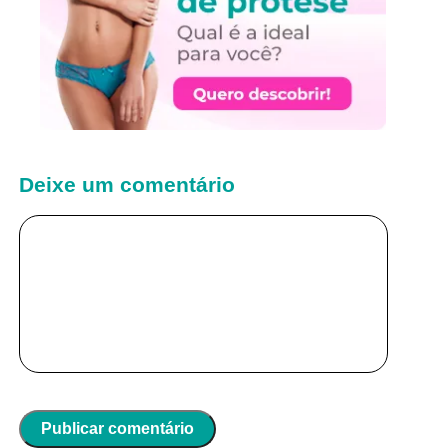
Deixe um comentário