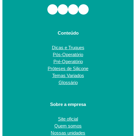
Facebook
Instagram
TikTok
Youtube
Conteúdo
Dicas e Truques
Pós-Operatório
Pré-Operatório
Próteses de Silicone
Temas Variados
Glossário
Sobre a empresa
Site oficial
Quem somos
Nossas unidades