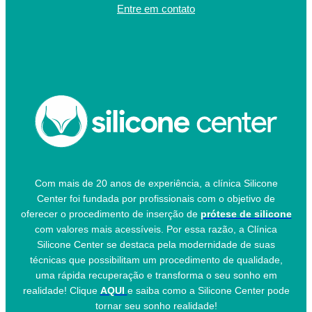
Entre em contato
Com mais de 20 anos de experiência, a clínica Silicone
Center foi fundada por profissionais com o objetivo de
oferecer o procedimento de inserção de
prótese de silicone
com valores mais acessíveis. Por essa razão, a Clínica
Silicone Center se destaca pela modernidade de suas
técnicas que possibilitam um procedimento de qualidade,
uma rápida recuperação e transforma o seu sonho em
realidade! Clique
AQUI
e saiba como a Silicone Center pode
tornar seu sonho realidade!