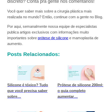
discreto? Conta pra gente nos comentários!
Você quer saber mais sobre a cirurgia plástica mais
realizada no mundo? Então, continue com a gente no Blog.
Por aqui, semanalmente nossa equipe de especialistas
publica artigos exclusivos com informações muito
importantes sobre
prótese de silicone
e mamoplastia de
aumento.
Posts Relacionados:
Silicone é tóxico? Tudo
Prótese de silicone 200ml:
que você precisa saber
o guia completo
sobre…
aumentar…