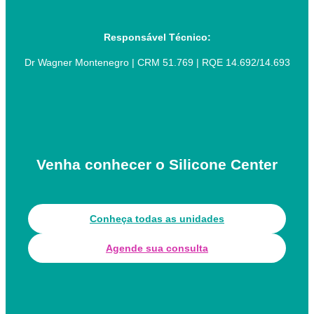
Responsável Técnico:
Dr Wagner Montenegro | CRM 51.769 | RQE 14.692/14.693
Venha conhecer o Silicone Center
Conheça todas as unidades
Agende sua consulta