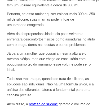
têm um volume equivalente a cerca de 300 ml.
Portanto, se essa mulher quiser colocar mais 300 ou 350
ml de silicone, suas mamas podem ficar de
um tamanho exagerado.
Além da desproporcionalidade, ela possivelmente
enfrentará desconfortos físicos como assaduras no atrito
com o braço, dores nas costas e outros problemas.
Já para uma mulher que possui a mesma altura e o
mesmo biótipo, mas que chega ao consultório com
pouquíssimo tecido mamário, esse volume pode ser o
ideal.
Tudo isso mostra que, quando se trata de silicone, as
soluções são individuais. Não há uma fórmula única, e a
análise dos diferentes fatores é fundamental para uma
escolha precisa.
Além disso, a
prótese de silicone
garante o volume do