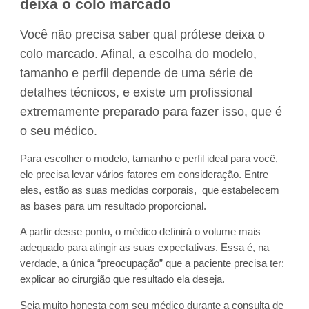
deixa o colo marcado
Você não precisa saber qual prótese deixa o
colo marcado. Afinal, a escolha do modelo,
tamanho e perfil depende de uma série de
detalhes técnicos, e existe um profissional
extremamente preparado para fazer isso, que é
o seu médico.
Para escolher o modelo, tamanho e perfil ideal para você,
ele precisa levar vários fatores em consideração. Entre
eles, estão as suas medidas corporais, que estabelecem
as bases para um resultado proporcional.
A partir desse ponto, o médico definirá o volume mais
adequado para atingir as suas expectativas. Essa é, na
verdade, a única “preocupação” que a paciente precisa ter:
explicar ao cirurgião que resultado ela deseja.
Seja muito honesta com seu médico durante a consulta de