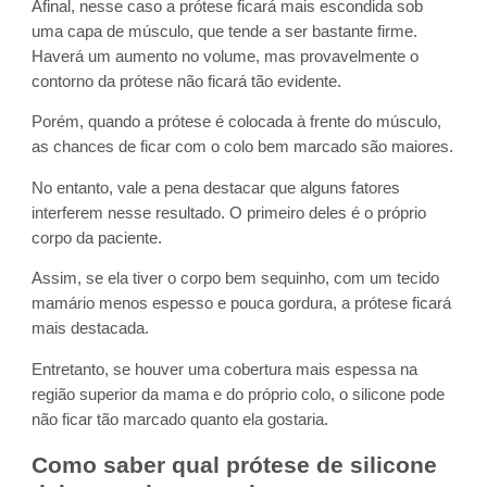
Afinal, nesse caso a prótese ficará mais escondida sob
uma capa de músculo, que tende a ser bastante firme.
Haverá um aumento no volume, mas provavelmente o
contorno da prótese não ficará tão evidente.
Porém, quando a prótese é colocada à frente do músculo,
as chances de ficar com o colo bem marcado são maiores.
No entanto, vale a pena destacar que alguns fatores
interferem nesse resultado. O primeiro deles é o próprio
corpo da paciente.
Assim, se ela tiver o corpo bem sequinho, com um tecido
mamário menos espesso e pouca gordura, a prótese ficará
mais destacada.
Entretanto, se houver uma cobertura mais espessa na
região superior da mama e do próprio colo, o silicone pode
não ficar tão marcado quanto ela gostaria.
Como saber qual prótese de silicone