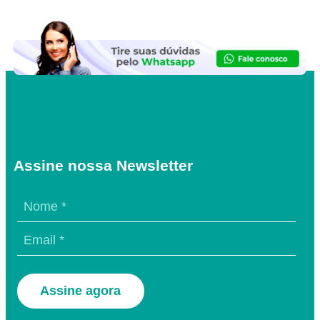
Assine nossa Newsletter
Assine agora