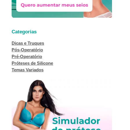
Categorias
Dicas e Truques
Pós-Operatório
Pré-Operatório
Próteses de Silicone
Temas Variados