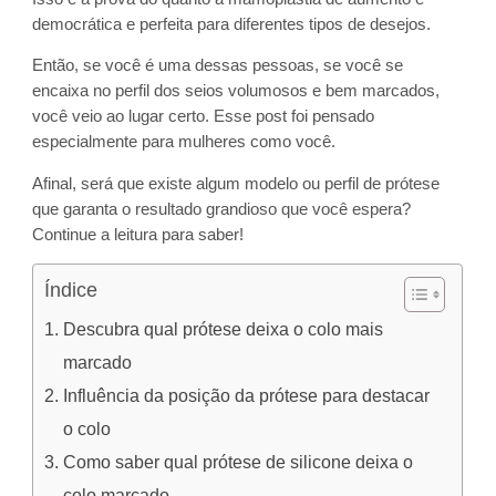
democrática e perfeita para diferentes tipos de desejos.
Então, se você é uma dessas pessoas, se você se
encaixa no perfil dos seios volumosos e bem marcados,
você veio ao lugar certo. Esse post foi pensado
especialmente para mulheres como você.
Afinal, será que existe algum modelo ou perfil de prótese
que garanta o resultado grandioso que você espera?
Continue a leitura para saber!
Índice
Descubra qual prótese deixa o colo mais
marcado
Influência da posição da prótese para destacar
o colo
Como saber qual prótese de silicone deixa o
colo marcado