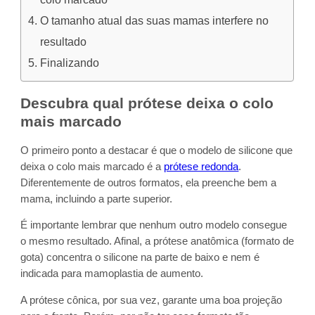
O tamanho atual das suas mamas interfere no
resultado
Finalizando
Descubra qual prótese deixa o colo
mais marcado
O primeiro ponto a destacar é que o modelo de silicone que
deixa o colo mais marcado é a
prótese redonda
.
Diferentemente de outros formatos, ela preenche bem a
mama, incluindo a parte superior.
É importante lembrar que nenhum outro modelo consegue
o mesmo resultado. Afinal, a prótese anatômica (formato de
gota) concentra o silicone na parte de baixo e nem é
indicada para mamoplastia de aumento.
A prótese cônica, por sua vez, garante uma boa projeção