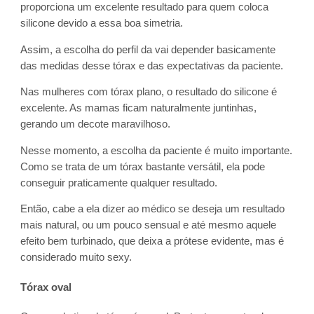
proporciona um excelente resultado para quem coloca
silicone devido a essa boa simetria.
Assim, a escolha do perfil da vai depender basicamente
das medidas desse tórax e das expectativas da paciente.
Nas mulheres com tórax plano, o resultado do silicone é
excelente. As mamas ficam naturalmente juntinhas,
gerando um decote maravilhoso.
Nesse momento, a escolha da paciente é muito importante.
Como se trata de um tórax bastante versátil, ela pode
conseguir praticamente qualquer resultado.
Então, cabe a ela dizer ao médico se deseja um resultado
mais natural, ou um pouco sensual e até mesmo aquele
efeito bem turbinado, que deixa a prótese evidente, mas é
considerado muito sexy.
Tórax oval