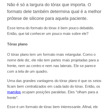
Não é só a largura do tórax que importa. O
formato dele também determina qual é a melhor
prótese de silicone para aquela paciente.
Esse tema do formato do tórax é bem pouco debatido.
Então, que tal conhecer um pouco mais sobre ele?
Tórax plano
O tórax plano tem um formato mais retangular. Como o
nome dele diz, ele não tem partes mais projetadas para a
frente, nem ao centro e nem nas laterais. Ele se parece
com a tela de um quadro.
Uma das grandes vantagens do tórax plano é que os seios
ficam bem centralizados em cada lado do tórax. Então, os
mamilos
ocupam posições paralelas. Eles “olham para a
frente”.
Esse é um formato de tórax bem interessante. Afinal, ele