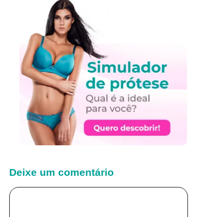
Deixe um comentário