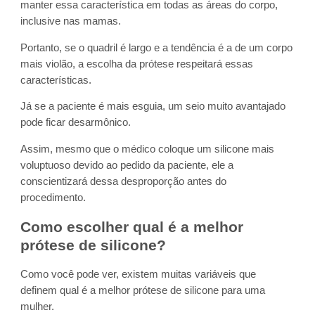
manter essa característica em todas as áreas do corpo,
inclusive nas mamas.
Portanto, se o quadril é largo e a tendência é a de um corpo
mais violão, a escolha da prótese respeitará essas
características.
Já se a paciente é mais esguia, um seio muito avantajado
pode ficar desarmônico.
Assim, mesmo que o médico coloque um silicone mais
voluptuoso devido ao pedido da paciente, ele a
conscientizará dessa desproporção antes do
procedimento.
Como escolher qual é a melhor
prótese de silicone?
Como você pode ver, existem muitas variáveis que
definem qual é a melhor prótese de silicone para uma
mulher.