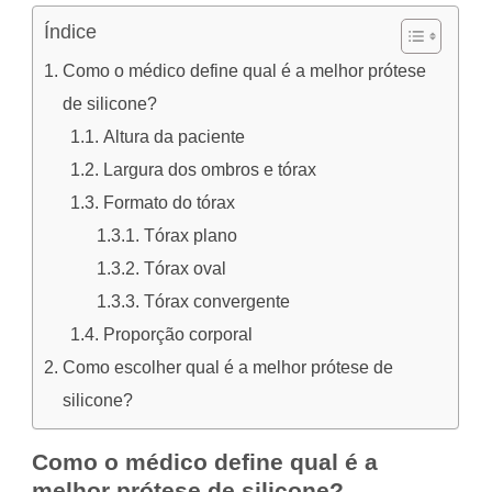
Índice
Como o médico define qual é a melhor prótese
de silicone?
Altura da paciente
Largura dos ombros e tórax
Formato do tórax
Tórax plano
Tórax oval
Tórax convergente
Proporção corporal
Como escolher qual é a melhor prótese de
silicone?
Como o médico define qual é a
melhor prótese de silicone?