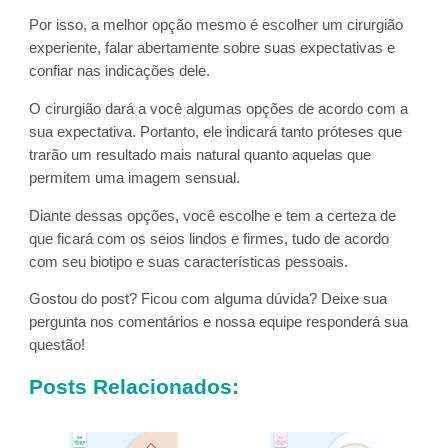
Por isso, a melhor opção mesmo é escolher um cirurgião
experiente, falar abertamente sobre suas expectativas e
confiar nas indicações dele.
O cirurgião dará a você algumas opções de acordo com a
sua expectativa. Portanto, ele indicará tanto próteses que
trarão um resultado mais natural quanto aquelas que
permitem uma imagem sensual.
Diante dessas opções, você escolhe e tem a certeza de
que ficará com os seios lindos e firmes, tudo de acordo
com seu biotipo e suas características pessoais.
Gostou do post? Ficou com alguma dúvida? Deixe sua
pergunta nos comentários e nossa equipe responderá sua
questão!
Posts Relacionados: