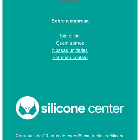
Sobre a empresa
Site oficial
Quem somos
Nossas unidades
Entre em contato
Com mais de 20 anos de experiência, a clínica Silicone