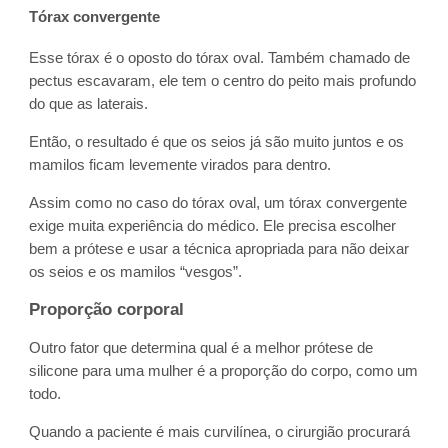
Tórax convergente
Esse tórax é o oposto do tórax oval. Também chamado de
pectus escavaram, ele tem o centro do peito mais profundo
do que as laterais.
Então, o resultado é que os seios já são muito juntos e os
mamilos ficam levemente virados para dentro.
Assim como no caso do tórax oval, um tórax convergente
exige muita experiência do médico. Ele precisa escolher
bem a prótese e usar a técnica apropriada para não deixar
os seios e os mamilos “vesgos”.
Proporção corporal
Outro fator que determina qual é a melhor prótese de
silicone para uma mulher é a proporção do corpo, como um
todo.
Quando a paciente é mais curvilínea, o cirurgião procurará