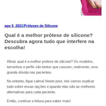
ago 5, 2021
|
Próteses de Silicone
Qual é a melhor prótese de silicone?
Descubra agora tudo que interfere na
escolha!
Afinal, qual é a melhor prótese de silicone? Os modelos,
tamanhos e perfis são tantos que causam, realmente, uma
grande dúvida nas pacientes.
No entanto, fique calma! Neste post, nós vamos explicar
tudo sobre essas opções e quando elas são as melhores
alternativas para cada paciente.
Então, continue a leitura para saber mais!