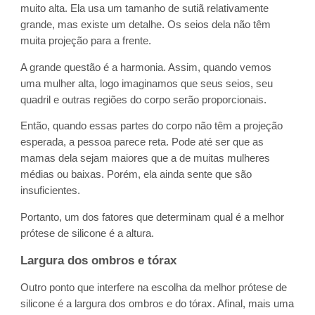
muito alta. Ela usa um tamanho de sutiã relativamente
grande, mas existe um detalhe. Os seios dela não têm
muita projeção para a frente.
A grande questão é a harmonia. Assim, quando vemos
uma mulher alta, logo imaginamos que seus seios, seu
quadril e outras regiões do corpo serão proporcionais.
Então, quando essas partes do corpo não têm a projeção
esperada, a pessoa parece reta. Pode até ser que as
mamas dela sejam maiores que a de muitas mulheres
médias ou baixas. Porém, ela ainda sente que são
insuficientes.
Portanto, um dos fatores que determinam qual é a melhor
prótese de silicone é a altura.
Largura dos ombros e tórax
Outro ponto que interfere na escolha da melhor prótese de
silicone é a largura dos ombros e do tórax. Afinal, mais uma