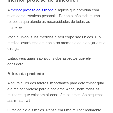
A
melhor prótese de silicone
é aquela que combina com
suas características pessoais. Portanto, não existe uma
resposta que atende às necessidades de todas as
mulheres.
Você é única, suas medidas e seu corpo são únicos. E o
médico levará isso em conta no momento de planejar a sua
cirurgia.
Então, veja quais são alguns dos aspectos que ele
considera!
Altura da paciente
A altura é um dos fatores importantes para determinar qual
é a melhor prótese para a paciente. Afinal, nem todas as
mulheres que colocam silicone têm os seios tão pequenos
assim, sabia?
O raciocínio é simples. Pense em uma mulher realmente