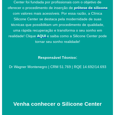
Center foi fundada por profissionais com o objetivo de
oferecer o procedimento de inserção de
prótese de silicone
com valores mais acessíveis. Por essa razão, a Clínica
Silicone Center se destaca pela modernidade de suas
técnicas que possibilitam um procedimento de qualidade,
uma rápida recuperação e transforma o seu sonho em
realidade! Clique
AQUI
e saiba como a Silicone Center pode
tornar seu sonho realidade!
Responsável Técnico:
Dr Wagner Montenegro | CRM 51.769 | RQE 14.692/14.693
Venha conhecer o Silicone Center