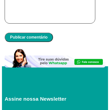
Assine nossa Newsletter