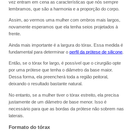
vez entram em cena as características que nós sempre
lembramos, que são a harmonia e a proporção do corpo.
Assim, ao vermos uma mulher com ombros mais largos,
novamente esperamos que ela tenha seios projetados à
frente.
Ainda mais importante é a largura do tórax. Essa medida é
fundamental para determinar o
perfil da prótese de silicone
.
Então, se o tórax for largo, é possível que o cirurgião opte
por uma prótese que tenha o diâmetro da base maior.
Dessa forma, ela preencherá toda a região peitoral,
deixando o resultado bastante natural.
No entanto, se a mulher tiver o tórax estreito, ela precisa
justamente de um diâmetro de base menor. Isso é
necessário para que as bordas da prótese não sobrem nas
laterais.
Formato do tórax