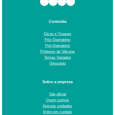
Facebook
Instagram
TikTok
Youtube
Conteúdo
Dicas e Truques
Pós-Operatório
Pré-Operatório
Próteses de Silicone
Temas Variados
Glossário
Sobre a empresa
Site oficial
Quem somos
Nossas unidades
Entre em contato