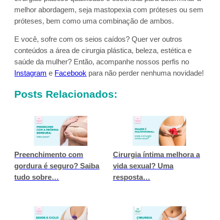
melhor abordagem, seja mastopexia com próteses ou sem
próteses, bem como uma combinação de ambos.
E você, sofre com os seios caídos? Quer ver outros
conteúdos a área de cirurgia plástica, beleza, estética e
saúde da mulher? Então, acompanhe nossos perfis no
Instagram
e
Facebook
para não perder nenhuma novidade!
Posts Relacionados:
Preenchimento com
Cirurgia íntima melhora a
gordura é seguro? Saiba
vida sexual? Uma
tudo sobre…
resposta…