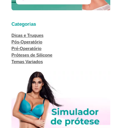
Categorias
Dicas e Truques
Pós-Operatório
Pré-Operatório
Próteses de Silicone
Temas Variados