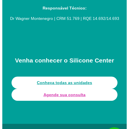
Responsável Técnico:
Dr Wagner Montenegro | CRM 51.769 | RQE 14.692/14.693
Venha conhecer o Silicone Center
Conheça todas as unidades
Agende sua consulta