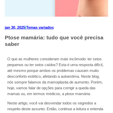
jan 30, 2025
|
Temas variados
Ptose mamária: tudo que você precisa
saber
O que as mulheres consideram mais incômodo: ter seios
pequenos ou ter seios caídos? Esta é uma resposta difícil,
até mesmo porque ambos os problemas causam muito
desconforto estético, afetando a autoestima. Neste blog,
nós sempre falamos da mamoplastia de aumento. Porém,
hoje, vamos falar de opções para corrigir a queda das
mamas ou, em termos médicos, a ptose mamária.
Neste artigo, você vai desvendar todos os segredos a
respeito deste assunto. Então, continue a leitura e entenda