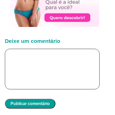
Deixe um comentário