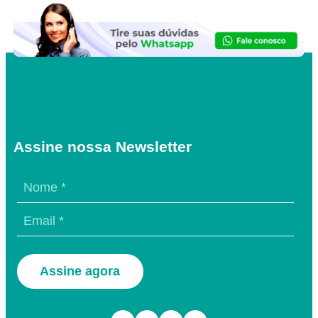
Assine nossa Newsletter
Assine agora