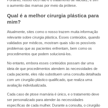
Portanto, nosso foco não é o tratamento de flacidez, e sim
o aumento das mamas por meio da prótese.
Qual é a melhor cirurgia plástica para
mim?
Atualmente, sites como o nosso trazem muita informação
relevante sobre cirurgia plástica. Esses conteúdos, quando
validados por médicos, mostram quais são os possíveis
problemas que as pacientes enfrentam, bem como os
procedimentos que podem solucioná-los.
No entanto, embora esses conteúdos possam dar uma
ideia de que procedimentos atendem às necessidades de
cada paciente, eles não substituem uma consulta detalhada
com um cirurgião plástico qualificado, que realiza uma
avaliação individualizada.
Cada caso de ptose mamária é único, e o tratamento deve
ser personalizado para atender às necessidades
específicas de cada mulher. Durante a consulta, o cirurgião