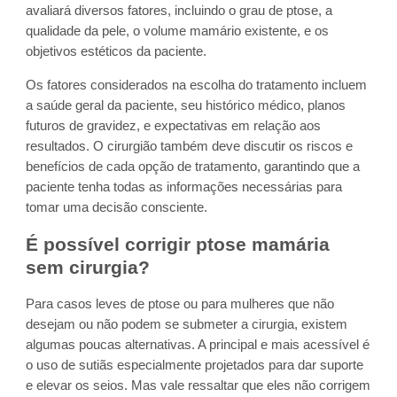
avaliará diversos fatores, incluindo o grau de ptose, a
qualidade da pele, o volume mamário existente, e os
objetivos estéticos da paciente.
Os fatores considerados na escolha do tratamento incluem
a saúde geral da paciente, seu histórico médico, planos
futuros de gravidez, e expectativas em relação aos
resultados. O cirurgião também deve discutir os riscos e
benefícios de cada opção de tratamento, garantindo que a
paciente tenha todas as informações necessárias para
tomar uma decisão consciente.
É possível corrigir ptose mamária
sem cirurgia?
Para casos leves de ptose ou para mulheres que não
desejam ou não podem se submeter a cirurgia, existem
algumas poucas alternativas. A principal e mais acessível é
o uso de sutiãs especialmente projetados para dar suporte
e elevar os seios. Mas vale ressaltar que eles não corrigem