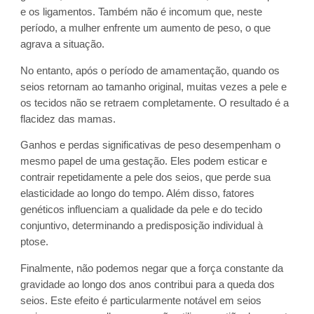
e os ligamentos. Também não é incomum que, neste
período, a mulher enfrente um aumento de peso, o que
agrava a situação.
No entanto, após o período de amamentação, quando os
seios retornam ao tamanho original, muitas vezes a pele e
os tecidos não se retraem completamente. O resultado é a
flacidez das mamas.
Ganhos e perdas significativas de peso desempenham o
mesmo papel de uma gestação. Eles podem esticar e
contrair repetidamente a pele dos seios, que perde sua
elasticidade ao longo do tempo. Além disso, fatores
genéticos influenciam a qualidade da pele e do tecido
conjuntivo, determinando a predisposição individual à
ptose.
Finalmente, não podemos negar que a força constante da
gravidade ao longo dos anos contribui para a queda dos
seios. Este efeito é particularmente notável em seios