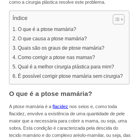
como a cirurgia plástica resolve este problema.
Índice
O que é a ptose mamária?
O que causa a ptose mamária?
Quais são os graus de ptose mamária?
Como corrigir a ptose nas mamas?
Qual é a melhor cirurgia plástica para mim?
É possível corrigir ptose mamária sem cirurgia?
O que é a ptose mamária?
A ptose mamária é a
flacidez
nos seios e, como toda
flacidez, envolve a existência de uma quantidade de pele
maior que a necessária para cobrir a mama, ou seja, uma
sobra. Esta condição é caracterizada pela descida do
tecido mamário e do complexo aréolo-mamilar, ou seja, das