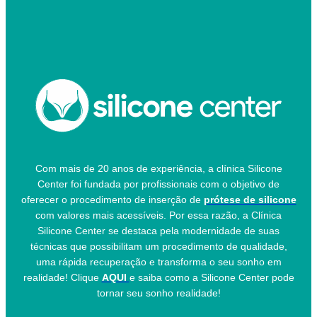
Com mais de 20 anos de experiência, a clínica Silicone
Center foi fundada por profissionais com o objetivo de
oferecer o procedimento de inserção de
prótese de silicone
com valores mais acessíveis. Por essa razão, a Clínica
Silicone Center se destaca pela modernidade de suas
técnicas que possibilitam um procedimento de qualidade,
uma rápida recuperação e transforma o seu sonho em
realidade! Clique
AQUI
e saiba como a Silicone Center pode
tornar seu sonho realidade!