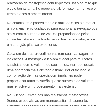
realização de mastopexia com implantes. Isso permite que
o seio tenha tamanho proporcional, formato harmonioso e
firmeza após o procedimento.
No entanto, este procedimento é mais complexo e requer
um planejamento cuidadoso para equilibrar a elevação dos
seios com o aumento de volume proporcionado pelos
implantes. Por isso, é fundamental buscar a avaliação de
um cirurgião plástico experiente.
Cada um desses procedimentos tem suas vantagens e
indicações. A mastopexia isolada é ideal para mulheres
satisfeitas com o volume de seus seios, mas que desejam
uma aparência mais elevada e firme. Por outro lado, a
combinação de mastopexia com implantes pode
proporcionar tanto elevação quanto aumento de volume,
mas envolve um procedimento mais extenso.
No Silicone Center, nós não realizamos mastopexias.
Somos especialistas em mamoplastias de aumento.