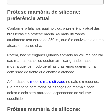
Prótese mamária de silicone:
preferência atual
Conforme já falamos aqui no blog, a preferência atual das
brasileiras é a prótese média. As mais utilizadas
atualmente têm cerca de 350 ml, que é o equivalente a uma
xícara e meia de chá.
Porém, não se engane! Quando somado ao volume natural
das mamas, os seios costumam ficar grandes. Isso
mostra que, de modo geral, as brasileiras querem uma
comissão de frente que chame a atenção.
Além disso, o
modelo mais utilizado
no país é o redondo.
Ele preenche bem todos os espaços da mama e pode
deixar o colo bem marcado, dependendo do volume
escolhido.
Prótese mamária de silicone: