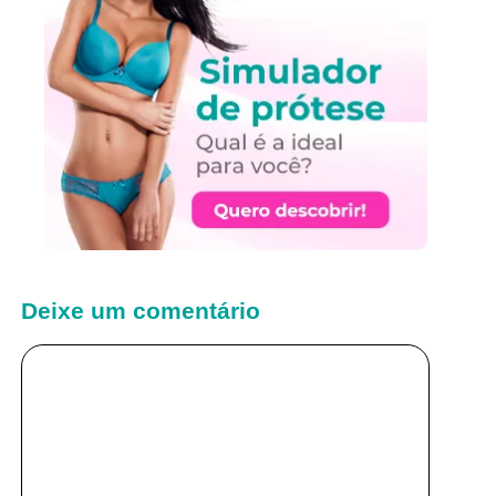
Deixe um comentário