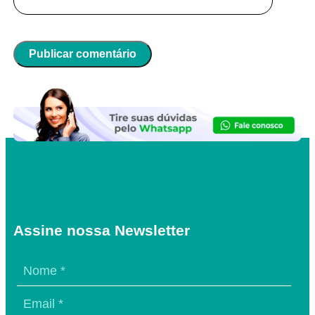
Assine nossa Newsletter