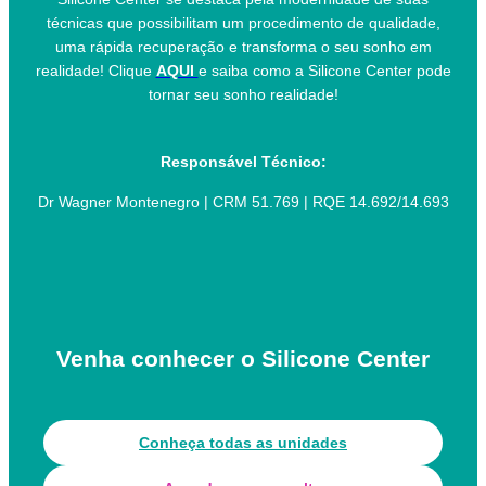
técnicas que possibilitam um procedimento de qualidade,
uma rápida recuperação e transforma o seu sonho em
realidade! Clique
AQUI
e saiba como a Silicone Center pode
tornar seu sonho realidade!
Responsável Técnico:
Dr Wagner Montenegro | CRM 51.769 | RQE 14.692/14.693
Venha conhecer o Silicone Center
Conheça todas as unidades