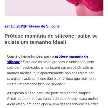
set 10, 2019
|
Próteses de Silicone
Prótese mamária de silicone: saiba se
existe um tamanho ideal!
Qual é o tamanho ideal para a
prótese mamária de
silicone
? Será que os seios grandes e turbinados, com
colo bem destacado, ainda fazem sucesso? Ou são as
mamas médias, que aparentemente não passaram por
cirurgias plásticas, é que dão o tom? Será que realmente
existe um tamanho ideal de silicone?
A resposta a essa pergunta pode não ser tão simples.
Afinal, as preferências variam de acordo com cada mulher.
Além disso, em cada época uma dessas tendências entra