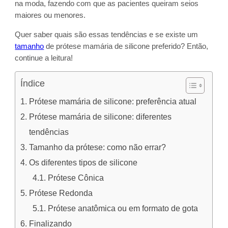
na moda, fazendo com que as pacientes queiram seios
maiores ou menores.
Quer saber quais são essas tendências e se existe um
tamanho
de prótese mamária de silicone preferido? Então,
continue a leitura!
Índice
Prótese mamária de silicone: preferência atual
Prótese mamária de silicone: diferentes
tendências
Tamanho da prótese: como não errar?
Os diferentes tipos de silicone
Prótese Cônica
Prótese Redonda
Prótese anatômica ou em formato de gota
Finalizando