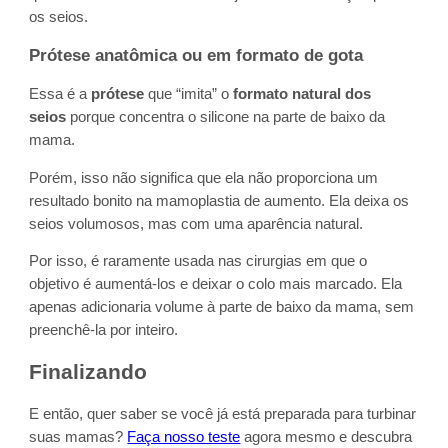
os seios.
Prótese anatômica ou em formato de gota
Essa é a
prótese
que “imita” o
formato natural dos
seios
porque concentra o silicone na parte de baixo da
mama.
Porém, isso não significa que ela não proporciona um
resultado bonito na mamoplastia de aumento. Ela deixa os
seios volumosos, mas com uma aparência natural.
Por isso, é raramente usada nas cirurgias em que o
objetivo é aumentá-los e deixar o colo mais marcado. Ela
apenas adicionaria volume à parte de baixo da mama, sem
preenchê-la por inteiro.
Finalizando
E então, quer saber se você já está preparada para turbinar
suas mamas?
Faça nosso teste
agora mesmo e descubra