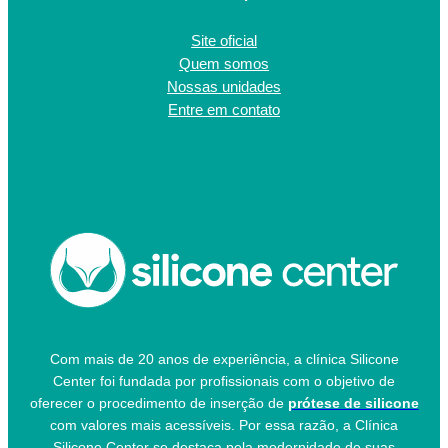
Site oficial
Quem somos
Nossas unidades
Entre em contato
Com mais de 20 anos de experiência, a clínica Silicone
Center foi fundada por profissionais com o objetivo de
oferecer o procedimento de inserção de
prótese de silicone
com valores mais acessíveis. Por essa razão, a Clínica
Silicone Center se destaca pela modernidade de suas