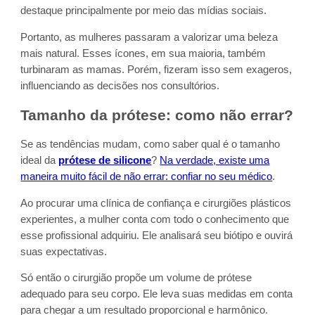
destaque principalmente por meio das mídias sociais.
Portanto, as mulheres passaram a valorizar uma beleza
mais natural. Esses ícones, em sua maioria, também
turbinaram as mamas. Porém, fizeram isso sem exageros,
influenciando as decisões nos consultórios.
Tamanho da prótese: como não errar?
Se as tendências mudam, como saber qual é o tamanho
ideal da
prótese de silicone
?
Na verdade, existe uma
maneira muito fácil de não errar: confiar no seu médico
.
Ao procurar uma clínica de confiança e cirurgiões plásticos
experientes, a mulher conta com todo o conhecimento que
esse profissional adquiriu. Ele analisará seu biótipo e ouvirá
suas expectativas.
Só então o cirurgião propõe um volume de prótese
adequado para seu corpo. Ele leva suas medidas em conta
para chegar a um resultado proporcional e harmônico.