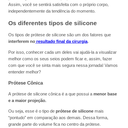
Assim, você se sentirá satisfeita com o próprio corpo,
independentemente da tendência do momento.
Os diferentes tipos de silicone
Os tipos de prótese de silicone são um dos fatores que
interferem no
resultado final da cirurgia
.
Por isso, conhecer cada um deles vai ajudá-la a visualizar
melhor como os seus seios podem ficar e, assim, fazer
com que você se sinta mais segura nessa jornada! Vamos
entender melhor?
Prótese Cônica
A prótese de silicone cônica é a que possui a
menor base
e a maior projeção.
Ou seja, esse é o tipo de
prótese de silicone
mais
“pontudo” em comparação aos demais. Dessa forma,
grande parte do volume fica no centro da prótese.