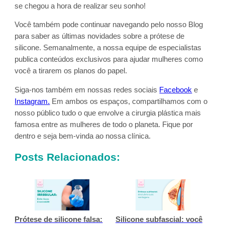
se chegou a hora de realizar seu sonho!
Você também pode continuar navegando pelo nosso Blog
para saber as últimas novidades sobre a prótese de
silicone. Semanalmente, a nossa equipe de especialistas
publica conteúdos exclusivos para ajudar mulheres como
você a tirarem os planos do papel.
Siga-nos também em nossas redes sociais
Facebook
e
Instagram.
Em ambos os espaços, compartilhamos com o
nosso público tudo o que envolve a cirurgia plástica mais
famosa entre as mulheres de todo o planeta. Fique por
dentro e seja bem-vinda ao nossa clínica.
Posts Relacionados:
Prótese de silicone falsa:
Silicone subfascial: você