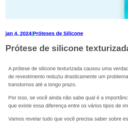
jan 4, 2024
|
Próteses de Silicone
Prótese de silicone texturiza
A prótese de silicone texturizada causou uma verdadei
de revestimento reduziu drasticamente um problema
transtornos até a longo prazo.
Por isso, se você ainda não sabe qual é a importânc
que existe essa diferença entre os vários tipos de i
Vamos revelar tudo que você precisa saber sobre e