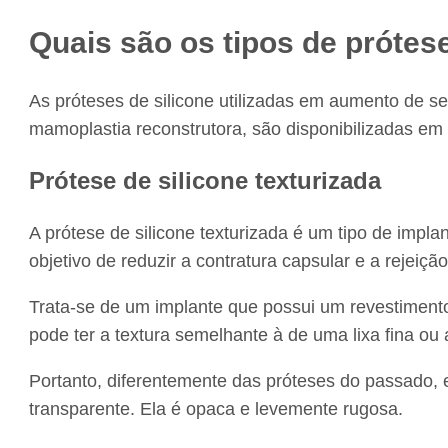
Quais são os tipos de prótes
As próteses de silicone utilizadas em aumento de se
mamoplastia reconstrutora, são disponibilizadas em 
Prótese de silicone texturizada
A prótese de silicone texturizada é um tipo de impl
objetivo de reduzir a contratura capsular e a rejeição
Trata-se de um implante que possui um revestimento 
pode ter a textura semelhante à de uma lixa fina ou
Portanto, diferentemente das próteses do passado, e
transparente. Ela é opaca e levemente rugosa.