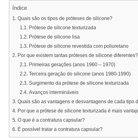
Índice
Quais são os tipos de próteses de silicone?
Prótese de silicone texturizada
Prótese de silicone lisa
Prótese de silicone revestida com poliuretano
Por que existem tantas próteses de silicone diferentes?
Primeiras gerações (anos 1960 – 1970)
Terceira geração do silicone (anos 1980-1990)
Surgimento da prótese de silicone texturizada
Avanços intermináveis
Quais são as vantagens e desvantagens de cada tipo 
Por que a prótese de silicone texturizada é mais vanta
O que é a contratura capsular?
É possível tratar a contratura capsular?