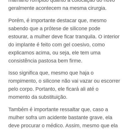
mamário rompido quanto a colocação do novo
geralmente acontecem na mesma cirurgia.
Porém, é importante destacar que, mesmo
sabendo que a prótese de silicone pode
estourar, a mulher deve ficar tranquila. O interior
do implante é feito com gel coesivo, como
explicamos acima, ou seja, ele tem uma
consistência pastosa bem firme.
Isso significa que, mesmo que haja o
rompimento, o silicone não vai vazar ou escorrer
pelo corpo. Portanto, ele ficará ali até o
momento da substituição.
Também é importante ressaltar que, caso a
mulher sofra um acidente bastante grave, ela
deve procurar o médico. Assim, mesmo que ela