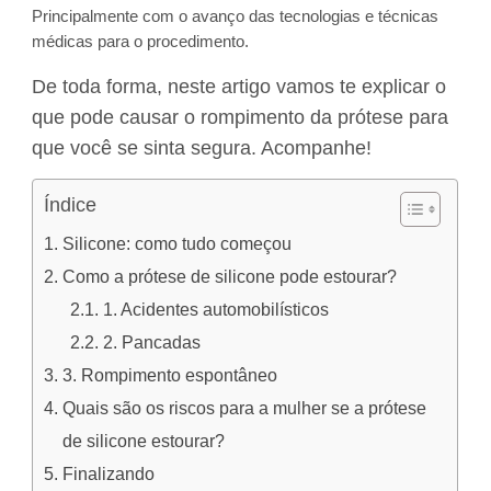
Principalmente com o avanço das tecnologias e técnicas
médicas para o procedimento.
De toda forma, neste artigo vamos te explicar o
que pode causar o rompimento da prótese para
que você se sinta segura. Acompanhe!
Índice
Silicone: como tudo começou
Como a prótese de silicone pode estourar?
1. Acidentes automobilísticos
2. Pancadas
3. Rompimento espontâneo
Quais são os riscos para a mulher se a prótese
de silicone estourar?
Finalizando