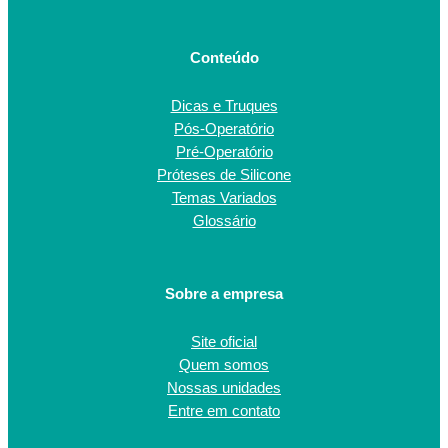
Conteúdo
Dicas e Truques
Pós-Operatório
Pré-Operatório
Próteses de Silicone
Temas Variados
Glossário
Sobre a empresa
Site oficial
Quem somos
Nossas unidades
Entre em contato