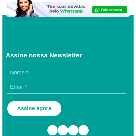
Assine nossa Newsletter
Assine agora
Facebook
Instagram
TikTok
Youtube