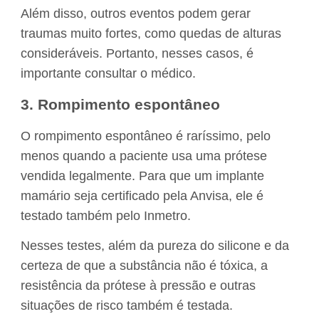
Além disso, outros eventos podem gerar
traumas muito fortes, como quedas de alturas
consideráveis. Portanto, nesses casos, é
importante consultar o médico.
3. Rompimento espontâneo
O rompimento espontâneo é raríssimo, pelo
menos quando a paciente usa uma prótese
vendida legalmente. Para que um implante
mamário seja certificado pela Anvisa, ele é
testado também pelo Inmetro.
Nesses testes, além da pureza do silicone e da
certeza de que a substância não é tóxica, a
resistência da prótese à pressão e outras
situações de risco também é testada.