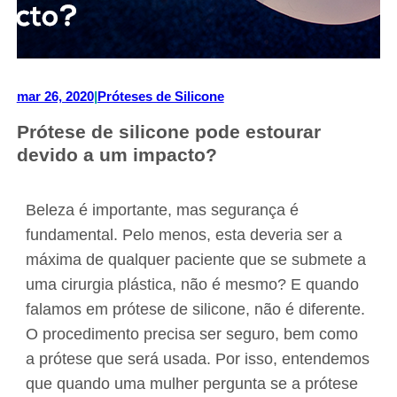
mar 26, 2020
|
Próteses de Silicone
Prótese de silicone pode estourar
devido a um impacto?
Beleza é importante, mas segurança é
fundamental. Pelo menos, esta deveria ser a
máxima de qualquer paciente que se submete a
uma cirurgia plástica, não é mesmo? E quando
falamos em prótese de silicone, não é diferente.
O procedimento precisa ser seguro, bem como
a prótese que será usada. Por isso, entendemos
que quando uma mulher pergunta se a prótese