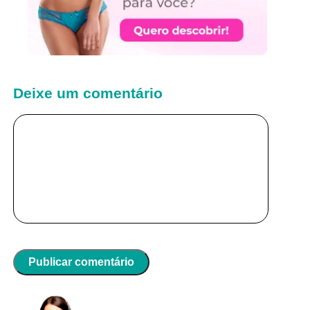
Deixe um comentário