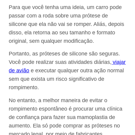
Para que você tenha uma ideia, um carro pode
passar com a roda sobre uma prótese de
silicone que ela não vai se romper. Aliás, depois
disso, ela retorna ao seu tamanho e formato
original, sem qualquer modificação.
Portanto, as próteses de silicone são seguras.
Você pode realizar suas atividades diárias,
viajar
de avião
e executar qualquer outra ação normal
sem que exista um risco significativo de
rompimento.
No entanto, a melhor maneira de evitar o
rompimento espontâneo é procurar uma clínica
de confiança para fazer sua
mamoplastia de
aumento. Ela só pode comprar as próteses no
mercado legal, por meio de fabricantes