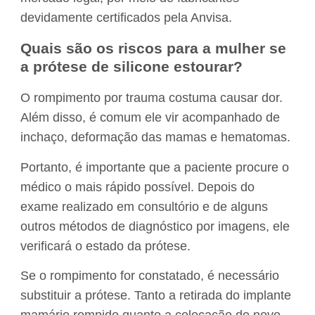
devidamente certificados pela Anvisa.
Quais são os riscos para a mulher se
a prótese de silicone estourar?
O rompimento por trauma costuma causar dor.
Além disso, é comum ele vir acompanhado de
inchaço, deformação das mamas e hematomas.
Portanto, é importante que a paciente procure o
médico o mais rápido possível. Depois do
exame realizado em consultório e de alguns
outros métodos de diagnóstico por imagens, ele
verificará o estado da prótese.
Se o rompimento for constatado, é necessário
substituir a prótese. Tanto a retirada do implante