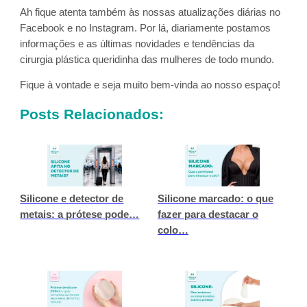
Ah fique atenta também às nossas atualizações diárias no
Facebook e no Instagram. Por lá, diariamente postamos
informações e as últimas novidades e tendências da
cirurgia plástica queridinha das mulheres de todo mundo.
Fique à vontade e seja muito bem-vinda ao nosso espaço!
Posts Relacionados:
Silicone e detector de
Silicone marcado: o que
metais: a prótese pode…
fazer para destacar o
colo…