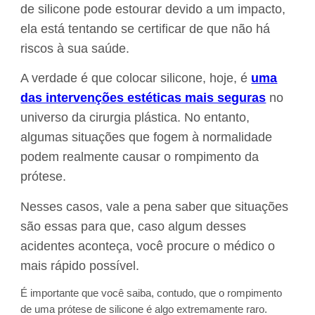
de silicone pode estourar devido a um impacto,
ela está tentando se certificar de que não há
riscos à sua saúde.
A verdade é que colocar silicone, hoje, é
uma
das intervenções estéticas mais seguras
no
universo da cirurgia plástica. No entanto,
algumas situações que fogem à normalidade
podem realmente causar o rompimento da
prótese.
Nesses casos, vale a pena saber que situações
são essas para que, caso algum desses
acidentes aconteça, você procure o médico o
mais rápido possível.
É importante que você saiba, contudo, que o rompimento
de uma prótese de silicone é algo extremamente raro.