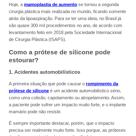
Hoje, a
mamoplastia de aumento
se tornou a segunda
cirurgia plástica mais realizada no mundo, ficando somente
atrás da lipoaspiração. Para se ter uma ideia, no Brasil já
são quase 300 mil procedimentos no ano, de acordo com
levantamento feito em 2018 pela Sociedade Internacional
de Cirurgia Plástica (ISAPS).
Como a prótese de silicone pode
estourar?
1. Acidentes automobilísticos
A primeira situação que pode causar o
rompimento da
prótese de silicone
é um acidente automobilístico sério,
como uma colisão, capotamento ou atropelamento. Assim,
a paciente pode sofrer um impacto muito forte, e o implante
mamário pode não resistir.
É sempre importante destacar, porém, que o impacto
precisa ser realmente muito forte. Isso porque, as próteses