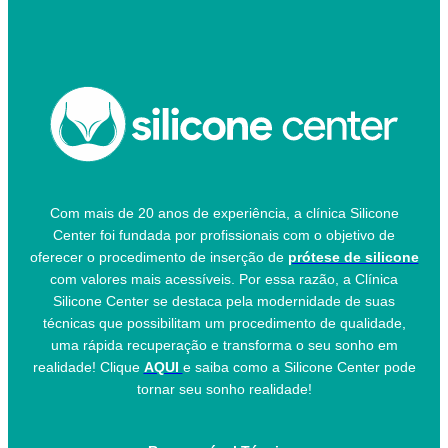
Com mais de 20 anos de experiência, a clínica Silicone
Center foi fundada por profissionais com o objetivo de
oferecer o procedimento de inserção de
prótese de silicone
com valores mais acessíveis. Por essa razão, a Clínica
Silicone Center se destaca pela modernidade de suas
técnicas que possibilitam um procedimento de qualidade,
uma rápida recuperação e transforma o seu sonho em
realidade! Clique
AQUI
e saiba como a Silicone Center pode
tornar seu sonho realidade!