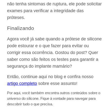
não tenha sintomas de ruptura, ele pode solicitar
exames para verificar a integridade das
próteses.
Finalizando
Agora você já sabe quando a prótese de silicone
pode estourar e o que fazer para evitar ou
corrigir essa ocorrência. Gostou do post? Quer
saber como são feitos os testes para garantir a
segurança do implante mamário?
Então, continue aqui no blog e confira nosso
artigo completo
sobre esse assunto!
Por aqui, você também encontra outros conteúdos sobre o
universo do silicone. Fique à vontade para navegar para
descobrir tudo o que precisa.