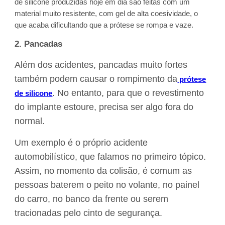
de silicone produzidas hoje em dia são feitas com um
material muito resistente, com gel de alta coesividade, o
que acaba dificultando que a prótese se rompa e vaze.
2. Pancadas
Além dos acidentes, pancadas muito fortes
também podem causar o rompimento da
prótese
. No entanto, para que o revestimento
de silicone
do implante estoure, precisa ser algo fora do
normal.
Um exemplo é o próprio acidente
automobilístico, que falamos no primeiro tópico.
Assim, no momento da colisão, é comum as
pessoas baterem o peito no volante, no painel
do carro, no banco da frente ou serem
tracionadas pelo cinto de segurança.