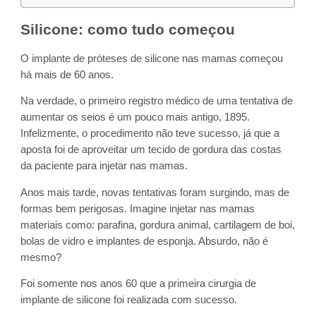
Silicone: como tudo começou
O implante de próteses de silicone nas mamas começou
há mais de 60 anos.
Na verdade, o primeiro registro médico de uma tentativa de
aumentar os seios é um pouco mais antigo, 1895.
Infelizmente, o procedimento não teve sucesso, já que a
aposta foi de aproveitar um tecido de gordura das costas
da paciente para injetar nas mamas.
Anos mais tarde, novas tentativas foram surgindo, mas de
formas bem perigosas. Imagine injetar nas mamas
materiais como: parafina, gordura animal, cartilagem de boi,
bolas de vidro e implantes de esponja. Absurdo, não é
mesmo?
Foi somente nos anos 60 que a primeira cirurgia de
implante de silicone foi realizada com sucesso.