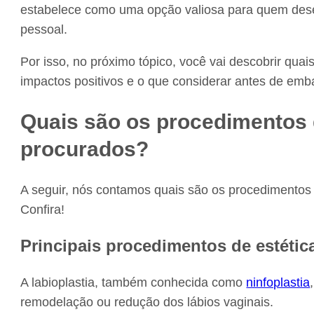
estabelece como uma opção valiosa para quem dese
pessoal.
Por isso, no próximo tópico, você vai descobrir qua
impactos positivos e o que considerar antes de emb
Quais são os procedimentos d
procurados?
A seguir, nós contamos quais são os procedimentos 
Confira!
Principais procedimentos de estética
A labioplastia, também conhecida como
ninfoplastia
remodelação ou redução dos lábios vaginais.