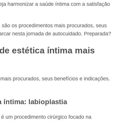
ja harmonizar a saúde íntima com a satisfação
is são os procedimentos mais procurados, seus
arcar nesta jornada de autocuidado. Preparada?
e estética íntima mais
mais procurados, seus benefícios e indicações.
 íntima: labioplastia
, é um procedimento cirúrgico focado na