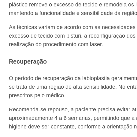
plástico remove o excesso de tecido e remodela os 
mantendo a funcionalidade e sensibilidade da região
As técnicas variam de acordo com as necessidades i
excesso de tecido com bisturi, a reconfiguração dos
realização do procedimento com laser.
Recuperação
O período de recuperação da labioplastia geralment
se trata de uma região de alta sensibilidade. No e
prescritos pelo médico.
Recomenda-se repouso, a paciente precisa evitar ati
aproximadamente 4 a 6 semanas, permitindo que a 
higiene deve ser constante, conforme a orientação 