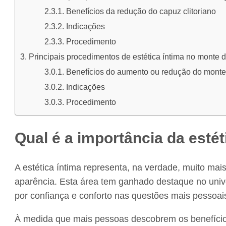
Benefícios da redução do capuz clitoriano
Indicações
Procedimento
Principais procedimentos de estética íntima no monte 
Benefícios do aumento ou redução do mont
Indicações
Procedimento
Qual é a importância da estét
A estética íntima representa, na verdade, muito m
aparência. Esta área tem ganhado destaque no univ
por confiança e conforto nas questões mais pessoai
À medida que mais pessoas descobrem os benefícios