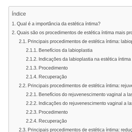
Índice
Qual é a importância da estética íntima?
Quais são os procedimentos de estética íntima mais p
Principais procedimentos de estética íntima: labio
Benefícios da labioplastia
Indicações da labioplastia na estética íntima
Procedimento
Recuperação
Principais procedimentos de estética íntima: reju
Benefícios do rejuvenescimento vaginal a la
Indicações do rejuvenescimento vaginal a la
Procedimento
Recuperação
Principais procedimentos de estética íntima: redu