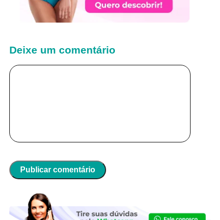
Deixe um comentário