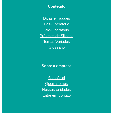
Conteúdo
Dicas e Truques
Pós-Operatório
Pré-Operatório
Próteses de Silicone
Temas Variados
Glossário
Sobre a empresa
Site oficial
Quem somos
Nossas unidades
Entre em contato