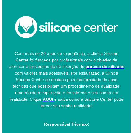
Com mais de 20 anos de experiência, a clínica Silicone
Center foi fundada por profissionais com o objetivo de
oferecer o procedimento de inserção de
prótese de silicone
com valores mais acessíveis. Por essa razão, a Clínica
Silicone Center se destaca pela modernidade de suas
técnicas que possibilitam um procedimento de qualidade,
uma rápida recuperação e transforma o seu sonho em
realidade! Clique
AQUI
e saiba como a Silicone Center pode
tornar seu sonho realidade!
Responsável Técnico: