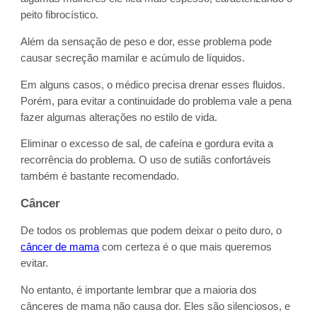
peito fibrocístico.
Além da sensação de peso e dor, esse problema pode
causar secreção mamilar e acúmulo de líquidos.
Em alguns casos, o médico precisa drenar esses fluidos.
Porém, para evitar a continuidade do problema vale a pena
fazer algumas alterações no estilo de vida.
Eliminar o excesso de sal, de cafeína e gordura evita a
recorrência do problema. O uso de sutiãs confortáveis
também é bastante recomendado.
Câncer
De todos os problemas que podem deixar o peito duro, o
câncer de mama
com certeza é o que mais queremos
evitar.
No entanto, é importante lembrar que a maioria dos
cânceres de mama não causa dor. Eles são silenciosos, e