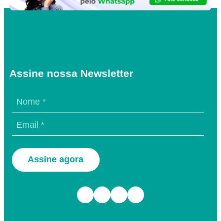
Assine nossa Newsletter
Assine agora
Facebook
Instagram
TikTok
Youtube