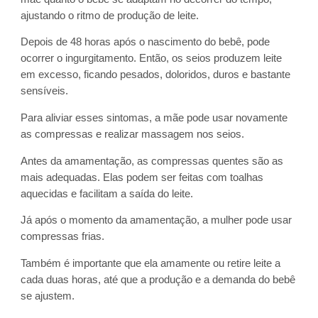
ajustando o ritmo de produção de leite.
Depois de 48 horas após o nascimento do bebê, pode
ocorrer o ingurgitamento. Então, os seios produzem leite
em excesso, ficando pesados, doloridos, duros e bastante
sensíveis.
Para aliviar esses sintomas, a mãe pode usar novamente
as compressas e realizar massagem nos seios.
Antes da amamentação, as compressas quentes são as
mais adequadas. Elas podem ser feitas com toalhas
aquecidas e facilitam a saída do leite.
Já após o momento da amamentação, a mulher pode usar
compressas frias.
Também é importante que ela amamente ou retire leite a
cada duas horas, até que a produção e a demanda do bebê
se ajustem.