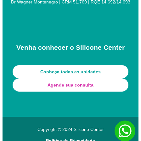
Dr Wagner Montenegro | CRM 51.769 | RQE 14.692/14.693
Venha conhecer o Silicone Center
Conheça todas as unidades
Agende sua consulta
Copyright © 2024 Silicone Center
Política de Privacidade