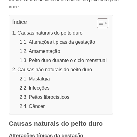
você.
Índice
Causas naturais do peito duro
Alterações típicas da gestação
Amamentação
Peito duro durante o ciclo menstrual
Causas não naturais do peito duro
Mastalgia
Infecções
Peitos fibrocísticos
Câncer
Causas naturais do peito duro
Alterações típicas da gestação