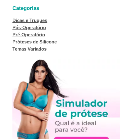
Categorias
Dicas e Truques
Pós-Operatório
Pré-Operatório
Próteses de Silicone
Temas Variados