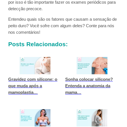
por isso é tão importante fazer os exames periódicos para
detecção precoce.
Entendeu quais são os fatores que causam a sensação de
peito duro? Você sofre com algum deles? Conte para nós
nos comentários!
Posts Relacionados:
Gravidez com silicone: o
Sonha colocar silicone?
que muda após a
Entenda a anatomia da
mamoplastia…
mama…