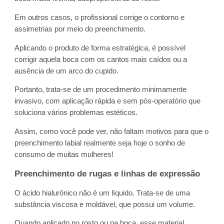
Em outros casos, o profissional corrige o contorno e
assimetrias por meio do preenchimento.
Aplicando o produto de forma estratégica, é possível
corrigir aquela boca com os cantos mais caídos ou a
ausência de um arco do cupido.
Portanto, trata-se de um procedimento minimamente
invasivo, com aplicação rápida e sem pós-operatório que
soluciona vários problemas estéticos.
Assim, como você pode ver, não faltam motivos para que o
preenchimento labial realmente seja hoje o sonho de
consumo de muitas mulheres!
Preenchimento de rugas e linhas de expressão
O ácido hialurônico não é um líquido. Trata-se de uma
substância viscosa e moldável, que possui um volume.
Quando aplicado no rosto ou na boca, esse material