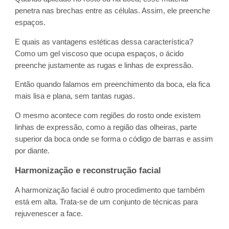
penetra nas brechas entre as células. Assim, ele preenche
espaços.
E quais as vantagens estéticas dessa característica?
Como um gel viscoso que ocupa espaços, o ácido
preenche justamente as rugas e linhas de expressão.
Então quando falamos em preenchimento da boca, ela fica
mais lisa e plana, sem tantas rugas.
O mesmo acontece com regiões do rosto onde existem
linhas de expressão, como a região das olheiras, parte
superior da boca onde se forma o código de barras e assim
por diante.
Harmonização e reconstrução facial
A harmonização facial é outro procedimento que também
está em alta. Trata-se de um conjunto de técnicas para
rejuvenescer a face.