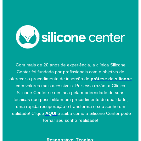
Com mais de 20 anos de experiência, a clínica Silicone
Center foi fundada por profissionais com o objetivo de
oferecer o procedimento de inserção de
prótese de silicone
com valores mais acessíveis. Por essa razão, a Clínica
Silicone Center se destaca pela modernidade de suas
técnicas que possibilitam um procedimento de qualidade,
uma rápida recuperação e transforma o seu sonho em
realidade! Clique
AQUI
e saiba como a Silicone Center pode
tornar seu sonho realidade!
Responsável Técnico: