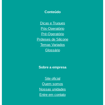
Conteúdo
Dicas e Truques
Pós-Operatório
Pré-Operatório
Próteses de Silicone
Temas Variados
Glossário
Sobre a empresa
Site oficial
Quem somos
Nossas unidades
Entre em contato