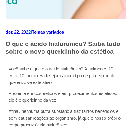
dez 22, 2022
|
Temas variados
O que é ácido hialurônico? Saiba tudo
sobre o novo queridinho da estética
Você sabe o que é o ácido hialurônico? Atualmente, 10
entre 10 mulheres desejam algum tipo de procedimento
que envolve este ativo.
Presente em cosméticos e em procedimentos estéticos,
ele é o queridinho da vez.
Afinal, nenhuma outra substância traz tantos benefícios e
sem causar reações ao organismo, já que o nosso próprio
corpo produz ácido hialurônico.