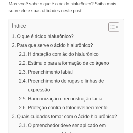
Mas você sabe o que é o ácido hialurônico? Saiba mais
sobre ele e suas utilidades neste post!
Índice
O que é ácido hialurônico?
Para que serve o ácido hialurônico?
Hidratação com ácido hialurônico
Estímulo para a formação de colágeno
Preenchimento labial
Preenchimento de rugas e linhas de
expressão
Harmonização e reconstrução facial
Proteção contra o fotoenvelhecimento
Quais cuidados tomar com o ácido hialurônico?
O preenchedor deve ser aplicado em