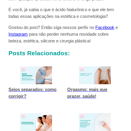
E você, já sabia o que é ácido hialurônico e que ele tem
todas essas aplicações na estética e cosmetologia?
Gostou do post? Então siga nossos perfis no
Facebook
e
Instagram
para não perder nenhuma novidade sobre
beleza, estética, silicone e cirurgia plástica!
Posts Relacionados:
Seios separados: como
Orgasmo: mais que
corrigir?
prazer, saúde!