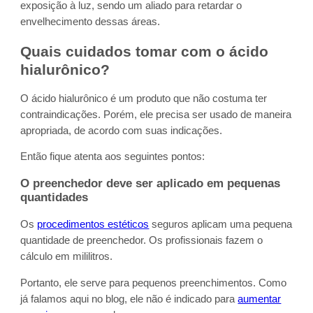
exposição à luz, sendo um aliado para retardar o
envelhecimento dessas áreas.
Quais cuidados tomar com o ácido
hialurônico?
O ácido hialurônico é um produto que não costuma ter
contraindicações. Porém, ele precisa ser usado de maneira
apropriada, de acordo com suas indicações.
Então fique atenta aos seguintes pontos:
O preenchedor deve ser aplicado em pequenas
quantidades
Os
procedimentos estéticos
seguros aplicam uma pequena
quantidade de preenchedor. Os profissionais fazem o
cálculo em mililitros.
Portanto, ele serve para pequenos preenchimentos. Como
já falamos aqui no blog, ele não é indicado para
aumentar