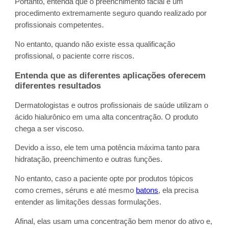
Portanto, entenda que o preenchimento facial é um
procedimento extremamente seguro quando realizado por
profissionais competentes.
No entanto, quando não existe essa qualificação
profissional, o paciente corre riscos.
Entenda que as diferentes aplicações oferecem
diferentes resultados
Dermatologistas e outros profissionais de saúde utilizam o
ácido hialurônico em uma alta concentração. O produto
chega a ser viscoso.
Devido a isso, ele tem uma potência máxima tanto para
hidratação, preenchimento e outras funções.
No entanto, caso a paciente opte por produtos tópicos
como cremes, séruns e até mesmo
batons
, ela precisa
entender as limitações dessas formulações.
Afinal, elas usam uma concentração bem menor do ativo e,