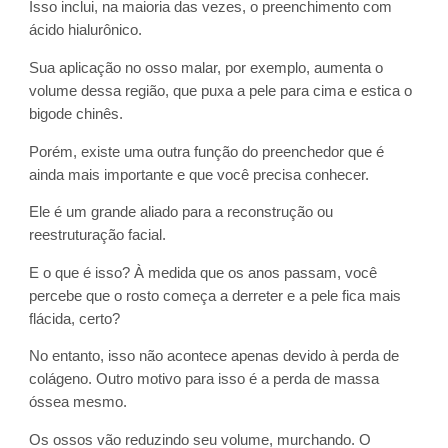
Isso inclui, na maioria das vezes, o preenchimento com
ácido hialurônico.
Sua aplicação no osso malar, por exemplo, aumenta o
volume dessa região, que puxa a pele para cima e estica o
bigode chinês.
Porém, existe uma outra função do preenchedor que é
ainda mais importante e que você precisa conhecer.
Ele é um grande aliado para a reconstrução ou
reestruturação facial.
E o que é isso? À medida que os anos passam, você
percebe que o rosto começa a derreter e a pele fica mais
flácida, certo?
No entanto, isso não acontece apenas devido à perda de
colágeno. Outro motivo para isso é a perda de massa
óssea mesmo.
Os ossos vão reduzindo seu volume, murchando. O