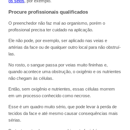
os seios
, por exemplo.
Procure profissionais qualificados
O preenchedor não faz mal ao organismo, porém o
profissional precisa ter cuidado na aplicação.
Ele não pode, por exemplo, ser aplicado nas veias e
artérias da face ou de qualquer outro local para não obstruí-
las.
No rosto, o sangue passa por veias muito fininhas e,
quando acontece uma obstrução, o oxigênio e os nutrientes
não chegam às células.
Então, sem oxigênio e nutrientes, essas células morrem
em um processo conhecido como necrose.
Esse é um quadro muito sério, que pode levar à perda de
tecidos da face e até mesmo causar consequências mais
sérias.