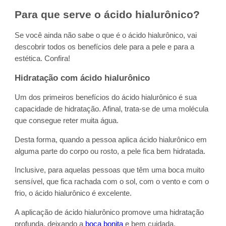
Para que serve o ácido hialurônico?
Se você ainda não sabe o que é o ácido hialurônico, vai
descobrir todos os benefícios dele para a pele e para a
estética. Confira!
Hidratação com ácido hialurônico
Um dos primeiros benefícios do ácido hialurônico é sua
capacidade de hidratação. Afinal, trata-se de uma molécula
que consegue reter muita água.
Desta forma, quando a pessoa aplica ácido hialurônico em
alguma parte do corpo ou rosto, a pele fica bem hidratada.
Inclusive, para aquelas pessoas que têm uma boca muito
sensível, que fica rachada com o sol, com o vento e com o
frio, o ácido hialurônico é excelente.
A aplicação de ácido hialurônico promove uma hidratação
profunda, deixando a
boca bonita
e bem cuidada.