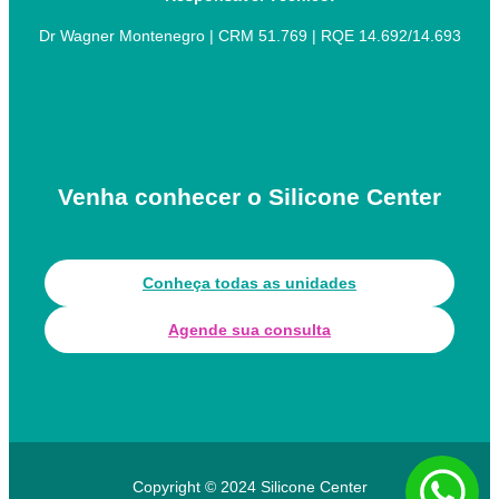
Dr Wagner Montenegro | CRM 51.769 | RQE 14.692/14.693
Venha conhecer o Silicone Center
Conheça todas as unidades
Agende sua consulta
Copyright © 2024 Silicone Center