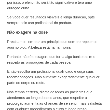
por isso, o efeito não será tão significativo e terá uma
duração curta.
Se você quer resultados visíveis e longa duração, opte
sempre pelo uso profissional do produto.
Não exagere na dose
Precisamos lembrar um princípio que sempre repetimos
aqui no blog. A beleza está na harmonia.
Portanto, não é o exagero que torna algo bonito e sim o
respeito às proporções de cada pessoa.
Então escolha um profissional qualificado e ouça suas
recomendações. Não aumente exageradamente qualquer
parte do corpo ou rosto.
Nós temos certeza, diante de todas as pacientes que
atendemos ao longo desses anos, que respeitar a
proporção aumenta as chances de se sentir mais satisfeita
com qualquer procedimento a curto e longo prazo.