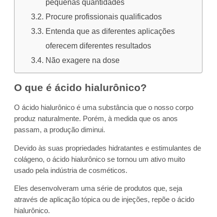
pequenas quantidades
Procure profissionais qualificados
Entenda que as diferentes aplicações
oferecem diferentes resultados
Não exagere na dose
O que é ácido hialurônico?
O ácido hialurônico é uma substância que o nosso corpo
produz naturalmente. Porém, à medida que os anos
passam, a produção diminui.
Devido às suas propriedades hidratantes e estimulantes de
colágeno, o ácido hialurônico se tornou um ativo muito
usado pela indústria de cosméticos.
Eles desenvolveram uma série de produtos que, seja
através de aplicação tópica ou de injeções, repõe o ácido
hialurônico.