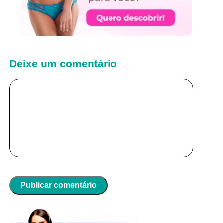
Deixe um comentário