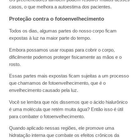
casos, o que melhora a autoestima dos pacientes.
Proteção contra o fotoenvelhecimento
Todos os dias, algumas partes do nosso corpo ficam
expostas à luz na maior parte do tempo.
Embora possamos usar roupas para cobrir o corpo,
dificilmente podemos proteger fisicamente as mãos e o
rosto.
Essas partes mais expostas ficam sujeitas a um processo
que chamamos de fotoenvelhecimento, que é o
envelhecimento causado pela luz.
Você se lembra que nós dissemos que o ácido hialurônico
é uma molécula que retém muita água? Então isso é útil
para combater o fotoenvelhecimento.
Quando aplicado nessas regiões, ele promove uma
hidratação interna que combate os efeitos crônicos da