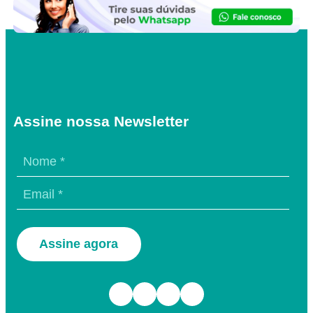
Assine nossa Newsletter
Assine agora
Facebook
Instagram
TikTok
Youtube