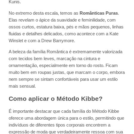
Kunis.
No extremo desta escala, temos as
Românticas Puras
.
Elas revelam o ápice da suavidade e feminilidade, com
ossos curtos, estatura baixa, pés e mãos pequenos, linhas
fluidas e detalhes delicados, como acontece com a Kate
Winslet e com a Drew Barrymore.
A beleza da família Romântica é extremamente valorizada
com tecidos bem leves, marcação na cintura e
ornamentação, especialmente em torno do rosto. Ficam
muito bem em roupas justas, que marcam o corpo, embora
nem sempre se sintam confortáveis para usar um estilo
mais sensual.
Como aplicar o Método Kibbe?
É importante destacar que cada família do Método Kibbe
oferece uma abordagem única para o estilo, permitindo que
indivíduos de diferentes tipos corporais encontrem a
expressão de moda que verdadeiramente ressoa com sua