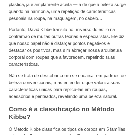
plástica, já é amplamente aceita — a de que a beleza surge
quando há harmonia, uma repetição de características
pessoais na roupa, na maquiagem, no cabelo…
Portanto, David Kibbe transita no universo do estilo na
contramão de muitas outras teorias e especialistas. Ele diz
que nosso papel não é disfarçar pontos negativos e
destacar os positivos, mas sim abraçar nossa arquitetura
corporal com roupas que a favorecem, repetindo suas
características.
Não se trata de descobrir como se encaixar em padrões de
beleza convencionais, mas entender o que valoriza suas
características únicas para replicá-las em roupas,
acessórios e penteados, revelando uma beleza natural.
Como é a classificação no Método
Kibbe?
O Método Kibbe classifica os tipos de corpos em 5 famílias