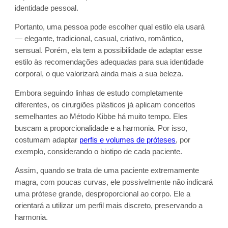
identidade pessoal.
Portanto, uma pessoa pode escolher qual estilo ela usará
— elegante, tradicional, casual, criativo, romântico,
sensual. Porém, ela tem a possibilidade de adaptar esse
estilo às recomendações adequadas para sua identidade
corporal, o que valorizará ainda mais a sua beleza.
Embora seguindo linhas de estudo completamente
diferentes, os cirurgiões plásticos já aplicam conceitos
semelhantes ao Método Kibbe há muito tempo. Eles
buscam a proporcionalidade e a harmonia. Por isso,
costumam adaptar
perfis e volumes de próteses
, por
exemplo, considerando o biotipo de cada paciente.
Assim, quando se trata de uma paciente extremamente
magra, com poucas curvas, ele possivelmente não indicará
uma prótese grande, desproporcional ao corpo. Ele a
orientará a utilizar um perfil mais discreto, preservando a
harmonia.