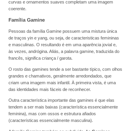
curvas e ornamentos suaves completam uma imagem
coerente.
Família Gamine
Pessoas da família Gamine possuem uma mistura única
de traços yin e yang, ou seja, de caracteristicas femininas
e masculinas. O resultando é em uma aparência jovial e,
às vezes, andrógina. Aliás, a palavra gamine, traduzida do
francês, significa criança / garota.
O rosto das gamines tende a ser bastante típico, com olhos
grandes e chamativos, geralmente arredondados, que
criam uma imagem mais infantil. À primeira vista, é uma
das identidades mais fáceis de reconhecer.
Outra característica importante das gamines é que elas
tendem a ser mais baixas (característica essencialmente
feminina), mas com ossos e estrutura afiados
(características essencialmente masculina).