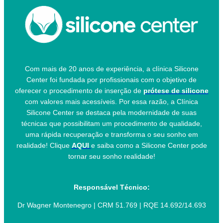
Com mais de 20 anos de experiência, a clínica Silicone
Center foi fundada por profissionais com o objetivo de
oferecer o procedimento de inserção de
prótese de silicone
com valores mais acessíveis. Por essa razão, a Clínica
Silicone Center se destaca pela modernidade de suas
técnicas que possibilitam um procedimento de qualidade,
uma rápida recuperação e transforma o seu sonho em
realidade! Clique
AQUI
e saiba como a Silicone Center pode
tornar seu sonho realidade!
Responsável Técnico:
Dr Wagner Montenegro | CRM 51.769 | RQE 14.692/14.693