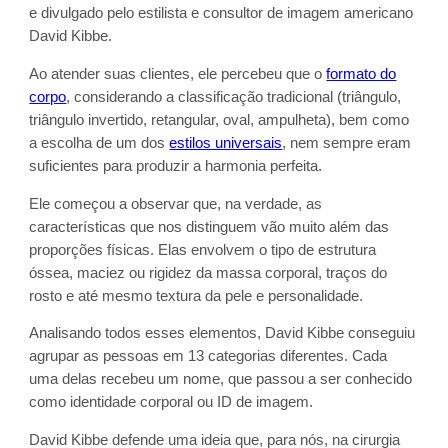
e divulgado pelo estilista e consultor de imagem americano
David Kibbe.
Ao atender suas clientes, ele percebeu que o
formato do
corpo
, considerando a classificação tradicional (triângulo,
triângulo invertido, retangular, oval, ampulheta), bem como
a escolha de um dos
estilos universais
, nem sempre eram
suficientes para produzir a harmonia perfeita.
Ele começou a observar que, na verdade, as
características que nos distinguem vão muito além das
proporções físicas. Elas envolvem o tipo de estrutura
óssea, maciez ou rigidez da massa corporal, traços do
rosto e até mesmo textura da pele e personalidade.
Analisando todos esses elementos, David Kibbe conseguiu
agrupar as pessoas em 13 categorias diferentes. Cada
uma delas recebeu um nome, que passou a ser conhecido
como identidade corporal ou ID de imagem.
David Kibbe defende uma ideia que, para nós, na cirurgia