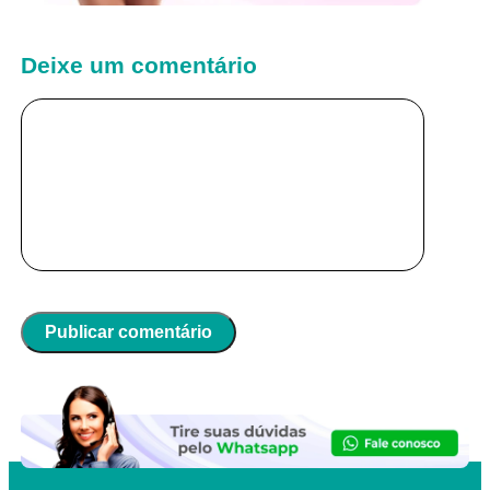
Deixe um comentário