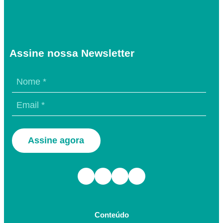
Assine nossa Newsletter
Assine agora
Facebook
Instagram
TikTok
Youtube
Conteúdo