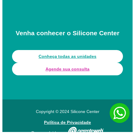
Venha conhecer o Silicone Center
Conheça todas as unidades
Agende sua consulta
Copyright © 2024 Silicone Center
Política de Privacidade
Desenvolvido por