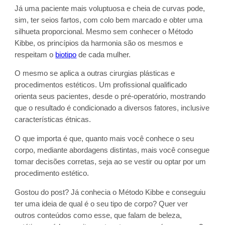
Já uma paciente mais voluptuosa e cheia de curvas pode,
sim, ter seios fartos, com colo bem marcado e obter uma
silhueta proporcional. Mesmo sem conhecer o Método
Kibbe, os princípios da harmonia são os mesmos e
respeitam o
biotipo
de cada mulher.
O mesmo se aplica a outras cirurgias plásticas e
procedimentos estéticos. Um profissional qualificado
orienta seus pacientes, desde o pré-operatório, mostrando
que o resultado é condicionado a diversos fatores, inclusive
características étnicas.
O que importa é que, quanto mais você conhece o seu
corpo, mediante abordagens distintas, mais você consegue
tomar decisões corretas, seja ao se vestir ou optar por um
procedimento estético.
Gostou do post? Já conhecia o Método Kibbe e conseguiu
ter uma ideia de qual é o seu tipo de corpo? Quer ver
outros conteúdos como esse, que falam de beleza,