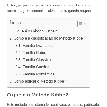
Então, prepare-se para revolucionar seu conhecimento
sobre imagem pessoal e, talvez, o seu guarda-roupas.
Índice
O que é o Método Kibbe?
Como é a classificação no Método Kibbe?
Família Dramática
Família Natural
Família Clássica
Família Gamine
Família Romântica
Como aplicar o Método Kibbe?
O que é o Método Kibbe?
Este método ou sistema foi idealizado, estudado, publicado