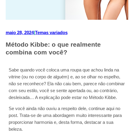
maio 28, 2024
|
Temas variados
Método Kibbe: o que realmente
combina com você?
Sabe quando você coloca uma roupa que achou linda na
vitrine (ou no corpo de alguém) e, ao se olhar no espelho,
não se reconhece? Ela não caiu bem, parece não combinar
com seu estilo, você se sente apertada ou, ao contrário,
desleixada… A explicação pode estar no Método Kibbe.
Se você ainda não ouviu a respeito dele, continue aqui no
post. Trata-se de uma abordagem muito interessante para
proporcionar harmonia e, desta forma, destacar a sua
beleza.