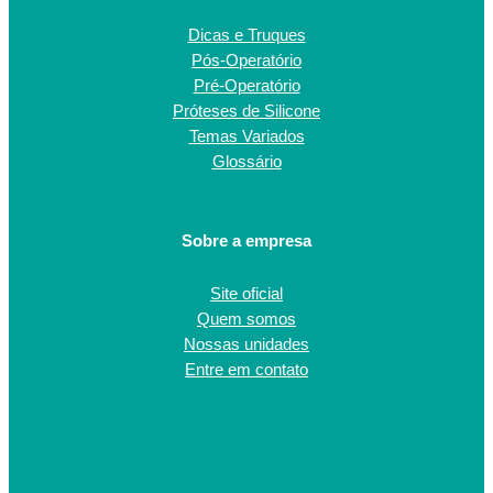
Dicas e Truques
Pós-Operatório
Pré-Operatório
Próteses de Silicone
Temas Variados
Glossário
Sobre a empresa
Site oficial
Quem somos
Nossas unidades
Entre em contato