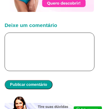
Deixe um comentário