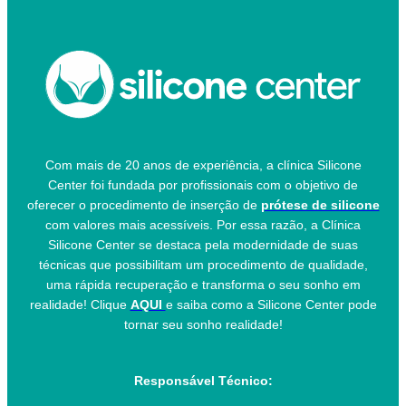
Com mais de 20 anos de experiência, a clínica Silicone
Center foi fundada por profissionais com o objetivo de
oferecer o procedimento de inserção de
prótese de silicone
com valores mais acessíveis. Por essa razão, a Clínica
Silicone Center se destaca pela modernidade de suas
técnicas que possibilitam um procedimento de qualidade,
uma rápida recuperação e transforma o seu sonho em
realidade! Clique
AQUI
e saiba como a Silicone Center pode
tornar seu sonho realidade!
Responsável Técnico: