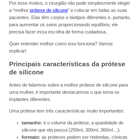
Por esse motivo, o cirurgião não pode simplesmente eleger
a “melhor
prótese de silicone
” e colocar em todas as suas
pacientes. Elas têm corpos e biotipos diferentes e, portanto,
para aumentar os seios proporcionando equilíbrio, ele
precisa fazer essa escolha de forma cuidadosa.
Quer entender melhor como isso funciona? Vamos
explicar!
Principais características da prótese
de silicone
Antes de falarmos sobre a melhor prótese de silicone para
uma mulher, é importante destacarmos o que torna os
implantes diferentes.
Uma prótese tem três características muito importantes:
tamanho:
é o volume da prótese, a quantidade de
silicone que ela possui (250ml, 300ml, 360ml…);
formato:
as próteses podem ser redondas, cônicas