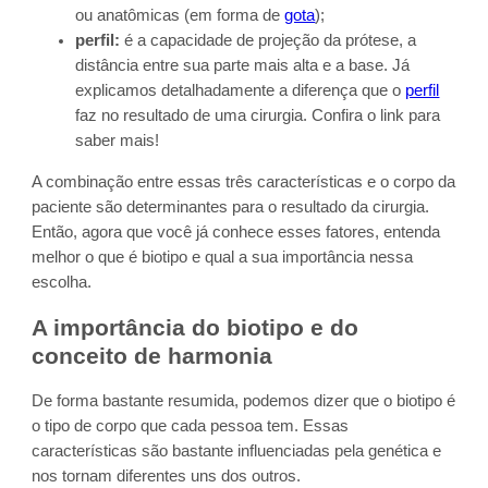
ou anatômicas (em forma de
gota
);
perfil:
é a capacidade de projeção da prótese, a
distância entre sua parte mais alta e a base. Já
explicamos detalhadamente a diferença que o
perfil
faz no resultado de uma cirurgia. Confira o link para
saber mais!
A combinação entre essas três características e o corpo da
paciente são determinantes para o resultado da cirurgia.
Então, agora que você já conhece esses fatores, entenda
melhor o que é biotipo e qual a sua importância nessa
escolha.
A importância do biotipo e do
conceito de harmonia
De forma bastante resumida, podemos dizer que o biotipo é
o tipo de corpo que cada pessoa tem. Essas
características são bastante influenciadas pela genética e
nos tornam diferentes uns dos outros.