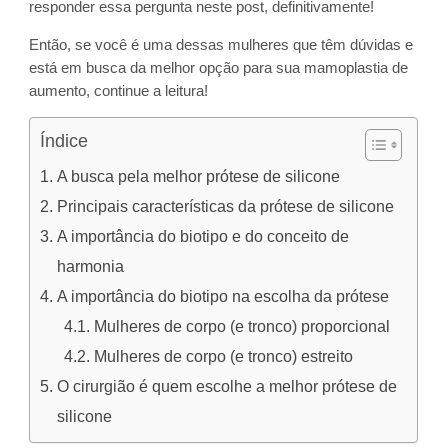
responder essa pergunta neste post, definitivamente!
Então, se você é uma dessas mulheres que têm dúvidas e
está em busca da melhor opção para sua mamoplastia de
aumento, continue a leitura!
Índice
A busca pela melhor prótese de silicone
Principais características da prótese de silicone
A importância do biotipo e do conceito de
harmonia
A importância do biotipo na escolha da prótese
Mulheres de corpo (e tronco) proporcional
Mulheres de corpo (e tronco) estreito
O cirurgião é quem escolhe a melhor prótese de
silicone