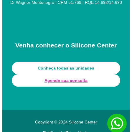
Dr Wagner Montenegro | CRM 51.769 | RQE 14.692/14.693
Venha conhecer o Silicone Center
Conheça todas as unidades
Agende sua consulta
Copyright © 2024 Silicone Center