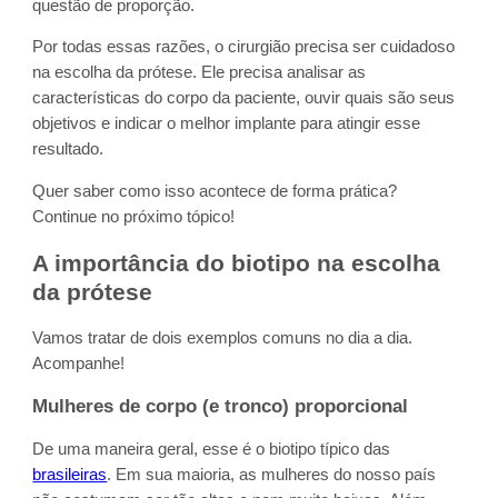
questão de proporção.
Por todas essas razões, o cirurgião precisa ser cuidadoso
na escolha da prótese. Ele precisa analisar as
características do corpo da paciente, ouvir quais são seus
objetivos e indicar o melhor implante para atingir esse
resultado.
Quer saber como isso acontece de forma prática?
Continue no próximo tópico!
A importância do biotipo na escolha
da prótese
Vamos tratar de dois exemplos comuns no dia a dia.
Acompanhe!
Mulheres de corpo (e tronco) proporcional
De uma maneira geral, esse é o biotipo típico das
brasileiras
. Em sua maioria, as mulheres do nosso país