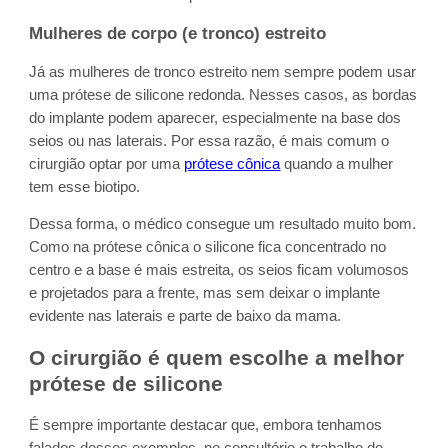
Mulheres de corpo (e tronco) estreito
Já as mulheres de tronco estreito nem sempre podem usar
uma prótese de silicone redonda. Nesses casos, as bordas
do implante podem aparecer, especialmente na base dos
seios ou nas laterais. Por essa razão, é mais comum o
cirurgião optar por uma
prótese cônica
quando a mulher
tem esse biotipo.
Dessa forma, o médico consegue um resultado muito bom.
Como na prótese cônica o silicone fica concentrado no
centro e a base é mais estreita, os seios ficam volumosos
e projetados para a frente, mas sem deixar o implante
evidente nas laterais e parte de baixo da mama.
O cirurgião é quem escolhe a melhor
prótese de silicone
É sempre importante destacar que, embora tenhamos