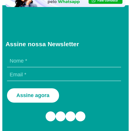
Assine nossa Newsletter
Assine agora
Facebook
Instagram
TikTok
Youtube