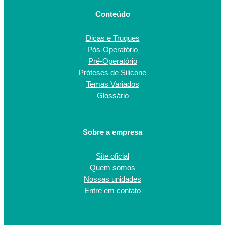
Conteúdo
Dicas e Truques
Pós-Operatório
Pré-Operatório
Próteses de Silicone
Temas Variados
Glossário
Sobre a empresa
Site oficial
Quem somos
Nossas unidades
Entre em contato