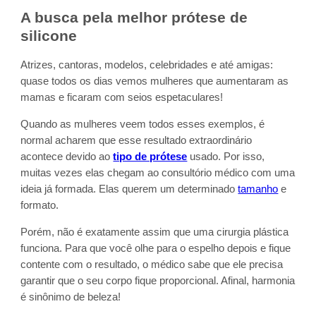
A busca pela melhor prótese de
silicone
Atrizes, cantoras, modelos, celebridades e até amigas:
quase todos os dias vemos mulheres que aumentaram as
mamas e ficaram com seios espetaculares!
Quando as mulheres veem todos esses exemplos, é
normal acharem que esse resultado extraordinário
acontece devido ao
tipo de prótese
usado. Por isso,
muitas vezes elas chegam ao consultório médico com uma
ideia já formada. Elas querem um determinado
tamanho
e
formato.
Porém, não é exatamente assim que uma cirurgia plástica
funciona. Para que você olhe para o espelho depois e fique
contente com o resultado, o médico sabe que ele precisa
garantir que o seu corpo fique proporcional. Afinal, harmonia
é sinônimo de beleza!