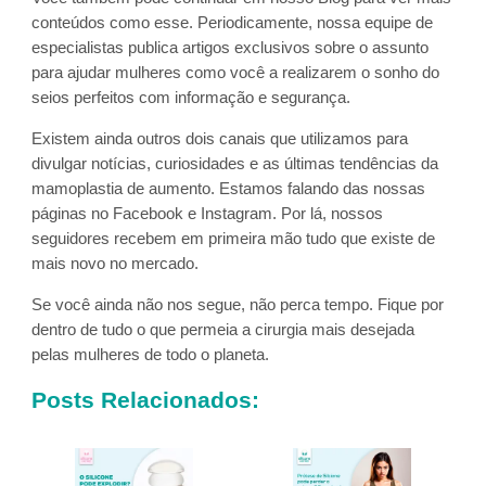
conteúdos como esse. Periodicamente, nossa equipe de
especialistas publica artigos exclusivos sobre o assunto
para ajudar mulheres como você a realizarem o sonho do
seios perfeitos com informação e segurança.
Existem ainda outros dois canais que utilizamos para
divulgar notícias, curiosidades e as últimas tendências da
mamoplastia de aumento. Estamos falando das nossas
páginas no Facebook e Instagram. Por lá, nossos
seguidores recebem em primeira mão tudo que existe de
mais novo no mercado.
Se você ainda não nos segue, não perca tempo. Fique por
dentro de tudo o que permeia a cirurgia mais desejada
pelas mulheres de todo o planeta.
Posts Relacionados: