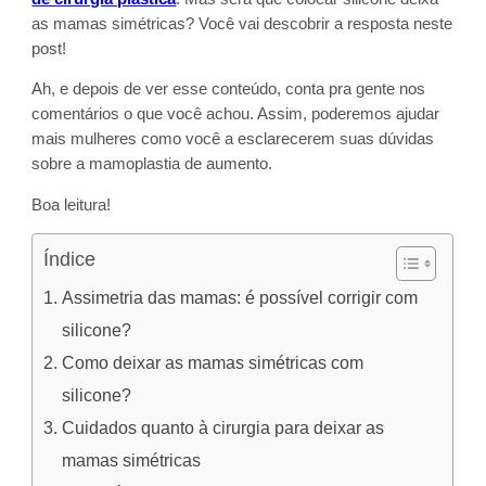
as mamas simétricas? Você vai descobrir a resposta neste
post!
Ah, e depois de ver esse conteúdo, conta pra gente nos
comentários o que você achou. Assim, poderemos ajudar
mais mulheres como você a esclarecerem suas dúvidas
sobre a mamoplastia de aumento.
Boa leitura!
Índice
Assimetria das mamas: é possível corrigir com
silicone?
Como deixar as mamas simétricas com
silicone?
Cuidados quanto à cirurgia para deixar as
mamas simétricas