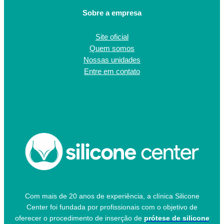
Sobre a empresa
Site oficial
Quem somos
Nossas unidades
Entre em contato
Com mais de 20 anos de experiência, a clínica Silicone
Center foi fundada por profissionais com o objetivo de
oferecer o procedimento de inserção de
prótese de silicone