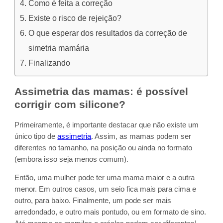
Como é feita a correção
Existe o risco de rejeição?
O que esperar dos resultados da correção de
simetria mamária
Finalizando
Assimetria das mamas: é possível
corrigir com silicone?
Primeiramente, é importante destacar que não existe um
único tipo de
assimetria
. Assim, as mamas podem ser
diferentes no tamanho, na posição ou ainda no formato
(embora isso seja menos comum).
Então, uma mulher pode ter uma mama maior e a outra
menor. Em outros casos, um seio fica mais para cima e
outro, para baixo. Finalmente, um pode ser mais
arredondado, e outro mais pontudo, ou em formato de sino.