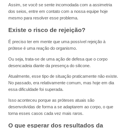
Assim, se você se sente incomodada com a assimetria
dos seios, entre em contato com a nossa equipe hoje
mesmo para resolver esse problema.
Existe o risco de rejeição?
É preciso ter em mente que uma possível rejeição à
prótese é uma reação do organismo.
Ou seja, trata-se de uma ação de defesa que o corpo
desencadeia diante da presença do silicone.
Atualmente, esse tipo de situação praticamente não existe.
No passado, era relativamente comum, mas hoje em dia
essa dificuldade foi superada.
Isso aconteceu porque as próteses atuais são
desenvolvidas de forma a se adaptarem ao corpo, o que
torna esses casos cada vez mais raros.
O que esperar dos resultados da