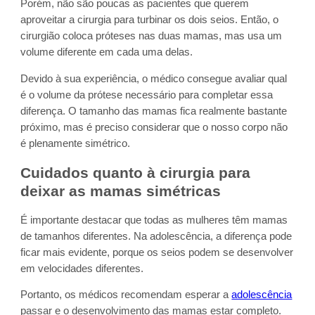
Porém, não são poucas as pacientes que querem
aproveitar a cirurgia para turbinar os dois seios. Então, o
cirurgião coloca próteses nas duas mamas, mas usa um
volume diferente em cada uma delas.
Devido à sua experiência, o médico consegue avaliar qual
é o volume da prótese necessário para completar essa
diferença. O tamanho das mamas fica realmente bastante
próximo, mas é preciso considerar que o nosso corpo não
é plenamente simétrico.
Cuidados quanto à cirurgia para
deixar as mamas simétricas
É importante destacar que todas as mulheres têm mamas
de tamanhos diferentes. Na adolescência, a diferença pode
ficar mais evidente, porque os seios podem se desenvolver
em velocidades diferentes.
Portanto, os médicos recomendam esperar a
adolescência
passar e o desenvolvimento das mamas estar completo.