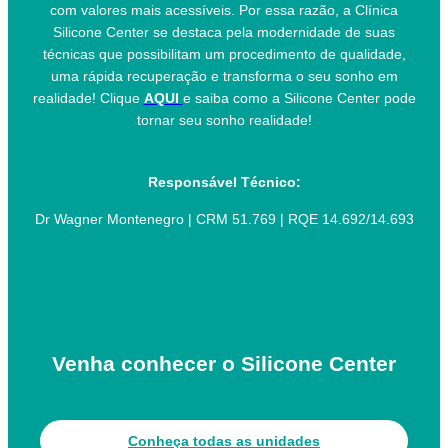
com valores mais acessíveis. Por essa razão, a Clínica
Silicone Center se destaca pela modernidade de suas
técnicas que possibilitam um procedimento de qualidade,
uma rápida recuperação e transforma o seu sonho em
realidade! Clique
AQUI
e saiba como a Silicone Center pode
tornar seu sonho realidade!
Responsável Técnico:
Dr Wagner Montenegro | CRM 51.769 | RQE 14.692/14.693
Venha conhecer o Silicone Center
Conheça todas as unidades