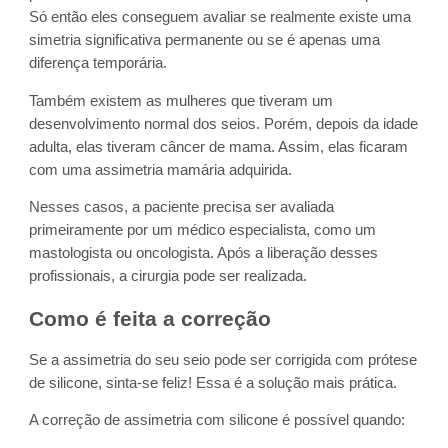
Só então eles conseguem avaliar se realmente existe uma
simetria significativa permanente ou se é apenas uma
diferença temporária.
Também existem as mulheres que tiveram um
desenvolvimento normal dos seios. Porém, depois da idade
adulta, elas tiveram câncer de mama. Assim, elas ficaram
com uma assimetria mamária adquirida.
Nesses casos, a paciente precisa ser avaliada
primeiramente por um médico especialista, como um
mastologista ou oncologista. Após a liberação desses
profissionais, a cirurgia pode ser realizada.
Como é feita a correção
Se a assimetria do seu seio pode ser corrigida com prótese
de silicone, sinta-se feliz! Essa é a solução mais prática.
A correção de assimetria com silicone é possível quando: