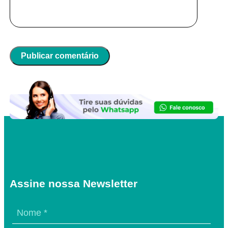
Assine nossa Newsletter