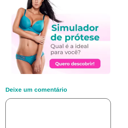
Deixe um comentário