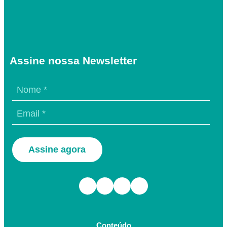
Assine nossa Newsletter
Assine agora
Facebook
Instagram
TikTok
Youtube
Conteúdo