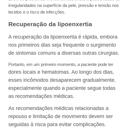
irregularidades na superfície da pele, pressão e tensão nos
tecidos e o risco de infecções.
Recuperação da lipoenxertia
A recuperação da lipoenxertia é rápida, embora
nos primeiros dias seja frequente o surgimento
de sintomas comuns a diversas outras cirurgias.
Portanto, em um primeiro momento, a paciente pode ter
dores locais e hematomas. Ao longo dos dias,
esses incômodos desaparecem gradualmente,
especialmente quando a paciente segue todas
as recomendações médicas.
As recomendações médicas relacionadas a
repouso e limitação de movimento devem ser
seguidas à risca para evitar complicações.