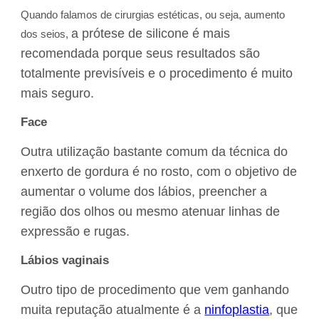
Quando falamos de cirurgias estéticas, ou seja, aumento
a prótese de silicone é mais
dos seios,
recomendada porque seus resultados são
totalmente previsíveis e o procedimento é muito
mais seguro.
Face
Outra utilização bastante comum da técnica do
enxerto de gordura é no rosto, com o objetivo de
aumentar o volume dos lábios, preencher a
região dos olhos ou mesmo atenuar linhas de
expressão e rugas.
Lábios vaginais
Outro tipo de procedimento que vem ganhando
muita reputação atualmente é a
ninfoplastia
, que