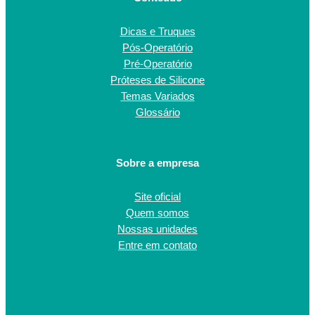
Dicas e Truques
Pós-Operatório
Pré-Operatório
Próteses de Silicone
Temas Variados
Glossário
Sobre a empresa
Site oficial
Quem somos
Nossas unidades
Entre em contato