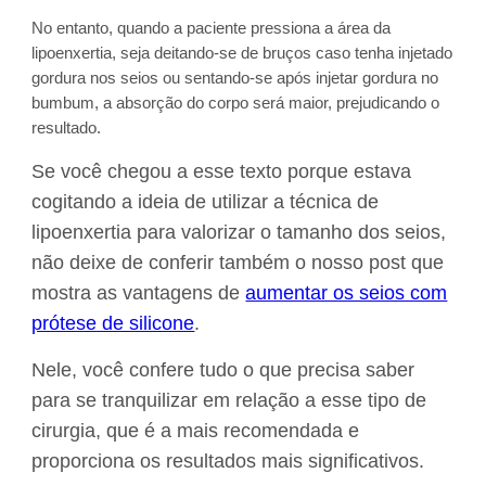
No entanto, quando a paciente pressiona a área da
lipoenxertia, seja deitando-se de bruços caso tenha injetado
gordura nos seios ou sentando-se após injetar gordura no
bumbum, a absorção do corpo será maior, prejudicando o
resultado.
Se você chegou a esse texto porque estava
cogitando a ideia de utilizar a técnica de
lipoenxertia para valorizar o tamanho dos seios,
não deixe de conferir também o nosso post que
mostra as vantagens de
aumentar os seios com
prótese de silicone
.
Nele, você confere tudo o que precisa saber
para se tranquilizar em relação a esse tipo de
cirurgia, que é a mais recomendada e
proporciona os resultados mais significativos.