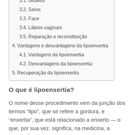
Glúteos
Seios
Face
Lábios vaginais
Reparação e reconstituição
Vantagens e desvantagens da lipoenxertia
Vantagens da lipoenxertia
Desvantagens da lipoenxertia
Recuperação da lipoenxertia
O que é lipoenxertia?
O nome desse procedimento vem da junção dos
termos “lipo”, que se refere a gordura, e
“enxertia”, que está relacionado a enxerto — o
que, por sua vez, significa, na medicina, a