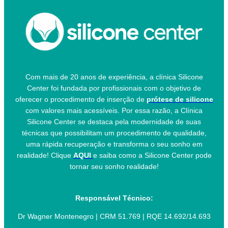
Com mais de 20 anos de experiência, a clínica Silicone
Center foi fundada por profissionais com o objetivo de
oferecer o procedimento de inserção de
prótese de silicone
com valores mais acessíveis. Por essa razão, a Clínica
Silicone Center se destaca pela modernidade de suas
técnicas que possibilitam um procedimento de qualidade,
uma rápida recuperação e transforma o seu sonho em
realidade! Clique
AQUI
e saiba como a Silicone Center pode
tornar seu sonho realidade!
Responsável Técnico:
Dr Wagner Montenegro | CRM 51.769 | RQE 14.692/14.693