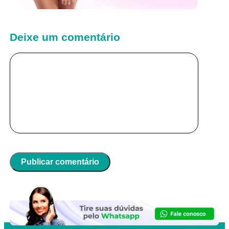
Deixe um comentário