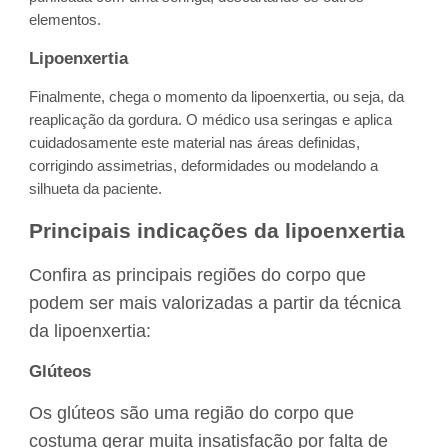
elementos.
Lipoenxertia
Finalmente, chega o momento da lipoenxertia, ou seja, da
reaplicação da gordura. O médico usa seringas e aplica
cuidadosamente este material nas áreas definidas,
corrigindo assimetrias, deformidades ou modelando a
silhueta da paciente.
Principais indicações da lipoenxertia
Confira as principais regiões do corpo que
podem ser mais valorizadas a partir da técnica
da lipoenxertia:
Glúteos
Os glúteos são uma região do corpo que
costuma gerar muita insatisfação por falta de