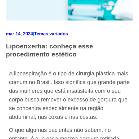
mar 14, 2024
|
Temas variados
Lipoenxertia: conheça esse
procedimento estético
A lipoaspiração é o tipo de cirurgia plástica mais
comum no Brasil. Isso significa que grande parte
das mulheres que está insatisfeita com o seu
corpo busca remover o excesso de gordura que
se concentra especialmente na região
abdominal, nas coxas e nas costas.
O que algumas pacientes não sabem, no
entanto, é que essa mesma gordura retirada