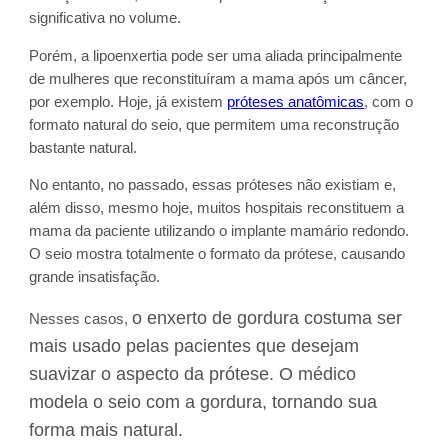
significativa no volume.
Porém, a lipoenxertia pode ser uma aliada principalmente
de mulheres que reconstituíram a mama após um câncer,
por exemplo. Hoje, já existem
próteses anatômicas
, com o
formato natural do seio, que permitem uma reconstrução
bastante natural.
No entanto, no passado, essas próteses não existiam e,
além disso, mesmo hoje, muitos hospitais reconstituem a
mama da paciente utilizando o implante mamário redondo.
O seio mostra totalmente o formato da prótese, causando
grande insatisfação.
o enxerto de gordura costuma ser
Nesses casos,
mais usado pelas pacientes que desejam
suavizar o aspecto da prótese. O médico
modela o seio com a gordura, tornando sua
forma mais natural.