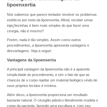
lipoenxertia
Nós sabemos que parece tentador resolver os problemas
estéticos por meio da lipoenxertia. Afinal, receber umas
injeçõezinhas é bem mais simples do que fazer uma
cirurgia, não é mesmo?
Porém, nada é tão simples. Assim como outros
procedimentos, a lipoenxertia apresenta vantagens e
desvantagens. Veja a seguir:
Vantagens da lipoenxertia
A principal vantagem da lipoenxertia não é a aparente
simplicidade do procedimento, e sim o fato de que as
chances de o corpo rejeitar um material biológico vindo de
seus próprios tecidos é mínima.
Além disso, a lipoenxertia proporciona um resultado
bastante natural. O cirurgião plástico literalmente modela o
corpo da paciente, fazendo uma escultura e, com seu