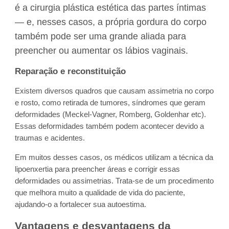
é a cirurgia plástica estética das partes íntimas
— e, nesses casos, a própria gordura do corpo
também pode ser uma grande aliada para
preencher ou aumentar os lábios vaginais.
Reparação e reconstituição
Existem diversos quadros que causam assimetria no corpo
e rosto, como retirada de tumores, síndromes que geram
deformidades (Meckel-Vagner, Romberg, Goldenhar etc).
Essas deformidades também podem acontecer devido a
traumas e acidentes.
Em muitos desses casos, os médicos utilizam a técnica da
lipoenxertia para preencher áreas e corrigir essas
deformidades ou assimetrias. Trata-se de um procedimento
que melhora muito a qualidade de vida do paciente,
ajudando-o a fortalecer sua autoestima.
Vantagens e desvantagens da