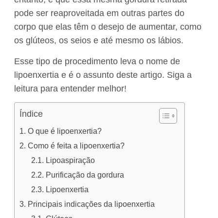
pode ser reaproveitada em outras partes do
corpo que elas têm o desejo de aumentar, como
os glúteos, os seios e até mesmo os lábios.
Esse tipo de procedimento leva o nome de
lipoenxertia e é o assunto deste artigo. Siga a
leitura para entender melhor!
Índice
O que é lipoenxertia?
Como é feita a lipoenxertia?
Lipoaspiração
Purificação da gordura
Lipoenxertia
Principais indicações da lipoenxertia