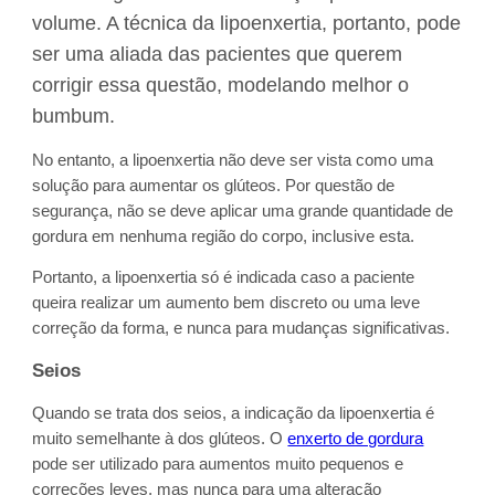
volume. A técnica da lipoenxertia, portanto, pode
ser uma aliada das pacientes que querem
corrigir essa questão, modelando melhor o
bumbum.
No entanto, a lipoenxertia não deve ser vista como uma
solução para aumentar os glúteos. Por questão de
segurança, não se deve aplicar uma grande quantidade de
gordura em nenhuma região do corpo, inclusive esta.
Portanto, a lipoenxertia só é indicada caso a paciente
queira realizar um aumento bem discreto ou uma leve
correção da forma, e nunca para mudanças significativas.
Seios
Quando se trata dos seios, a indicação da lipoenxertia é
muito semelhante à dos glúteos. O
enxerto de gordura
pode ser utilizado para aumentos muito pequenos e
correções leves, mas nunca para uma alteração