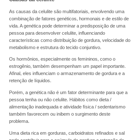
As causas da celulite são multifatoriais, envolvendo uma
combinação de fatores genéticos, hormonais e de estilo de
vida. A genética pode determinar a predisposição de uma
pessoa para desenvolver celulite, influenciando
características como distribuição de gordura, velocidade do
metabolismo e estrutura do tecido conjuntivo.
Os hormônios, especialmente os femininos, como o
estrogênio, também desempenham um papel importante.
Afinal, eles influenciam o armazenamento de gordura e a
retenção de líquidos.
Porém, a genética não é um fator determinante para que a
pessoa tenha ou não celulite. Hábitos como dieta /
alimentação inadequada e atividade física / sedentarismo
também favorecem ou inibem o surgimento deste
problema.
Uma dieta rica em gorduras, carboidratos refinados e sal