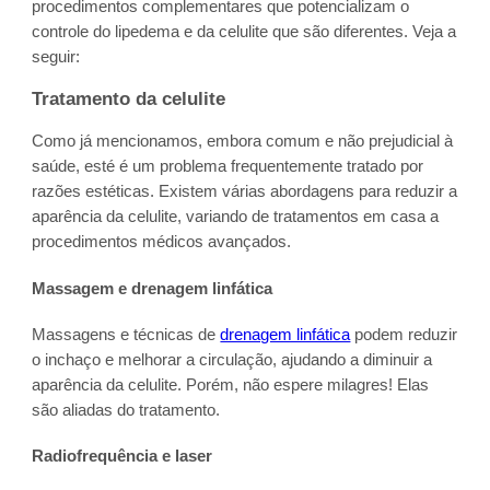
procedimentos complementares que potencializam o
controle do lipedema e da celulite que são diferentes. Veja a
seguir:
Tratamento da celulite
Como já mencionamos, embora comum e não prejudicial à
saúde, esté é um problema frequentemente tratado por
razões estéticas. Existem várias abordagens para reduzir a
aparência da celulite, variando de tratamentos em casa a
procedimentos médicos avançados.
Massagem e drenagem linfática
Massagens e técnicas de
drenagem linfática
podem reduzir
o inchaço e melhorar a circulação, ajudando a diminuir a
aparência da celulite. Porém, não espere milagres! Elas
são aliadas do tratamento.
Radiofrequência e laser