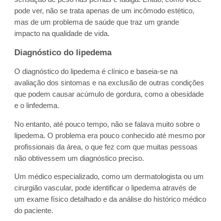
pode ver, não se trata apenas de um incômodo estético,
mas de um problema de saúde que traz um grande
impacto na qualidade de vida.
Diagnóstico do lipedema
O diagnóstico do lipedema é clínico e baseia-se na
avaliação dos sintomas e na exclusão de outras condições
que podem causar acúmulo de gordura, como a obesidade
e o linfedema.
No entanto, até pouco tempo, não se falava muito sobre o
lipedema. O problema era pouco conhecido até mesmo por
profissionais da área, o que fez com que muitas pessoas
não obtivessem um diagnóstico preciso.
Um médico especializado, como um dermatologista ou um
cirurgião vascular, pode identificar o lipedema através de
um exame físico detalhado e da análise do histórico médico
do paciente.