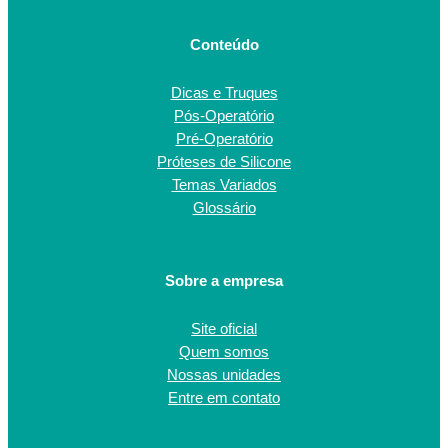
Conteúdo
Dicas e Truques
Pós-Operatório
Pré-Operatório
Próteses de Silicone
Temas Variados
Glossário
Sobre a empresa
Site oficial
Quem somos
Nossas unidades
Entre em contato