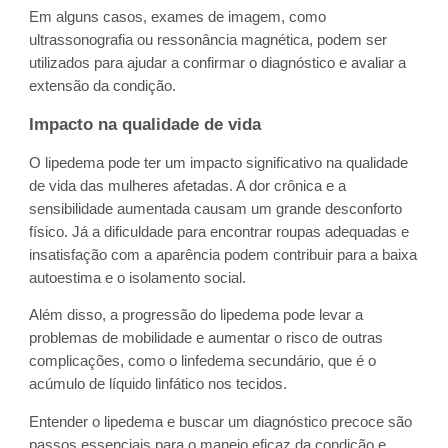
Em alguns casos, exames de imagem, como
ultrassonografia ou ressonância magnética, podem ser
utilizados para ajudar a confirmar o diagnóstico e avaliar a
extensão da condição.
Impacto na qualidade de vida
O lipedema pode ter um impacto significativo na qualidade
de vida das mulheres afetadas. A dor crônica e a
sensibilidade aumentada causam um grande desconforto
físico. Já a dificuldade para encontrar roupas adequadas e
insatisfação com a aparência podem contribuir para a baixa
autoestima e o isolamento social.
Além disso, a progressão do lipedema pode levar a
problemas de mobilidade e aumentar o risco de outras
complicações, como o linfedema secundário, que é o
acúmulo de líquido linfático nos tecidos.
Entender o lipedema e buscar um diagnóstico precoce são
passos essenciais para o manejo eficaz da condição e