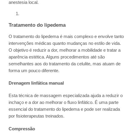
anestesia local.
Tratamento do lipedema
O tratamento do lipedema é mais complexo e envolve tanto
intervenções médicas quanto mudanças no estilo de vida.
O objetivo é reduzir a dor, melhorar a mobilidade e tratar a
aparência estética. Alguns procedimentos até são
semelhantes aos do tratamento da celulite, mas atuam de
forma um pouco diferente.
Drenagem linfática manual
Esta técnica de massagem especializada ajuda a reduzir o
inchaço e a dor ao melhorar o fluxo linfático. É uma parte
essencial do tratamento do lipedema e pode ser realizada
por fisioterapeutas treinados.
Compressão