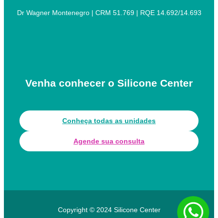
Dr Wagner Montenegro | CRM 51.769 | RQE 14.692/14.693
Venha conhecer o Silicone Center
Conheça todas as unidades
Agende sua consulta
Copyright © 2024 Silicone Center