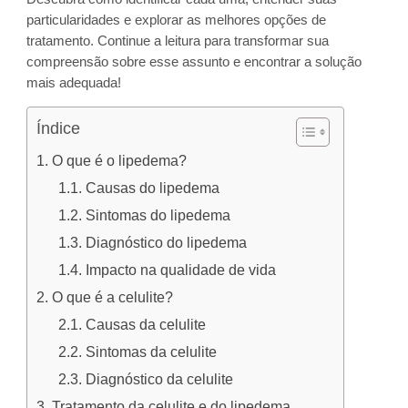
particularidades e explorar as melhores opções de
tratamento. Continue a leitura para transformar sua
compreensão sobre esse assunto e encontrar a solução
mais adequada!
Índice
O que é o lipedema?
Causas do lipedema
Sintomas do lipedema
Diagnóstico do lipedema
Impacto na qualidade de vida
O que é a celulite?
Causas da celulite
Sintomas da celulite
Diagnóstico da celulite
Tratamento da celulite e do lipedema