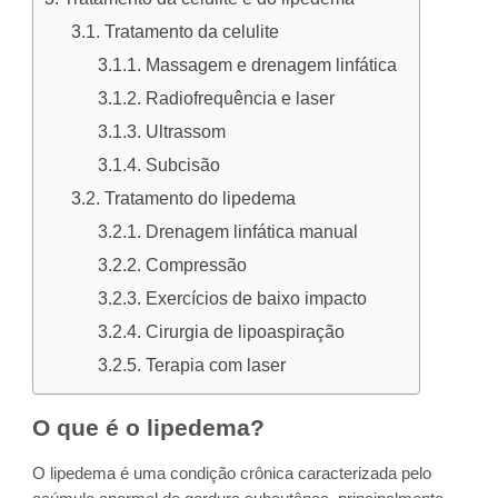
Tratamento da celulite
Massagem e drenagem linfática
Radiofrequência e laser
Ultrassom
Subcisão
Tratamento do lipedema
Drenagem linfática manual
Compressão
Exercícios de baixo impacto
Cirurgia de lipoaspiração
Terapia com laser
O que é o lipedema?
O lipedema é uma condição crônica caracterizada pelo