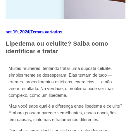
set 19, 2024
|
Temas variados
Lipedema ou celulite? Saiba como
identificar e tratar
Muitas mulheres, tentando tratar uma suposta celulite,
simplesmente se desesperam. Elas tentam de tudo —
cremes, procedimentos estéticos, exercícios — e não
veem resultado. Na verdade, o problema pode ser mais
complexo, como um lipedema.
Mas você sabe qual é a diferença entre lipedema e celulite?
Embora possam parecer semelhantes, essas condições
têm causas, sintomas e tratamentos diferentes.
Descubra como identificar cada uma, entender suas