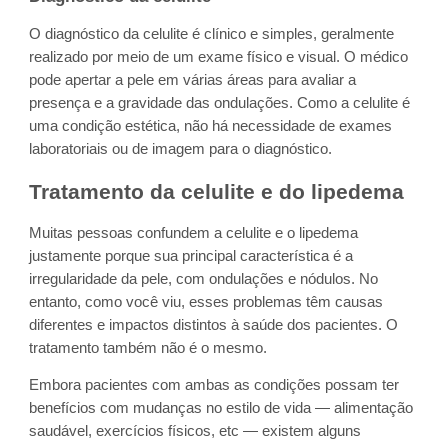
O diagnóstico da celulite é clínico e simples, geralmente
realizado por meio de um exame físico e visual. O médico
pode apertar a pele em várias áreas para avaliar a
presença e a gravidade das ondulações. Como a celulite é
uma condição estética, não há necessidade de exames
laboratoriais ou de imagem para o diagnóstico.
Tratamento da celulite e do lipedema
Muitas pessoas confundem a celulite e o lipedema
justamente porque sua principal característica é a
irregularidade da pele, com ondulações e nódulos. No
entanto, como você viu, esses problemas têm causas
diferentes e impactos distintos à saúde dos pacientes. O
tratamento também não é o mesmo.
Embora pacientes com ambas as condições possam ter
benefícios com mudanças no estilo de vida — alimentação
saudável, exercícios físicos, etc — existem alguns