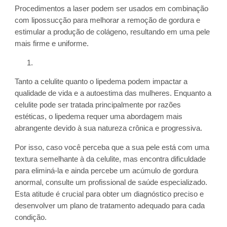
Procedimentos a laser podem ser usados em combinação
com lipossucção para melhorar a remoção de gordura e
estimular a produção de colágeno, resultando em uma pele
mais firme e uniforme.
Tanto a celulite quanto o lipedema podem impactar a
qualidade de vida e a autoestima das mulheres. Enquanto a
celulite pode ser tratada principalmente por razões
estéticas, o lipedema requer uma abordagem mais
abrangente devido à sua natureza crônica e progressiva.
Por isso, caso você perceba que a sua pele está com uma
textura semelhante à da celulite, mas encontra dificuldade
para eliminá-la e ainda percebe um acúmulo de gordura
anormal, consulte um profissional de saúde especializado.
Esta atitude é crucial para obter um diagnóstico preciso e
desenvolver um plano de tratamento adequado para cada
condição.