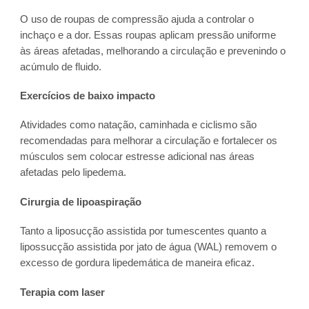
O uso de roupas de compressão ajuda a controlar o
inchaço e a dor. Essas roupas aplicam pressão uniforme
às áreas afetadas, melhorando a circulação e prevenindo o
acúmulo de fluido.
Exercícios de baixo impacto
Atividades como natação, caminhada e ciclismo são
recomendadas para melhorar a circulação e fortalecer os
músculos sem colocar estresse adicional nas áreas
afetadas pelo lipedema.
Cirurgia de lipoaspiração
Tanto a liposucção assistida por tumescentes quanto a
lipossucção assistida por jato de água (WAL) removem o
excesso de gordura lipedemática de maneira eficaz.
Terapia com laser