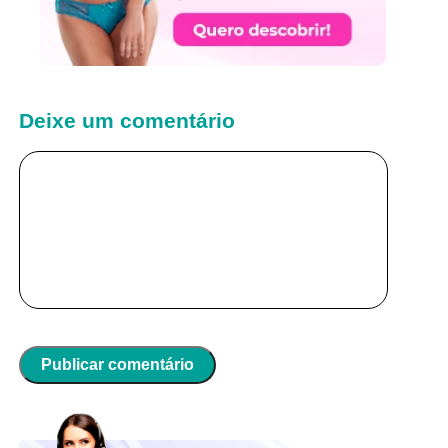
Deixe um comentário