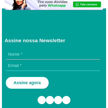
Assine nossa Newsletter
Assine agora
Facebook
Instagram
TikTok
Youtube