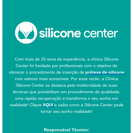
Com mais de 20 anos de experiência, a clínica Silicone
Center foi fundada por profissionais com o objetivo de
oferecer o procedimento de inserção de
prótese de silicone
com valores mais acessíveis. Por essa razão, a Clínica
Silicone Center se destaca pela modernidade de suas
técnicas que possibilitam um procedimento de qualidade,
uma rápida recuperação e transforma o seu sonho em
realidade! Clique
AQUI
e saiba como a Silicone Center pode
tornar seu sonho realidade!
Responsável Técnico: