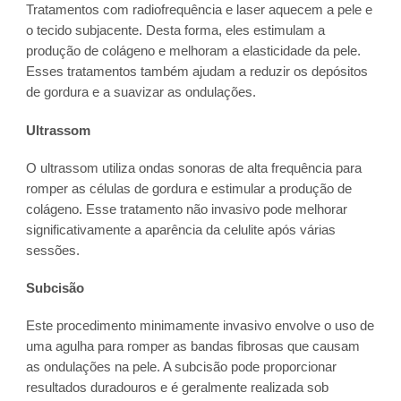
Tratamentos com radiofrequência e laser aquecem a pele e
o tecido subjacente. Desta forma, eles estimulam a
produção de colágeno e melhoram a elasticidade da pele.
Esses tratamentos também ajudam a reduzir os depósitos
de gordura e a suavizar as ondulações.
Ultrassom
O ultrassom utiliza ondas sonoras de alta frequência para
romper as células de gordura e estimular a produção de
colágeno. Esse tratamento não invasivo pode melhorar
significativamente a aparência da celulite após várias
sessões.
Subcisão
Este procedimento minimamente invasivo envolve o uso de
uma agulha para romper as bandas fibrosas que causam
as ondulações na pele. A subcisão pode proporcionar
resultados duradouros e é geralmente realizada sob