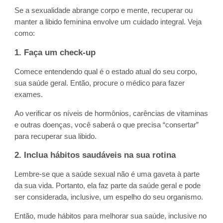
Se a sexualidade abrange corpo e mente, recuperar ou
manter a libido feminina envolve um cuidado integral. Veja
como:
1. Faça um check-up
Comece entendendo qual é o estado atual do seu corpo,
sua saúde geral. Então, procure o médico para fazer
exames.
Ao verificar os níveis de hormônios, carências de vitaminas
e outras doenças, você saberá o que precisa “consertar”
para recuperar sua libido.
2. Inclua hábitos saudáveis na sua rotina
Lembre-se que a saúde sexual não é uma gaveta à parte
da sua vida. Portanto, ela faz parte da saúde geral e pode
ser considerada, inclusive, um espelho do seu organismo.
Então, mude hábitos para melhorar sua saúde, inclusive no