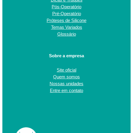
Dicas e Truques
Pós-Operatório
Pré-Operatório
Próteses de Silicone
Temas Variados
Glossário
Sobre a empresa
Site oficial
Quem somos
Nossas unidades
Entre em contato