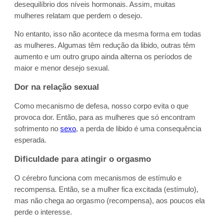
desequilíbrio dos níveis hormonais. Assim, muitas
mulheres relatam que perdem o desejo.
No entanto, isso não acontece da mesma forma em todas
as mulheres. Algumas têm redução da libido, outras têm
aumento e um outro grupo ainda alterna os períodos de
maior e menor desejo sexual.
Dor na relação sexual
Como mecanismo de defesa, nosso corpo evita o que
provoca dor. Então, para as mulheres que só encontram
sofrimento no
sexo
, a perda de libido é uma consequência
esperada.
Dificuldade para atingir o orgasmo
O cérebro funciona com mecanismos de estímulo e
recompensa. Então, se a mulher fica excitada (estímulo),
mas não chega ao orgasmo (recompensa), aos poucos ela
perde o interesse.