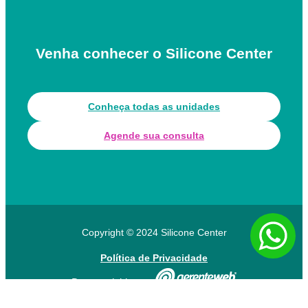
Venha conhecer o Silicone Center
Conheça todas as unidades
Agende sua consulta
Copyright © 2024 Silicone Center
Política de Privacidade
Desenvolvido por