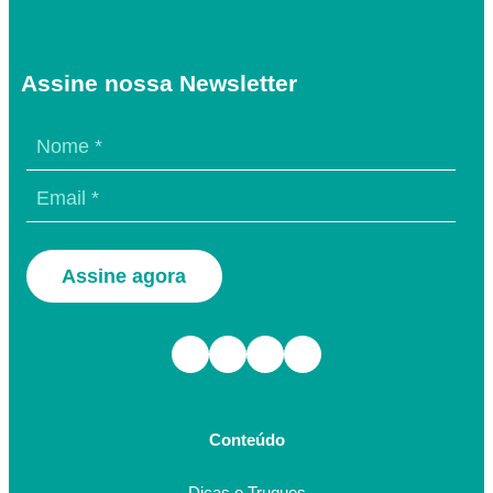
Assine nossa Newsletter
Assine agora
Facebook
Instagram
TikTok
Youtube
Conteúdo