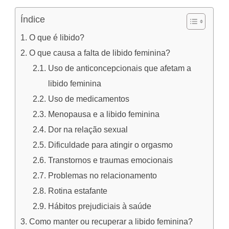
Índice
O que é libido?
O que causa a falta de libido feminina?
Uso de anticoncepcionais que afetam a
libido feminina
Uso de medicamentos
Menopausa e a libido feminina
Dor na relação sexual
Dificuldade para atingir o orgasmo
Transtornos e traumas emocionais
Problemas no relacionamento
Rotina estafante
Hábitos prejudiciais à saúde
Como manter ou recuperar a libido feminina?