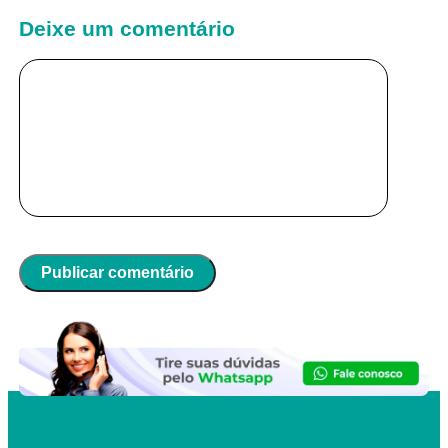
Deixe um comentário