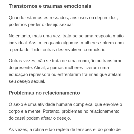
Transtornos e traumas emocionais
Quando estamos estressados, ansiosos ou deprimidos,
podemos perder o desejo sexual.
No entanto, mais uma vez, trata-se se uma resposta muito
individual. Assim, enquanto algumas mulheres sofrem com
a perda de libido, outras desenvolvem compulsão.
Outras vezes, não se trata de uma condição ou transtorno
do presente. Afinal, algumas mulheres tiveram uma
educação repressora ou enfrentaram traumas que afetam
seu desejo sexual.
Problemas no relacionamento
O sexo é uma atividade humana complexa, que envolve o
corpo e a mente. Portanto, problemas no relacionamento
do casal podem afetar o desejo.
Às vezes, a rotina é tão repleta de tensões e, do ponto de