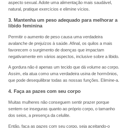
aspecto sexual. Adote uma alimentação mais saudável,
natural, pratique exercícios e elimine vícios.
3. Mantenha um peso adequado para melhorar a
libido feminina
Permitir o aumento de peso causa uma verdadeira
avalanche de prejuízos à saúde. Afinal, os quilos a mais
favorecem o surgimento de doenças que impactam
negativamente em vários aspectos, inclusive sobre a libido.
A gordura não é apenas um tecido que dá volume ao corpo.
Assim, ela atua como uma verdadeira usina de hormônios,
que pode desequilibrar todas as nossas funções. Elimine-a.
4. Faça as pazes com seu corpo
Muitas mulheres não conseguem sentir prazer porque
sentem-se inseguras quanto ao próprio corpo, o tamanho
dos seios, a presença da celulite.
Então, faça as pazes com seu corpo, seja aceitando-o