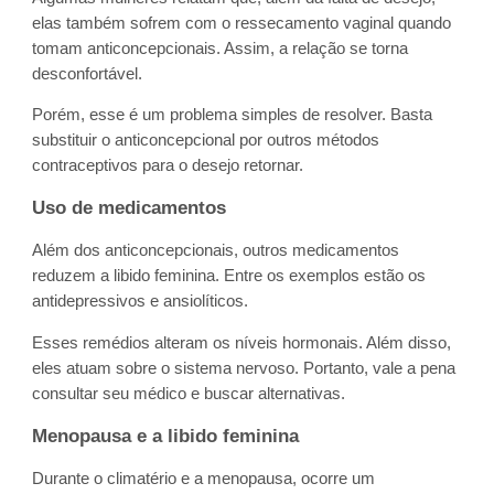
elas também sofrem com o ressecamento vaginal quando
tomam anticoncepcionais. Assim, a relação se torna
desconfortável.
Porém, esse é um problema simples de resolver. Basta
substituir o anticoncepcional por outros métodos
contraceptivos para o desejo retornar.
Uso de medicamentos
Além dos anticoncepcionais, outros medicamentos
reduzem a libido feminina. Entre os exemplos estão os
antidepressivos e ansiolíticos.
Esses remédios alteram os níveis hormonais. Além disso,
eles atuam sobre o sistema nervoso. Portanto, vale a pena
consultar seu médico e buscar alternativas.
Menopausa e a libido feminina
Durante o climatério e a menopausa, ocorre um