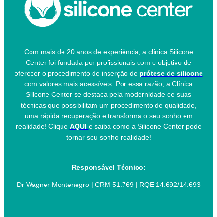
Com mais de 20 anos de experiência, a clínica Silicone
Center foi fundada por profissionais com o objetivo de
oferecer o procedimento de inserção de
prótese de silicone
com valores mais acessíveis. Por essa razão, a Clínica
Silicone Center se destaca pela modernidade de suas
técnicas que possibilitam um procedimento de qualidade,
uma rápida recuperação e transforma o seu sonho em
realidade! Clique
AQUI
e saiba como a Silicone Center pode
tornar seu sonho realidade!
Responsável Técnico:
Dr Wagner Montenegro | CRM 51.769 | RQE 14.692/14.693