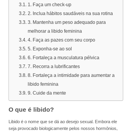
1. Faça um check-up
2. Inclua hábitos saudáveis na sua rotina
3. Mantenha um peso adequado para
melhorar a libido feminina
4. Faça as pazes com seu corpo
5. Exponha-se ao sol
6. Fortaleça a musculatura pélvica
7. Recorra a lubrificantes
8. Fortaleça a intimidade para aumentar a
libido feminina
9. Cuide da mente
O que é libido?
Libido é o nome que se dá ao desejo sexual. Embora ele
seja provocado biologicamente pelos nossos hormônios,