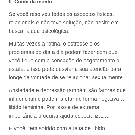
9. Cuide da mente
Se você resolveu todos os aspectos físicos,
relacionais e não teve solução, não hesite em
buscar ajuda psicológica.
Muitas vezes a rotina, o estresse e os
problemas do dia a dia podem fazer com que
você fique com a sensação de esgotamento e
estafa, e isso pode desviar a sua atenção para
longe da vontade de se relacionar sexualmente.
Ansiedade e depressão também são fatores que
influenciam e podem afetar de forma negativa a
libido feminina. Por isso é de extrema
importância procurar ajuda especializada.
E você, tem sofrido com a falta de libido