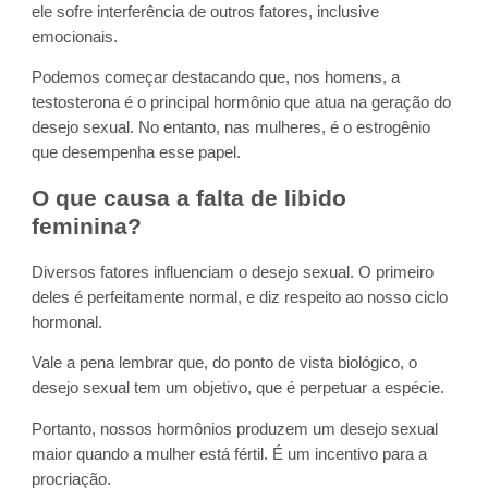
ele sofre interferência de outros fatores, inclusive
emocionais.
Podemos começar destacando que, nos homens, a
testosterona é o principal hormônio que atua na geração do
desejo sexual. No entanto, nas mulheres, é o estrogênio
que desempenha esse papel.
O que causa a falta de libido
feminina?
Diversos fatores influenciam o desejo sexual. O primeiro
deles é perfeitamente normal, e diz respeito ao nosso ciclo
hormonal.
Vale a pena lembrar que, do ponto de vista biológico, o
desejo sexual tem um objetivo, que é perpetuar a espécie.
Portanto, nossos hormônios produzem um desejo sexual
maior quando a mulher está fértil. É um incentivo para a
procriação.