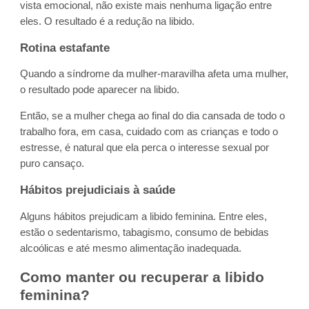
vista emocional, não existe mais nenhuma ligação entre
eles. O resultado é a redução na libido.
Rotina estafante
Quando a síndrome da mulher-maravilha afeta uma mulher,
o resultado pode aparecer na libido.
Então, se a mulher chega ao final do dia cansada de todo o
trabalho fora, em casa, cuidado com as crianças e todo o
estresse, é natural que ela perca o interesse sexual por
puro cansaço.
Hábitos prejudiciais à saúde
Alguns hábitos prejudicam a libido feminina. Entre eles,
estão o sedentarismo, tabagismo, consumo de bebidas
alcoólicas e até mesmo alimentação inadequada.
Como manter ou recuperar a libido
feminina?