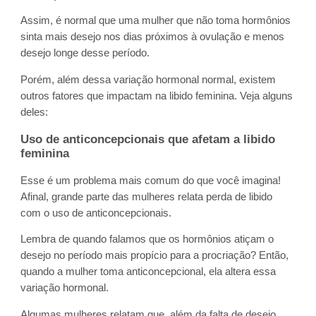
Assim, é normal que uma mulher que não toma hormônios
sinta mais desejo nos dias próximos à ovulação e menos
desejo longe desse período.
Porém, além dessa variação hormonal normal, existem
outros fatores que impactam na libido feminina. Veja alguns
deles:
Uso de anticoncepcionais que afetam a libido
feminina
Esse é um problema mais comum do que você imagina!
Afinal, grande parte das mulheres relata perda de libido
com o uso de anticoncepcionais.
Lembra de quando falamos que os hormônios atiçam o
desejo no período mais propício para a procriação? Então,
quando a mulher toma anticoncepcional, ela altera essa
variação hormonal.
Algumas mulheres relatam que, além da falta de desejo,