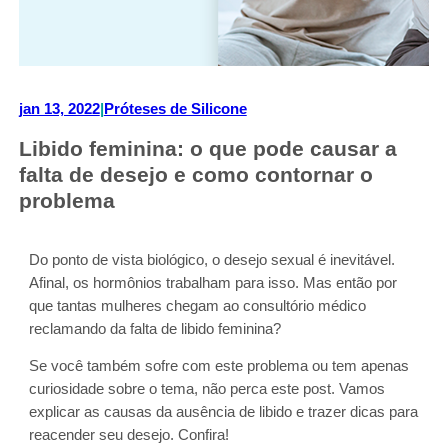
jan 13, 2022
|
Próteses de Silicone
Libido feminina: o que pode causar a
falta de desejo e como contornar o
problema
Do ponto de vista biológico, o desejo sexual é inevitável.
Afinal, os hormônios trabalham para isso. Mas então por
que tantas mulheres chegam ao consultório médico
reclamando da falta de libido feminina?
Se você também sofre com este problema ou tem apenas
curiosidade sobre o tema, não perca este post. Vamos
explicar as causas da ausência de libido e trazer dicas para
reacender seu desejo. Confira!