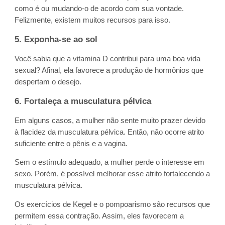
como é ou mudando-o de acordo com sua vontade.
Felizmente, existem muitos recursos para isso.
5. Exponha-se ao sol
Você sabia que a vitamina D contribui para uma boa vida
sexual? Afinal, ela favorece a produção de hormônios que
despertam o desejo.
6. Fortaleça a musculatura pélvica
Em alguns casos, a mulher não sente muito prazer devido
à flacidez da musculatura pélvica. Então, não ocorre atrito
suficiente entre o pênis e a vagina.
Sem o estímulo adequado, a mulher perde o interesse em
sexo. Porém, é possível melhorar esse atrito fortalecendo a
musculatura pélvica.
Os exercícios de Kegel e o pompoarismo são recursos que
permitem essa contração. Assim, eles favorecem a