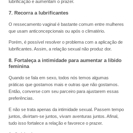
lubrificação e aumentam o prazer.
7. Recorra a lubrificantes
O ressecamento vaginal é bastante comum entre mulheres
que usam anticoncepcionais ou após o climatério.
Porém, é possível resolver o problema com a aplicação de
lubrificantes. Assim, a relação sexual não produz dor.
8. Fortaleça a intimidade para aumentar a libido
feminina
Quando se fala em sexo, todos nós temos algumas
práticas que gostamos mais e outras que não gostamos.
Então, converse com seu parceiro para ajustarem essas
preferências.
E não se trata apenas da intimidade sexual. Passem tempo
juntos, divirtam-se juntos, vivam aventuras juntos. Afinal,
tudo isso fortalece a relação e favorece o prazer.