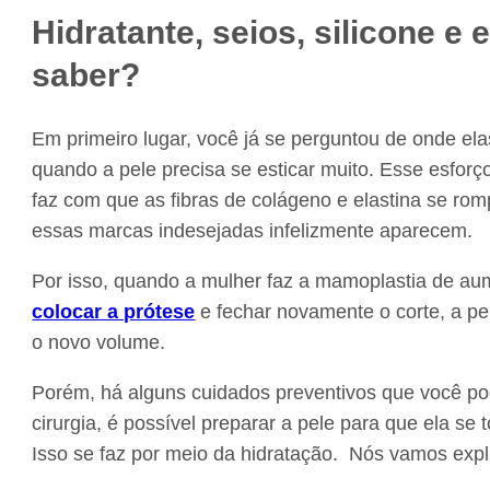
Hidratante, seios, silicone e 
saber?
Em primeiro lugar, você já se perguntou de onde e
quando a pele precisa se esticar muito. Esse esforç
faz com que as fibras de colágeno e elastina se ro
essas marcas indesejadas infelizmente aparecem.
Por isso, quando a mulher faz a mamoplastia de aum
colocar a prótese
e fechar novamente o corte, a pe
o novo volume.
Porém, há alguns cuidados preventivos que você pod
cirurgia, é possível preparar a pele para que ela se
Isso se faz por meio da hidratação. Nós vamos expl