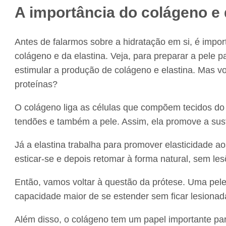
A importância do colágeno e 
Antes de falarmos sobre a hidratação em si, é impor
colágeno e da elastina. Veja, para preparar a pele
estimular a produção de colágeno e elastina. Mas vo
proteínas?
O colágeno liga as células que compõem tecidos do 
tendões e também a pele. Assim, ela promove a sus
Já a elastina trabalha para promover elasticidade a
esticar-se e depois retomar à forma natural, sem le
Então
, vamos voltar à questão da prótese. Uma pele
capacidade maior de se estender sem ficar lesionad
Além disso, o colágeno tem um papel importante para