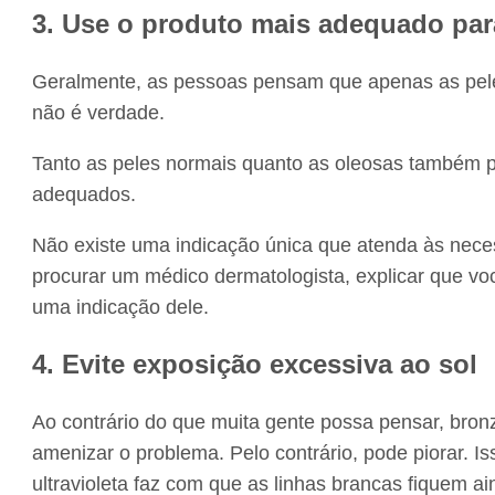
3. Use o produto mais adequado par
Geralmente, as pessoas pensam que apenas as peles
não é verdade.
Tanto as peles normais quanto as oleosas também 
adequados.
Não existe uma indicação única que atenda às neces
procurar um médico dermatologista, explicar que vo
uma indicação dele.
4. Evite exposição excessiva ao sol
Ao contrário do que muita gente possa pensar, bronz
amenizar o problema. Pelo contrário, pode piorar. I
ultravioleta faz com que as linhas brancas fiquem 