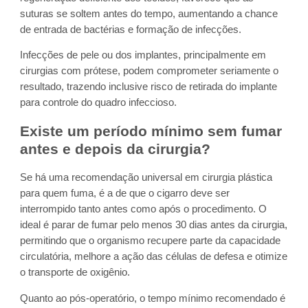
suturas se soltem antes do tempo, aumentando a chance
de entrada de bactérias e formação de infecções.
Infecções de pele ou dos implantes, principalmente em
cirurgias com prótese, podem comprometer seriamente o
resultado, trazendo inclusive risco de retirada do implante
para controle do quadro infeccioso.
Existe um período mínimo sem fumar
antes e depois da cirurgia?
Se há uma recomendação universal em cirurgia plástica
para quem fuma, é a de que o cigarro deve ser
interrompido tanto antes como após o procedimento. O
ideal é parar de fumar pelo menos 30 dias antes da cirurgia,
permitindo que o organismo recupere parte da capacidade
circulatória, melhore a ação das células de defesa e otimize
o transporte de oxigênio.
Quanto ao pós-operatório, o tempo mínimo recomendado é