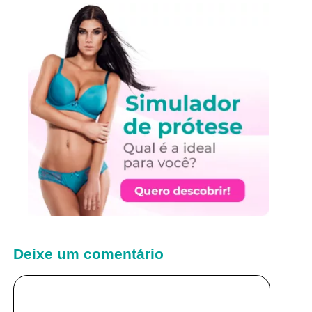
Deixe um comentário