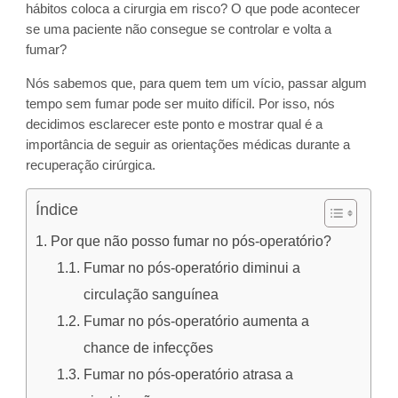
hábitos coloca a cirurgia em risco? O que pode acontecer
se uma paciente não consegue se controlar e volta a
fumar?
Nós sabemos que, para quem tem um vício, passar algum
tempo sem fumar pode ser muito difícil. Por isso, nós
decidimos esclarecer este ponto e mostrar qual é a
importância de seguir as orientações médicas durante a
recuperação cirúrgica.
Índice
Por que não posso fumar no pós-operatório?
Fumar no pós-operatório diminui a
circulação sanguínea
Fumar no pós-operatório aumenta a
chance de infecções
Fumar no pós-operatório atrasa a