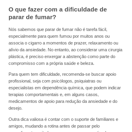
O que fazer com a dificuldade de
parar de fumar?
Nós sabemos que parar de fumar não é tarefa fácil,
especialmente para quem fumou por muitos anos ou
associa o cigarro a momentos de prazer, relaxamento ou
alívio da ansiedade. No entanto, ao considerar uma cirurgia
plástica, é preciso enxergar a abstenção como parte do
compromisso com a própria saúde e beleza.
Para quem tem dificuldade, recomenda-se buscar apoio
profissional, seja com psicólogos, psiquiatras ou
especialistas em dependência química, que podem indicar
terapias comportamentais e, em alguns casos,
medicamentos de apoio para redução da ansiedade e do
desejo.
Outra dica valiosa é contar com o suporte de familiares e
amigos, mudando a rotina antes de passar pelo