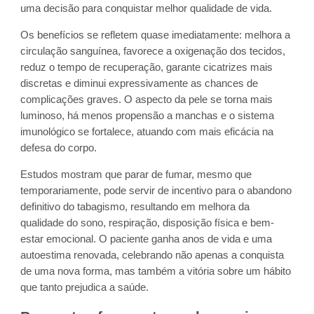
uma decisão para conquistar melhor qualidade de vida.
Os benefícios se refletem quase imediatamente: melhora a
circulação sanguínea, favorece a oxigenação dos tecidos,
reduz o tempo de recuperação, garante cicatrizes mais
discretas e diminui expressivamente as chances de
complicações graves. O aspecto da pele se torna mais
luminoso, há menos propensão a manchas e o sistema
imunológico se fortalece, atuando com mais eficácia na
defesa do corpo.
Estudos mostram que parar de fumar, mesmo que
temporariamente, pode servir de incentivo para o abandono
definitivo do tabagismo, resultando em melhora da
qualidade do sono, respiração, disposição física e bem-
estar emocional. O paciente ganha anos de vida e uma
autoestima renovada, celebrando não apenas a conquista
de uma nova forma, mas também a vitória sobre um hábito
que tanto prejudica a saúde.