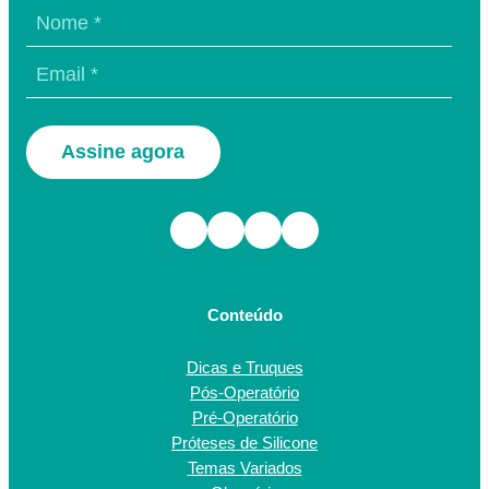
Assine agora
Facebook
Instagram
TikTok
Youtube
Conteúdo
Dicas e Truques
Pós-Operatório
Pré-Operatório
Próteses de Silicone
Temas Variados