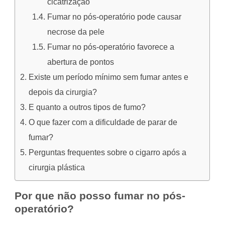
cicatrização
Fumar no pós-operatório pode causar
necrose da pele
Fumar no pós-operatório favorece a
abertura de pontos
Existe um período mínimo sem fumar antes e
depois da cirurgia?
E quanto a outros tipos de fumo?
O que fazer com a dificuldade de parar de
fumar?
Perguntas frequentes sobre o cigarro após a
cirurgia plástica
Por que não posso fumar no pós-
operatório?