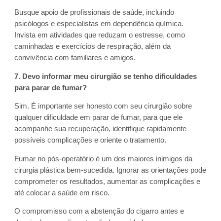
Busque apoio de profissionais de saúde, incluindo
psicólogos e especialistas em dependência química.
Invista em atividades que reduzam o estresse, como
caminhadas e exercícios de respiração, além da
convivência com familiares e amigos.
7. Devo informar meu cirurgião se tenho dificuldades
para parar de fumar?
Sim. É importante ser honesto com seu cirurgião sobre
qualquer dificuldade em parar de fumar, para que ele
acompanhe sua recuperação, identifique rapidamente
possíveis complicações e oriente o tratamento.
Fumar no pós-operatório é um dos maiores inimigos da
cirurgia plástica bem-sucedida. Ignorar as orientações pode
comprometer os resultados, aumentar as complicações e
até colocar a saúde em risco.
O compromisso com a abstenção do cigarro antes e