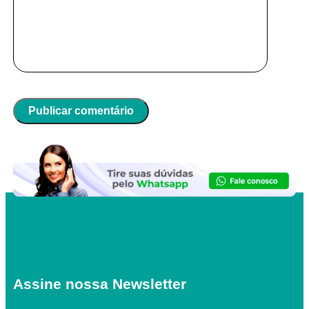
Assine nossa Newsletter