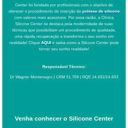
Center foi fundada por profissionais com o objetivo de
oferecer o procedimento de inserção de
prótese de silicone
com valores mais acessíveis. Por essa razão, a Clínica
Silicone Center se destaca pela modernidade de suas
técnicas que possibilitam um procedimento de qualidade,
uma rápida recuperação e transforma o seu sonho em
realidade! Clique
AQUI
e saiba como a Silicone Center pode
tornar seu sonho realidade!
Responsável Técnico:
Dr Wagner Montenegro | CRM 51.769 | RQE 14.692/14.693
Venha conhecer o Silicone Center