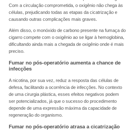
Com a circulação comprometida, o oxigênio não chega às
células, prejudicando todas as etapas da cicatrização e
causando outras complicações mais graves.
Além disso, o monóxido de carbono presente na fumaça do
cigarro compete com o oxigênio ao se ligar à hemoglobina,
dificultando ainda mais a chegada de oxigênio onde é mais
preciso.
Fumar no pós-operatório aumenta a chance de
infecções
A nicotina, por sua vez, reduz a resposta das células de
defesa, facilitando a ocorrência de infecções. No contexto
de uma cirurgia plástica, esses efeitos negativos podem
ser potencializados, já que o sucesso do procedimento
depende de uma expressão máxima da capacidade de
regeneração do organismo.
Fumar no pós-operatório atrasa a cicatrização