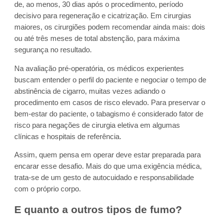
de, ao menos, 30 dias após o procedimento, período
decisivo para regeneração e cicatrização. Em cirurgias
maiores, os cirurgiões podem recomendar ainda mais: dois
ou até três meses de total abstenção, para máxima
segurança no resultado.
Na avaliação pré-operatória, os médicos experientes
buscam entender o perfil do paciente e negociar o tempo de
abstinência de cigarro, muitas vezes adiando o
procedimento em casos de risco elevado. Para preservar o
bem-estar do paciente, o tabagismo é considerado fator de
risco para negações de cirurgia eletiva em algumas
clínicas e hospitais de referência.
Assim, quem pensa em operar deve estar preparada para
encarar esse desafio. Mais do que uma exigência médica,
trata-se de um gesto de autocuidado e responsabilidade
com o próprio corpo.
E quanto a outros tipos de fumo?