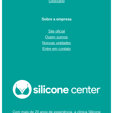
Glossário
Sobre a empresa
Site oficial
Quem somos
Nossas unidades
Entre em contato
Com mais de 20 anos de experiência, a clínica Silicone