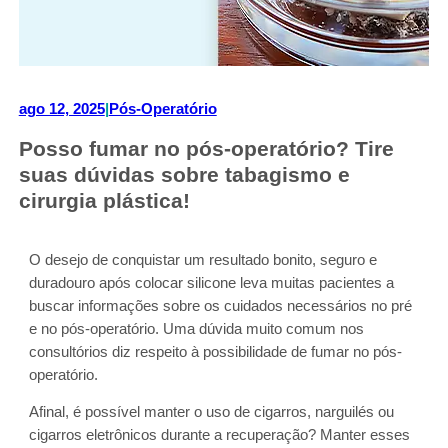
ago 12, 2025
|
Pós-Operatório
Posso fumar no pós-operatório? Tire
suas dúvidas sobre tabagismo e
cirurgia plástica!
O desejo de conquistar um resultado bonito, seguro e
duradouro após colocar silicone leva muitas pacientes a
buscar informações sobre os cuidados necessários no pré
e no pós-operatório. Uma dúvida muito comum nos
consultórios diz respeito à possibilidade de fumar no pós-
operatório.
Afinal, é possível manter o uso de cigarros, narguilés ou
cigarros eletrônicos durante a recuperação? Manter esses