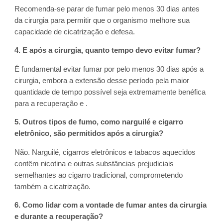
Recomenda-se parar de fumar pelo menos 30 dias antes
da cirurgia para permitir que o organismo melhore sua
capacidade de cicatrização e defesa.
4. E após a cirurgia, quanto tempo devo evitar fumar?
É fundamental evitar fumar por pelo menos 30 dias após a
cirurgia, embora a extensão desse período pela maior
quantidade de tempo possível seja extremamente benéfica
para a recuperação e .
5. Outros tipos de fumo, como narguilé e cigarro
eletrônico, são permitidos após a cirurgia?
Não. Narguilé, cigarros eletrônicos e tabacos aquecidos
contêm nicotina e outras substâncias prejudiciais
semelhantes ao cigarro tradicional, comprometendo
também a cicatrização.
6. Como lidar com a vontade de fumar antes da cirurgia
e durante a recuperação?