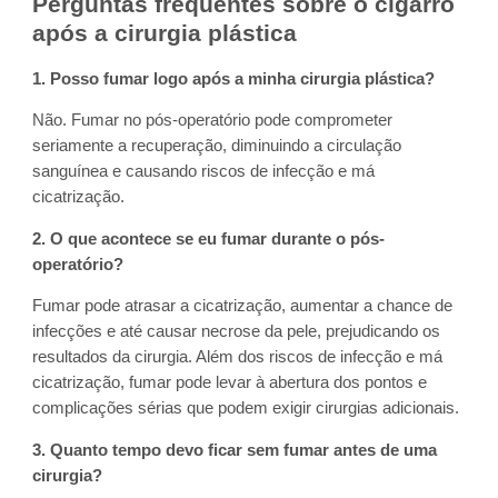
Perguntas frequentes sobre o cigarro
após a cirurgia plástica
1. Posso fumar logo após a minha cirurgia plástica?
Não. Fumar no pós-operatório pode comprometer
seriamente a recuperação, diminuindo a circulação
sanguínea e causando riscos de infecção e má
cicatrização.
2. O que acontece se eu fumar durante o pós-
operatório?
Fumar pode atrasar a cicatrização, aumentar a chance de
infecções e até causar necrose da pele, prejudicando os
resultados da cirurgia. Além dos riscos de infecção e má
cicatrização, fumar pode levar à abertura dos pontos e
complicações sérias que podem exigir cirurgias adicionais.
3.
Quanto tempo devo ficar sem fumar antes de uma
cirurgia?