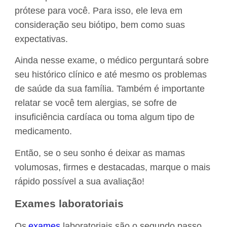
prótese para você. Para isso, ele leva em
consideração seu biótipo, bem como suas
expectativas.
Ainda nesse exame, o médico perguntará sobre
seu histórico clínico e até mesmo os problemas
de saúde da sua família. Também é importante
relatar se você tem alergias, se sofre de
insuficiência cardíaca ou toma algum tipo de
medicamento.
Então, se o seu sonho é deixar as mamas
volumosas, firmes e destacadas, marque o mais
rápido possível a sua avaliação!
Exames laboratoriais
Os
exames
laboratoriais são o segundo passo