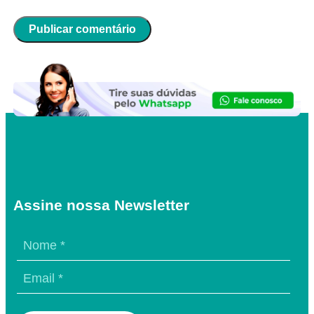
Assine nossa Newsletter