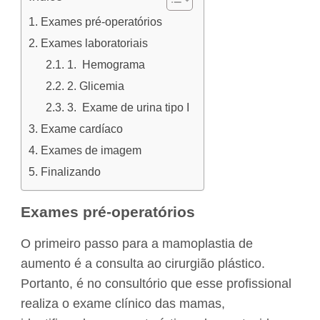
Exames pré-operatórios
Exames laboratoriais
1. Hemograma
2. Glicemia
3. Exame de urina tipo I
Exame cardíaco
Exames de imagem
Finalizando
Exames pré-operatórios
O primeiro passo para a mamoplastia de
aumento é a consulta ao cirurgião plástico.
Portanto, é no consultório que esse profissional
realiza o exame clínico das mamas,