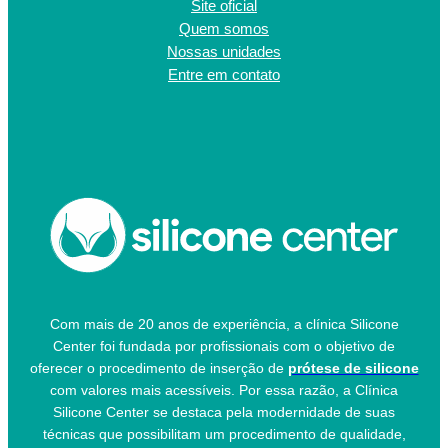
Site oficial
Quem somos
Nossas unidades
Entre em contato
Com mais de 20 anos de experiência, a clínica Silicone
Center foi fundada por profissionais com o objetivo de
oferecer o procedimento de inserção de
prótese de silicone
com valores mais acessíveis. Por essa razão, a Clínica
Silicone Center se destaca pela modernidade de suas
técnicas que possibilitam um procedimento de qualidade,