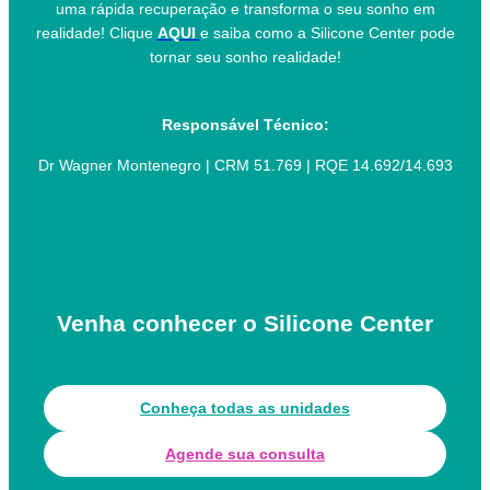
uma rápida recuperação e transforma o seu sonho em
realidade! Clique
AQUI
e saiba como a Silicone Center pode
tornar seu sonho realidade!
Responsável Técnico:
Dr Wagner Montenegro | CRM 51.769 | RQE 14.692/14.693
Venha conhecer o Silicone Center
Conheça todas as unidades
Agende sua consulta