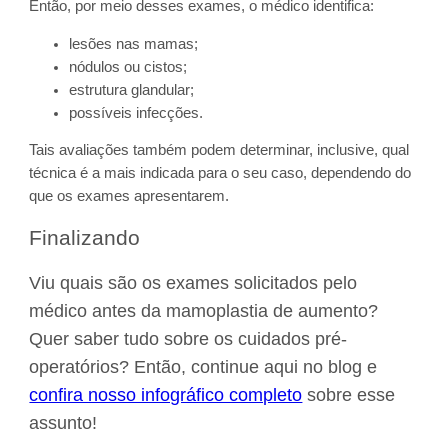
Então, por meio desses exames, o médico identifica:
lesões nas mamas;
nódulos ou cistos;
estrutura glandular;
possíveis infecções.
Tais avaliações também podem determinar, inclusive, qual
técnica é a mais indicada para o seu caso, dependendo do
que os exames apresentarem.
Finalizando
Viu quais são os exames solicitados pelo
médico antes da mamoplastia de aumento?
Quer saber tudo sobre os cuidados pré-
operatórios? Então, continue aqui no blog e
confira nosso infográfico completo
sobre esse
assunto!