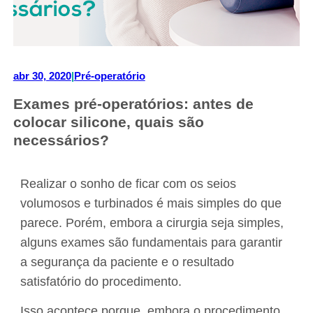
abr 30, 2020
|
Pré-operatório
Exames pré-operatórios: antes de
colocar silicone, quais são
necessários?
Realizar o sonho de ficar com os seios
volumosos e turbinados é mais simples do que
parece. Porém, embora a cirurgia seja simples,
alguns exames são fundamentais para garantir
a segurança da paciente e o resultado
satisfatório do procedimento.
Isso acontece porque, embora o procedimento