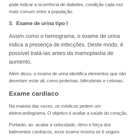
pode indicar a ocorrência de diabetes, condição cada vez
mais comum entre a população.
3. Exame de urina tipo I
Assim como o hemograma, o exame de urina
indica a presença de infecções. Deste modo, é
possível tratá-las antes da mamoplastia de
aumento.
Além disso, o exame de urina identifica elementos que não
deveriam estar ali, como proteínas, bilirrubinas e cetonas.
Exame cardíaco
Na maioria das vezes, os médicos pedem um
eletrocardiograma. O objetivo é avaliar a saúde do coração.
Portanto, ao avaliar a velocidade, ritmo e força dos
batimentos cardíacos, esse exame mostra se é seguro