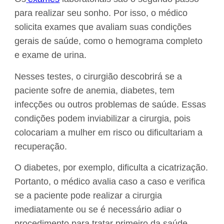
para realizar seu sonho. Por isso, o médico
solicita exames que avaliam suas condições
gerais de saúde, como o hemograma completo
e exame de urina.
Nesses testes, o cirurgião descobrirá se a
paciente sofre de anemia, diabetes, tem
infecções ou outros problemas de saúde. Essas
condições podem inviabilizar a cirurgia, pois
colocariam a mulher em risco ou dificultariam a
recuperação.
O diabetes, por exemplo, dificulta a cicatrização.
Portanto, o médico avalia caso a caso e verifica
se a paciente pode realizar a cirurgia
imediatamente ou se é necessário adiar o
procedimento para tratar primeiro da saúde.