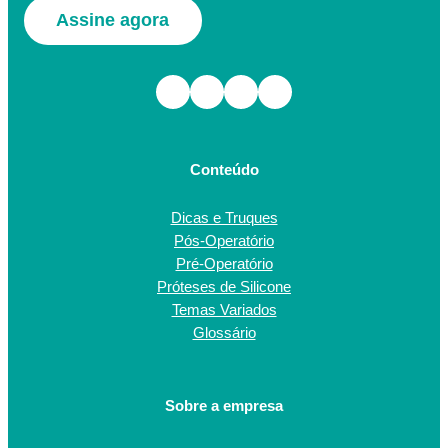
Assine agora
Facebook
Instagram
TikTok
Youtube
Conteúdo
Dicas e Truques
Pós-Operatório
Pré-Operatório
Próteses de Silicone
Temas Variados
Glossário
Sobre a empresa