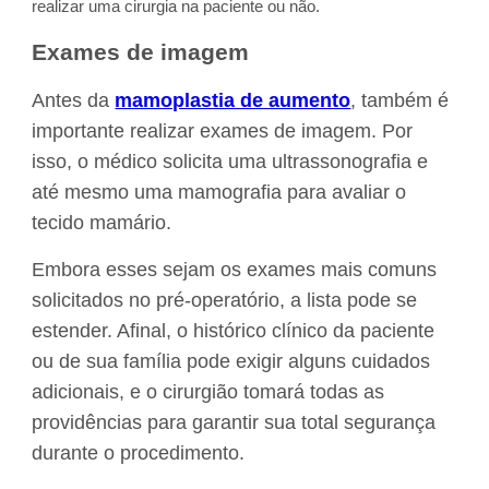
realizar uma cirurgia na paciente ou não.
Exames de imagem
Antes da
mamoplastia de aumento
, também é
importante realizar exames de imagem. Por
isso, o médico solicita uma ultrassonografia e
até mesmo uma mamografia para avaliar o
tecido mamário.
Embora esses sejam os exames mais comuns
solicitados no pré-operatório, a lista pode se
estender. Afinal, o histórico clínico da paciente
ou de sua família pode exigir alguns cuidados
adicionais, e o cirurgião tomará todas as
providências para garantir sua total segurança
durante o procedimento.