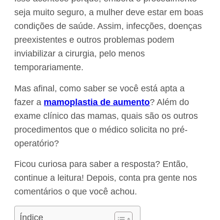
seja muito seguro, a mulher deve estar em boas
condições de saúde. Assim, infecções, doenças
preexistentes e outros problemas podem
inviabilizar a cirurgia, pelo menos
temporariamente.
Mas afinal, como saber se você está apta a
fazer a
mamoplastia de aumento
? Além do
exame clínico das mamas, quais são os outros
procedimentos que o médico solicita no pré-
operatório?
Ficou curiosa para saber a resposta? Então,
continue a leitura! Depois, conta pra gente nos
comentários o que você achou.
Índice