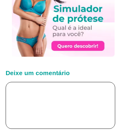
Deixe um comentário