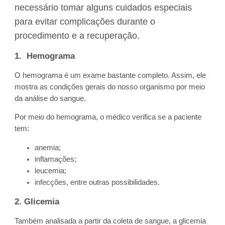
necessário tomar alguns cuidados especiais
para evitar complicações durante o
procedimento e a recuperação.
1. Hemograma
O hemograma é um exame bastante completo. Assim, ele
mostra as condições gerais do nosso organismo por meio
da análise do sangue.
Por meio do hemograma, o médico verifica se a paciente
tem:
anemia;
inflamações;
leucemia;
infecções, entre outras possibilidades.
2. Glicemia
Também analisada a partir da coleta de sangue, a glicemia