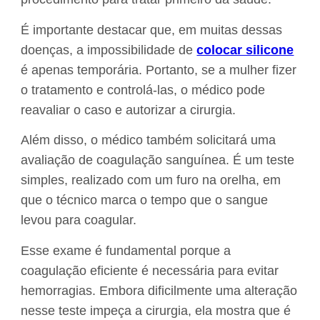
É importante destacar que, em muitas dessas
doenças, a impossibilidade de
colocar silicone
é apenas temporária. Portanto, se a mulher fizer
o tratamento e controlá-las, o médico pode
reavaliar o caso e autorizar a cirurgia.
Além disso, o médico também solicitará uma
avaliação de coagulação sanguínea. É um teste
simples, realizado com um furo na orelha, em
que o técnico marca o tempo que o sangue
levou para coagular.
Esse exame é fundamental porque a
coagulação eficiente é necessária para evitar
hemorragias. Embora dificilmente uma alteração
nesse teste impeça a cirurgia, ela mostra que é