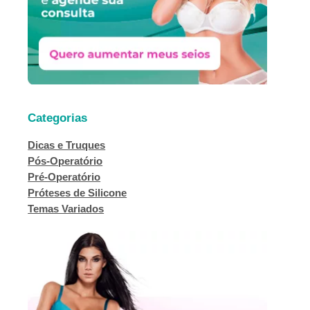
Categorias
Dicas e Truques
Pós-Operatório
Pré-Operatório
Próteses de Silicone
Temas Variados