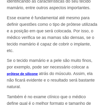
identificando as características do seu tecido
mamário, entre outros aspectos importantes.
Esse exame é fundamental até mesmo para
definir questões como o tipo de prótese utilizada
e a posição em que será colocada. Por isso, o
médico verifica se as mamas são densas, se o
tecido mamário é capaz de cobrir o implante,
etc.
Se o tecido mamário e a pele são muito finos,
por exemplo, pode ser necessário colocar a
atrás do músculo. Assim, ela
prótese de silicone
não ficará evidente e o resultado será bastante
natural.
Também é no exame clínico que o médico
define qual é o melhor formato e tamanho de