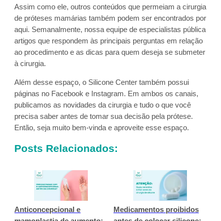
Assim como ele, outros conteúdos que permeiam a cirurgia
de próteses mamárias também podem ser encontrados por
aqui. Semanalmente, nossa equipe de especialistas pública
artigos que respondem às principais perguntas em relação
ao procedimento e as dicas para quem deseja se submeter
à cirurgia.
Além desse espaço, o Silicone Center também possui
páginas no Facebook e Instagram. Em ambos os canais,
publicamos as novidades da cirurgia e tudo o que você
precisa saber antes de tomar sua decisão pela prótese.
Então, seja muito bem-vinda e aproveite esse espaço.
Posts Relacionados:
Anticoncepcional e
Medicamentos proibidos
mamoplastia de aumento:
antes de colocar silicone: