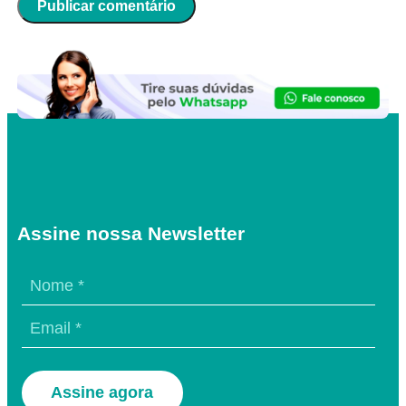
Assine nossa Newsletter
Assine agora