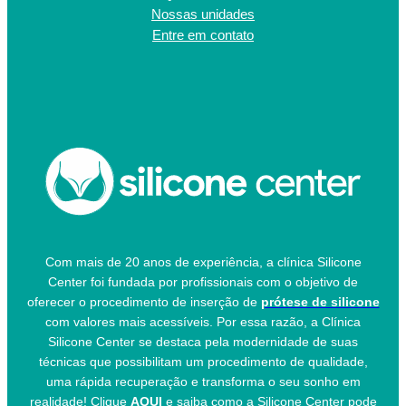
Nossas unidades
Entre em contato
Com mais de 20 anos de experiência, a clínica Silicone
Center foi fundada por profissionais com o objetivo de
oferecer o procedimento de inserção de
prótese de silicone
com valores mais acessíveis. Por essa razão, a Clínica
Silicone Center se destaca pela modernidade de suas
técnicas que possibilitam um procedimento de qualidade,
uma rápida recuperação e transforma o seu sonho em
realidade! Clique
AQUI
e saiba como a Silicone Center pode