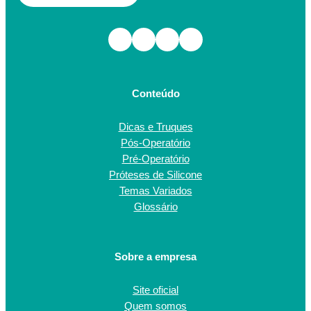
Facebook
Instagram
TikTok
Youtube
Conteúdo
Dicas e Truques
Pós-Operatório
Pré-Operatório
Próteses de Silicone
Temas Variados
Glossário
Sobre a empresa
Site oficial
Quem somos