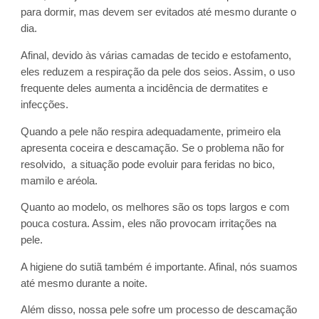
para dormir, mas devem ser evitados até mesmo durante o
dia.
Afinal, devido às várias camadas de tecido e estofamento,
eles reduzem a respiração da pele dos seios. Assim, o uso
frequente deles aumenta a incidência de dermatites e
infecções.
Quando a pele não respira adequadamente, primeiro ela
apresenta coceira e descamação. Se o problema não for
resolvido, a situação pode evoluir para feridas no bico,
mamilo e aréola.
Quanto ao modelo, os melhores são os tops largos e com
pouca costura. Assim, eles não provocam irritações na
pele.
A higiene do sutiã também é importante. Afinal, nós suamos
até mesmo durante a noite.
Além disso, nossa pele sofre um processo de descamação