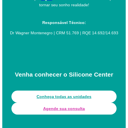
tornar seu sonho realidade!
Responsável Técnico:
Dr Wagner Montenegro | CRM 51.769 | RQE 14.692/14.693
Venha conhecer o Silicone Center
Conheça todas as unidades
Agende sua consulta