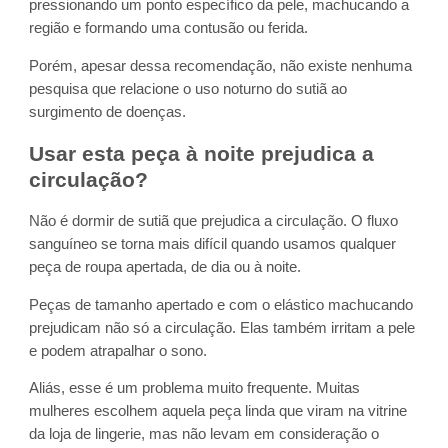
pressionando um ponto específico da pele, machucando a
região e formando uma contusão ou ferida.
Porém, apesar dessa recomendação, não existe nenhuma
pesquisa que relacione o uso noturno do sutiã ao
surgimento de doenças.
Usar esta peça à noite prejudica a
circulação?
Não é dormir de sutiã que prejudica a circulação. O fluxo
sanguíneo se torna mais difícil quando usamos qualquer
peça de roupa apertada, de dia ou à noite.
Peças de tamanho apertado e com o elástico machucando
prejudicam não só a circulação. Elas também irritam a pele
e podem atrapalhar o sono.
Aliás, esse é um problema muito frequente. Muitas
mulheres escolhem aquela peça linda que viram na vitrine
da loja de lingerie, mas não levam em consideração o