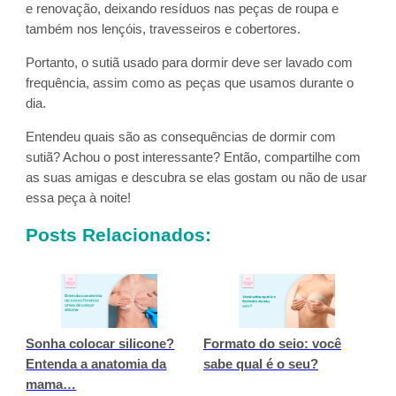
e renovação, deixando resíduos nas peças de roupa e
também nos lençóis, travesseiros e cobertores.
Portanto, o sutiã usado para dormir deve ser lavado com
frequência, assim como as peças que usamos durante o
dia.
Entendeu quais são as consequências de dormir com
sutiã? Achou o post interessante? Então, compartilhe com
as suas amigas e descubra se elas gostam ou não de usar
essa peça à noite!
Posts Relacionados:
Sonha colocar silicone?
Formato do seio: você
Entenda a anatomia da
sabe qual é o seu?
mama…