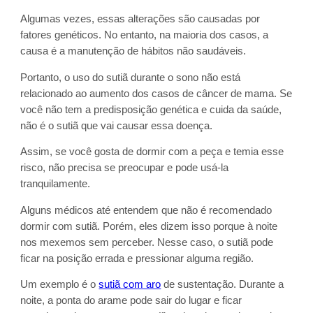
Algumas vezes, essas alterações são causadas por
fatores genéticos. No entanto, na maioria dos casos, a
causa é a manutenção de hábitos não saudáveis.
Portanto, o uso do sutiã durante o sono não está
relacionado ao aumento dos casos de câncer de mama. Se
você não tem a predisposição genética e cuida da saúde,
não é o sutiã que vai causar essa doença.
Assim, se você gosta de dormir com a peça e temia esse
risco, não precisa se preocupar e pode usá-la
tranquilamente.
Alguns médicos até entendem que não é recomendado
dormir com sutiã. Porém, eles dizem isso porque à noite
nos mexemos sem perceber. Nesse caso, o sutiã pode
ficar na posição errada e pressionar alguma região.
Um exemplo é o
sutiã com aro
de sustentação. Durante a
noite, a ponta do arame pode sair do lugar e ficar