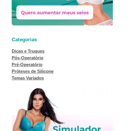
Categorias
Dicas e Truques
Pós-Operatório
Pré-Operatório
Próteses de Silicone
Temas Variados