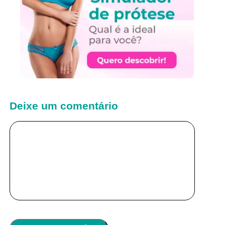
Deixe um comentário