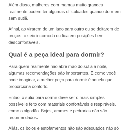
Além disso, mulheres com mamas muito grandes
realmente podem ter algumas dificuldades quando dormem
sem sutiã.
Afinal, ao virarem de um lado para outro ou se deitarem de
bruços, o seio incomoda ou fica em posições bem
desconfortáveis.
Qual é a peça ideal para dormir?
Para quem realmente não abre mão do sutiã à noite,
algumas recomendações são importantes. E como você
pode imaginar, a melhor peça para dormir é aquela que
proporciona conforto.
Então, o sutiã para dormir deve ser o mais simples
possível e feito com materiais confortáveis e respiráveis,
como o algodão. Bojos, arames e pedrarias não são
recomendados.
Aliás, os bojos e estofamentos não são adequados não só