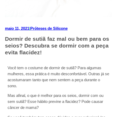
maio 11, 2021
|
Próteses de Silicone
Dormir de sutiã faz mal ou bem para os
seios? Descubra se dormir com a peça
evita flacidez!
Você tem o costume de dormir de sutiã? Para algumas
mulheres, essa prática é muito desconfortável. Outras já se
acostumaram tanto que nem sentem a peça durante o
sono.
Mas afinal, o que é melhor para os seios, dormir com ou
sem sutiã? Esse hábito previne a flacidez? Pode causar
câncer de mama?