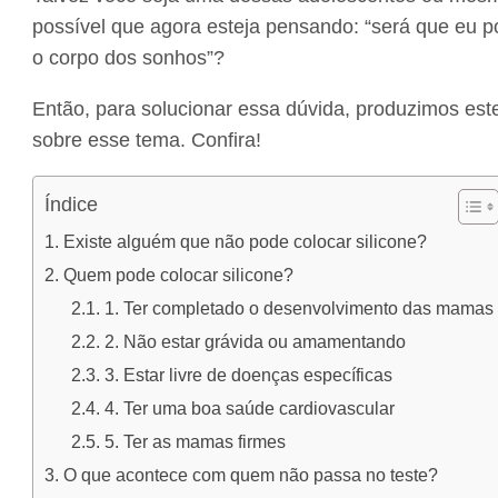
possível que agora esteja pensando: “será que eu 
o corpo dos sonhos”?
Então, para solucionar essa dúvida, produzimos este
sobre esse tema. Confira!
Índice
Existe alguém que não pode colocar silicone?
Quem pode colocar silicone?
1. Ter completado o desenvolvimento das mamas
2. Não estar grávida ou amamentando
3. Estar livre de doenças específicas
4. Ter uma boa saúde cardiovascular
5. Ter as mamas firmes
O que acontece com quem não passa no teste?