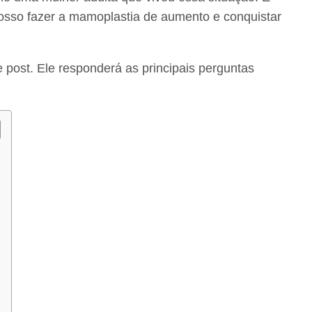
posso fazer a mamoplastia de aumento e conquistar
 post. Ele responderá as principais perguntas