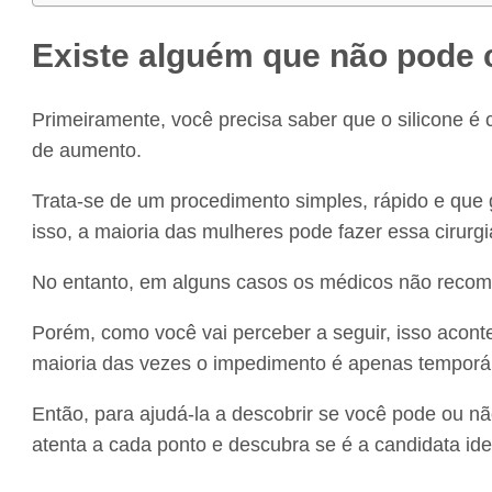
Existe alguém que não pode c
Primeiramente, você precisa saber que o silicone 
de aumento.
Trata-se de um procedimento simples, rápido e que
isso, a maioria das mulheres pode fazer essa cirurgi
No entanto, em alguns casos os médicos não recome
Porém, como você vai perceber a seguir, isso aconte
maioria das vezes o impedimento é apenas temporár
Então, para ajudá-la a descobrir se você pode ou nã
atenta a cada ponto e descubra se é a candidata idea