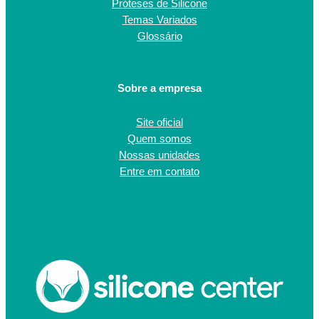
Próteses de Silicone
Temas Variados
Glossário
Sobre a empresa
Site oficial
Quem somos
Nossas unidades
Entre em contato