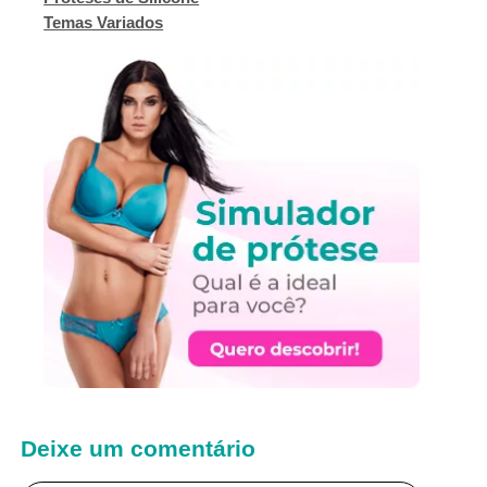
Temas Variados
Deixe um comentário