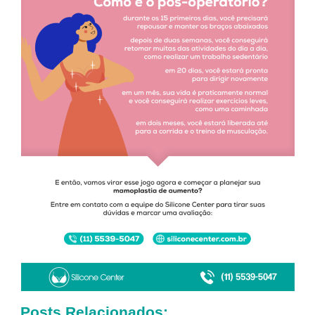
Posts Relacionados: