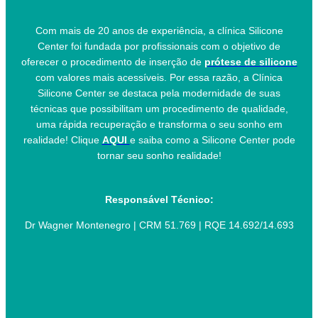
Com mais de 20 anos de experiência, a clínica Silicone
Center foi fundada por profissionais com o objetivo de
oferecer o procedimento de inserção de
prótese de silicone
com valores mais acessíveis. Por essa razão, a Clínica
Silicone Center se destaca pela modernidade de suas
técnicas que possibilitam um procedimento de qualidade,
uma rápida recuperação e transforma o seu sonho em
realidade! Clique
AQUI
e saiba como a Silicone Center pode
tornar seu sonho realidade!
Responsável Técnico:
Dr Wagner Montenegro | CRM 51.769 | RQE 14.692/14.693