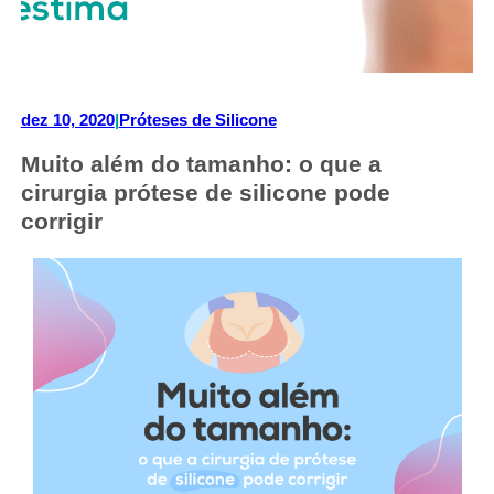
dez 10, 2020
|
Próteses de Silicone
Muito além do tamanho: o que a
cirurgia prótese de silicone pode
corrigir