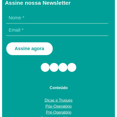
Assine nossa Newsletter
Assine agora
Facebook
Instagram
TikTok
Youtube
Conteúdo
Dicas e Truques
Pós-Operatório
Pré-Operatório