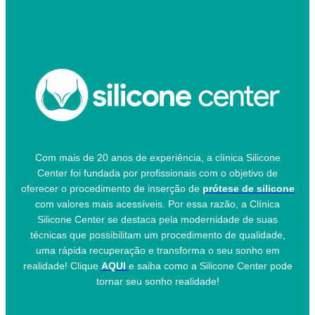
Com mais de 20 anos de experiência, a clínica Silicone
Center foi fundada por profissionais com o objetivo de
oferecer o procedimento de inserção de
prótese de silicone
com valores mais acessíveis. Por essa razão, a Clínica
Silicone Center se destaca pela modernidade de suas
técnicas que possibilitam um procedimento de qualidade,
uma rápida recuperação e transforma o seu sonho em
realidade! Clique
AQUI
e saiba como a Silicone Center pode
tornar seu sonho realidade!