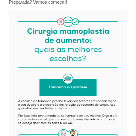
Preparada? Vamos começar!