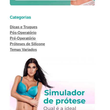
Categorias
Dicas e Truques
Pós-Operatório
Pré-Operatório
Próteses de Silicone
Temas Variados