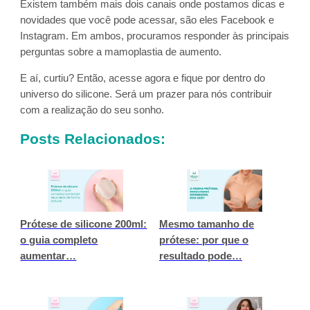
Existem também mais dois canais onde postamos dicas e
novidades que você pode acessar, são eles Facebook e
Instagram. Em ambos, procuramos responder às principais
perguntas sobre a mamoplastia de aumento.
E aí, curtiu? Então, acesse agora e fique por dentro do
universo do silicone. Será um prazer para nós contribuir
com a realização do seu sonho.
Posts Relacionados:
Prótese de silicone 200ml:
Mesmo tamanho de
o guia completo
prótese: por que o
aumentar…
resultado pode…