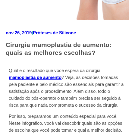
nov 26, 2019
|
Próteses de Silicone
Cirurgia mamoplastia de aumento:
quais as melhores escolhas?
Qual é o resultado que você espera da cirurgia
mamoplastia de aumento
? Veja, as decisões tomadas
pela paciente e pelo médico são essenciais para garantir a
satisfação após o procedimento. Além disso, todo o
cuidado do pós-operatório também precisa ser seguido à
risca para que nada comprometa o sucesso da cirurgia.
Por isso, preparamos um conteúdo especial para você.
Neste infográfico, você vai descobrir quais são as opções
de escolha que você pode tomar e qual a melhor decisão.