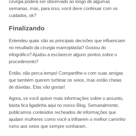
cirurgia poderá ser observado ao longo de algumas
semanas, mas, para isso, você deve continuar com os
cuidados, ok?
Finalizando
Entendeu quais são as principais decisões que influenciam
no resultado da cirurgia mamoplastia? Gostou do
infográfico? Ajudou a esclarecer alguns pontos sobre o
procedimento?
Então, não perca tempo! Compartilhe-o com suas amigas
que também querem turbinar os seios, mas estão cheias
de dúvidas. Elas vão gostar!
Agora, se você quiser mais informações sobre o assunto,
basta fica ligadinha aqui no nosso Blog. Semanalmente,
publicamos conteúdos recheados de informações que
ajudam mulheres como você a trilharem o melhor caminho
rumo aos seios que sempre sonharam.