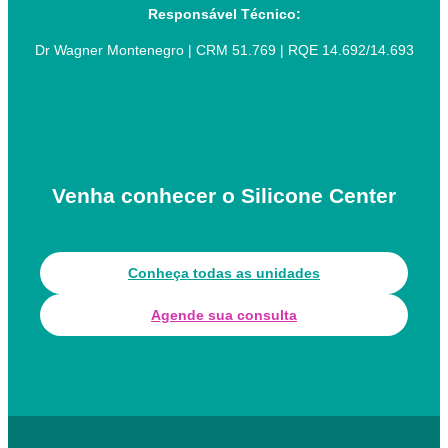
Responsável Técnico:
Dr Wagner Montenegro | CRM 51.769 | RQE 14.692/14.693
Venha conhecer o Silicone Center
Conheça todas as unidades
Agende sua consulta