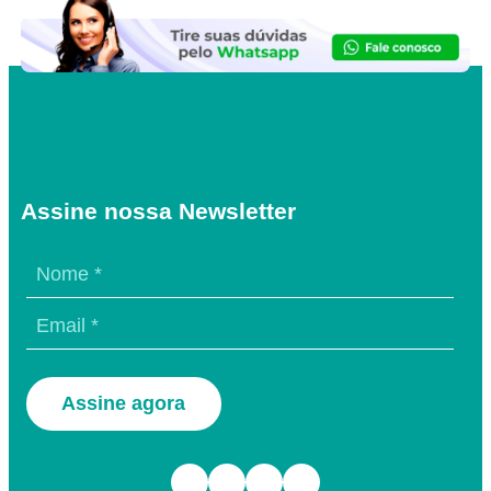
Assine nossa Newsletter
Assine agora
Facebook
Instagram
TikTok
Youtube