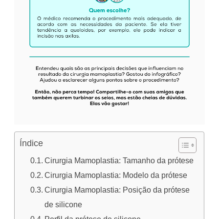
Índice
Cirurgia Mamoplastia: Tamanho da prótese
Cirurgia Mamoplastia: Modelo da prótese
Cirurgia Mamoplastia: Posição da prótese
de silicone