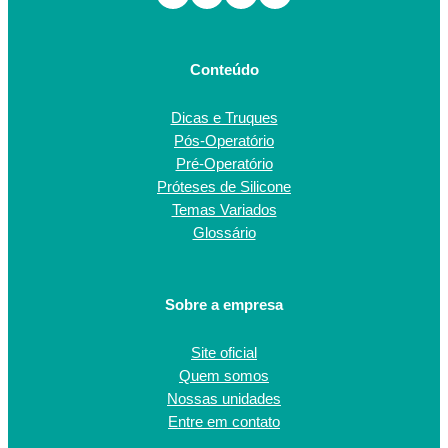
Conteúdo
Dicas e Truques
Pós-Operatório
Pré-Operatório
Próteses de Silicone
Temas Variados
Glossário
Sobre a empresa
Site oficial
Quem somos
Nossas unidades
Entre em contato