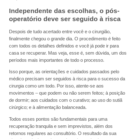
Independente das escolhas, o pós-
operatório deve ser seguido à risca
Despois de tudo acertado entre você e o cirurgião,
finalmente chegou o grande dia. O procedimento é feito
com todos os detalhes definidos e você já pode ir para
casa se recuperar. Mas veja, esse é, sem dúvida, um dos
períodos mais importantes de todo o processo.
Isso porque, as orientações e cuidados passados pelo
médico precisam ser seguidos à risca para o sucesso da
cirurgia como um todo. Por isso, atente-se aos
movimentos – que podem ou não serem feitos; à posição
de dormir; aos cuidados com o curativo; ao uso do sutiã
cirúrgico; e à alimentação balanceada.
Todos esses pontos são fundamentais para uma
recuperação tranquila e sem imprevistos, além dos
retornos regulares ao consultório. O resultado da sua