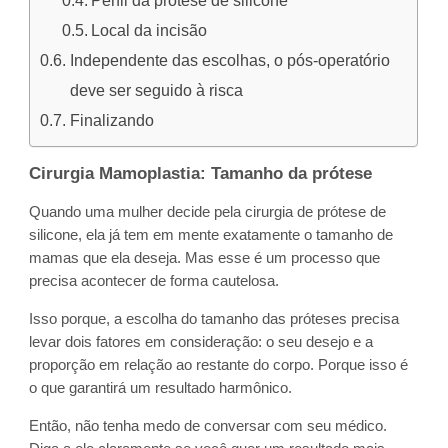
Perfil da prótese de silicone
Local da incisão
Independente das escolhas, o pós-operatório
deve ser seguido à risca
Finalizando
Cirurgia Mamoplastia: Tamanho da prótese
Quando uma mulher decide pela cirurgia de prótese de
silicone, ela já tem em mente exatamente o tamanho de
mamas que ela deseja. Mas esse é um processo que
precisa acontecer de forma cautelosa.
Isso porque, a escolha do tamanho das próteses precisa
levar dois fatores em consideração: o seu desejo e a
proporção em relação ao restante do corpo. Porque isso é
o que garantirá um resultado harmônico.
Então, não tenha medo de conversar com seu médico.