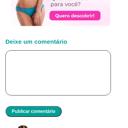
Deixe um comentário