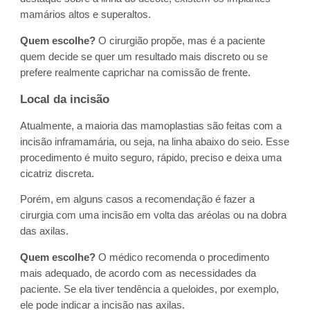
mamários altos e superaltos.
Quem escolhe?
O cirurgião propõe, mas é a paciente
quem decide se quer um resultado mais discreto ou se
prefere realmente caprichar na comissão de frente.
Local da incisão
Atualmente, a maioria das mamoplastias são feitas com a
incisão inframamária, ou seja, na linha abaixo do seio. Esse
procedimento é muito seguro, rápido, preciso e deixa uma
cicatriz discreta.
Porém, em alguns casos a recomendação é fazer a
cirurgia com uma incisão em volta das aréolas ou na dobra
das axilas.
Quem escolhe?
O médico recomenda o procedimento
mais adequado, de acordo com as necessidades da
paciente. Se ela tiver tendência a queloides, por exemplo,
ele pode indicar a incisão nas axilas.