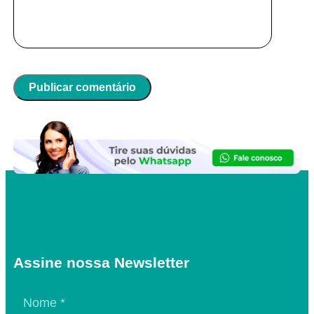
Assine nossa Newsletter