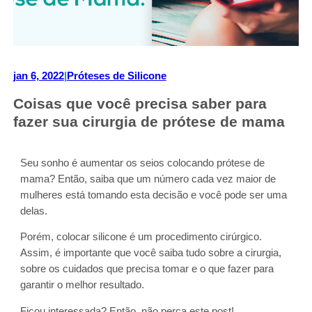
jan 6, 2022
|
Próteses de Silicone
Coisas que você precisa saber para
fazer sua cirurgia de prótese de mama
Seu sonho é aumentar os seios colocando prótese de
mama? Então, saiba que um número cada vez maior de
mulheres está tomando esta decisão e você pode ser uma
delas.
Porém, colocar silicone é um procedimento cirúrgico.
Assim, é importante que você saiba tudo sobre a cirurgia,
sobre os cuidados que precisa tomar e o que fazer para
garantir o melhor resultado.
Ficou interessada? Então, não perca este post!