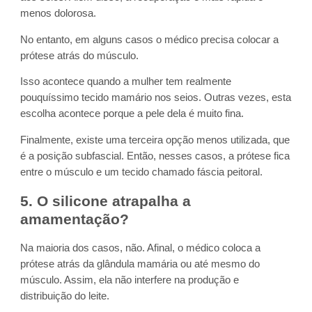
menos dolorosa.
No entanto, em alguns casos o médico precisa colocar a
prótese atrás do músculo.
Isso acontece quando a mulher tem realmente
pouquíssimo tecido mamário nos seios. Outras vezes, esta
escolha acontece porque a pele dela é muito fina.
Finalmente, existe uma terceira opção menos utilizada, que
é a posição subfascial. Então, nesses casos, a prótese fica
entre o músculo e um tecido chamado fáscia peitoral.
5. O silicone atrapalha a
amamentação?
Na maioria dos casos, não. Afinal, o médico coloca a
prótese atrás da glândula mamária ou até mesmo do
músculo. Assim, ela não interfere na produção e
distribuição do leite.