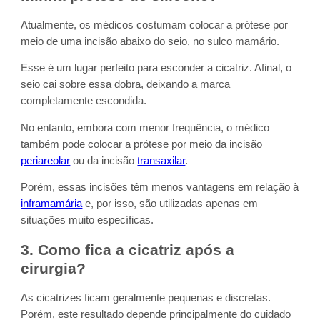
Atualmente, os médicos costumam colocar a prótese por
meio de uma incisão abaixo do seio, no sulco mamário.
Esse é um lugar perfeito para esconder a cicatriz. Afinal, o
seio cai sobre essa dobra, deixando a marca
completamente escondida.
No entanto, embora com menor frequência, o médico
também pode colocar a prótese por meio da incisão
periareolar
ou da incisão
transaxilar
.
Porém, essas incisões têm menos vantagens em relação à
inframamária
e, por isso, são utilizadas apenas em
situações muito específicas.
3. Como fica a cicatriz após a
cirurgia?
As cicatrizes ficam geralmente pequenas e discretas.
Porém, este resultado depende principalmente do cuidado