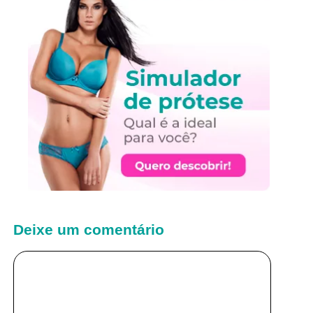
Deixe um comentário