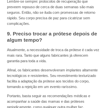
Lembre-se sempre: protocolos de recuperação que
preveem repouso de cerca de duas semanas são mais
seguros. Então, não se iluda com promessas de retorno
rápido. Seu corpo precisa de paz para cicatrizar sem
complicações.
9. Preciso trocar a prótese depois de
algum tempo?
Atualmente, a necessidade de troca da prótese é cada vez
mais rara. Tanto que alguns fabricantes já oferecem
garantia para toda a vida.
Afinal, os fabricantes desenvolveram implantes altamente
tecnológicos e resistentes. Seu revestimento texturizado
facilita a adaptação da prótese aos tecidos do corpo,
tornando a rejeição em um evento raríssimo.
Portanto, basta seguir as recomendações médicas e
acompanhar a saúde das mamas e das próteses
periodicamente, como qualquer outra mulher faz.