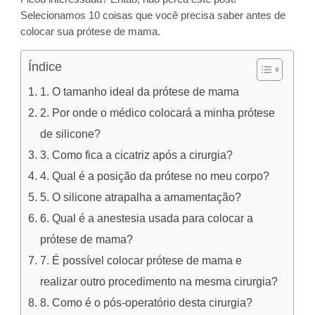
Selecionamos 10 coisas que você precisa saber antes de
colocar sua prótese de mama.
Índice
1. O tamanho ideal da prótese de mama
2. Por onde o médico colocará a minha prótese
de silicone?
3. Como fica a cicatriz após a cirurgia?
4. Qual é a posição da prótese no meu corpo?
5. O silicone atrapalha a amamentação?
6. Qual é a anestesia usada para colocar a
prótese de mama?
7. É possível colocar prótese de mama e
realizar outro procedimento na mesma cirurgia?
8. Como é o pós-operatório desta cirurgia?