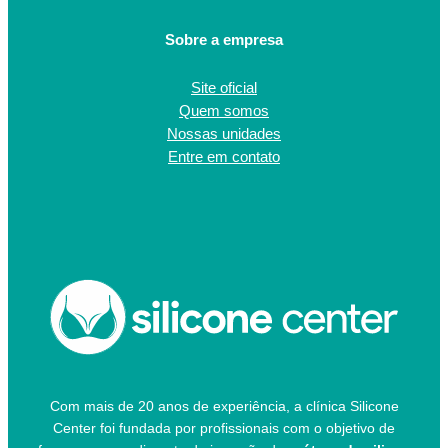
Sobre a empresa
Site oficial
Quem somos
Nossas unidades
Entre em contato
Com mais de 20 anos de experiência, a clínica Silicone
Center foi fundada por profissionais com o objetivo de