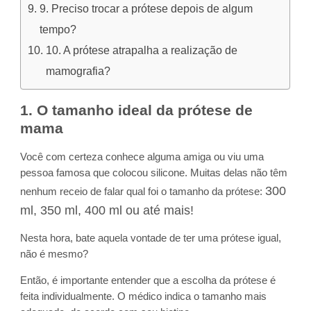
9. Preciso trocar a prótese depois de algum
tempo?
10. A prótese atrapalha a realização de
mamografia?
1. O tamanho ideal da prótese de
mama
Você com certeza conhece alguma amiga ou viu uma
pessoa famosa que colocou silicone. Muitas delas não têm
300
nenhum receio de falar qual foi o tamanho da prótese:
ml, 350 ml, 400 ml ou até mais!
Nesta hora, bate aquela vontade de ter uma prótese igual,
não é mesmo?
Então, é importante entender que a escolha da prótese é
feita individualmente. O médico indica o tamanho mais