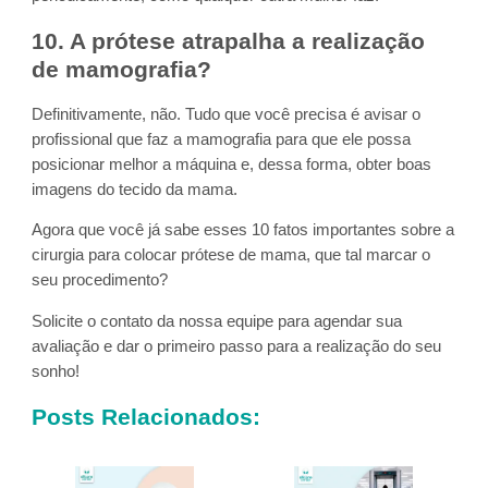
10. A prótese atrapalha a realização
de mamografia?
Definitivamente, não. Tudo que você precisa é avisar o
profissional que faz a mamografia para que ele possa
posicionar melhor a máquina e, dessa forma, obter boas
imagens do tecido da mama.
Agora que você já sabe esses 10 fatos importantes sobre a
cirurgia para colocar prótese de mama, que tal marcar o
seu procedimento?
Solicite o contato da nossa equipe para agendar sua
avaliação e dar o primeiro passo para a realização do seu
sonho!
Posts Relacionados: