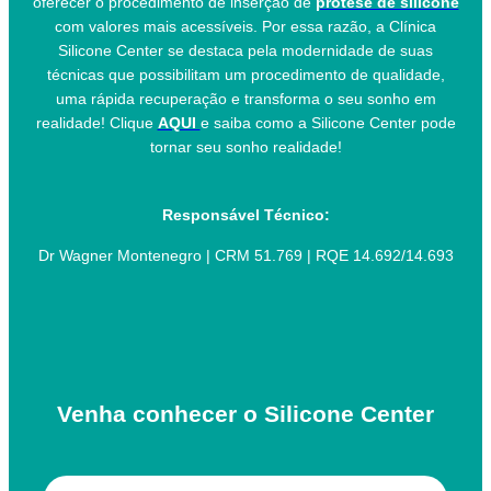
oferecer o procedimento de inserção de
prótese de silicone
com valores mais acessíveis. Por essa razão, a Clínica
Silicone Center se destaca pela modernidade de suas
técnicas que possibilitam um procedimento de qualidade,
uma rápida recuperação e transforma o seu sonho em
realidade! Clique
AQUI
e saiba como a Silicone Center pode
tornar seu sonho realidade!
Responsável Técnico:
Dr Wagner Montenegro | CRM 51.769 | RQE 14.692/14.693
Venha conhecer o Silicone Center