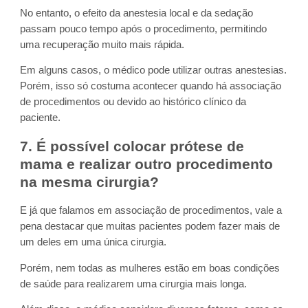
No entanto, o efeito da anestesia local e da sedação
passam pouco tempo após o procedimento, permitindo
uma recuperação muito mais rápida.
Em alguns casos, o médico pode utilizar outras anestesias.
Porém, isso só costuma acontecer quando há associação
de procedimentos ou devido ao histórico clínico da
paciente.
7. É possível colocar prótese de
mama e realizar outro procedimento
na mesma cirurgia?
E já que falamos em associação de procedimentos, vale a
pena destacar que muitas pacientes podem fazer mais de
um deles em uma única cirurgia.
Porém, nem todas as mulheres estão em boas condições
de saúde para realizarem uma cirurgia mais longa.