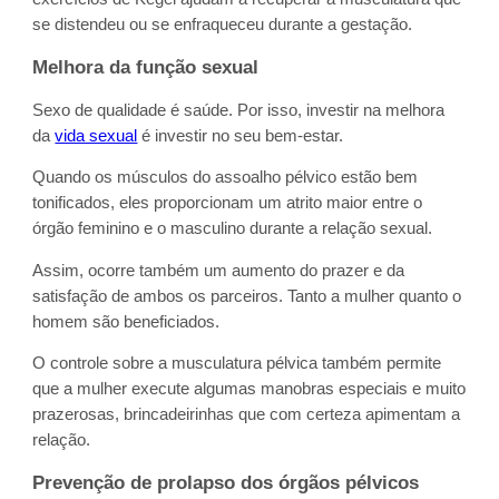
se distendeu ou se enfraqueceu durante a gestação.
Melhora da função sexual
Sexo de qualidade é saúde. Por isso, investir na melhora
da
vida sexual
é investir no seu bem-estar.
Quando os músculos do assoalho pélvico estão bem
tonificados, eles proporcionam um atrito maior entre o
órgão feminino e o masculino durante a relação sexual.
Assim, ocorre também um aumento do prazer e da
satisfação de ambos os parceiros. Tanto a mulher quanto o
homem são beneficiados.
O controle sobre a musculatura pélvica também permite
que a mulher execute algumas manobras especiais e muito
prazerosas, brincadeirinhas que com certeza apimentam a
relação.
Prevenção de prolapso dos órgãos pélvicos