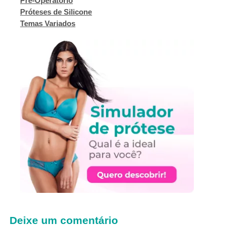
Pré-Operatório
Próteses de Silicone
Temas Variados
Deixe um comentário