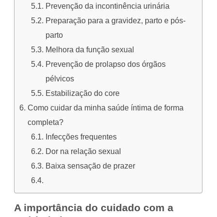
Prevenção da incontinência urinária
Preparação para a gravidez, parto e pós-
parto
Melhora da função sexual
Prevenção de prolapso dos órgãos
pélvicos
Estabilização do core
Como cuidar da minha saúde íntima de forma
completa?
Infecções frequentes
Dor na relação sexual
Baixa sensação de prazer
A importância do cuidado com a