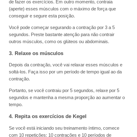
de fazer os exercícios. Em outro momento, contraia
(aperte) esses músculos com o máximo de força que
conseguir e segure esta posição.
Você pode começar segurando a contração por 3 a 5
segundos. Preste bastante atenção para não contrair
outros músculos, como os glúteos ou abdominais.
3. Relaxe os músculos
Depois da contração, você vai relaxar esses músculos e
soltá-los. Faça isso por um período de tempo igual ao da
contração.
Portanto, se você contraiu por 5 segundos, relaxe por 5
segundos e mantenha a mesma proporção ao aumentar o
tempo.
4. Repita os exercícios de Kegel
Se você está iniciando seu treinamento íntimo, comece
com 10 repetições: 10 contrações e 10 períodos de