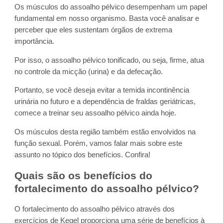
Os músculos do assoalho pélvico desempenham um papel
fundamental em nosso organismo. Basta você analisar e
perceber que eles sustentam órgãos de extrema
importância.
Por isso, o assoalho pélvico tonificado, ou seja, firme, atua
no controle da micção (urina) e da defecação.
Portanto, se você deseja evitar a temida incontinência
urinária no futuro e a dependência de fraldas geriátricas,
comece a treinar seu assoalho pélvico ainda hoje.
Os músculos desta região também estão envolvidos na
função sexual. Porém, vamos falar mais sobre este
assunto no tópico dos benefícios. Confira!
Quais são os benefícios do
fortalecimento do assoalho pélvico?
O fortalecimento do assoalho pélvico através dos
exercícios de Kegel proporciona uma série de benefícios à