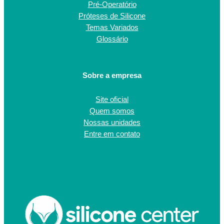
Pré-Operatório
Próteses de Silicone
Temas Variados
Glossário
Sobre a empresa
Site oficial
Quem somos
Nossas unidades
Entre em contato