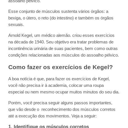
assoalho pélvico.
Esse conjunto de músculos sustenta vários órgãos: a
bexiga, o útero, o reto (do intestino) e também os órgãos
sexuais.
Arnold Kegel, um médico alemão. criou esses exercícios
na década de 1940. Seu objetivo era tratar problemas de
incontinência urinária de suas pacientes, bem como outras
condições relacionadas aos músculos do assoalho pélvico.
Como fazer os exercícios de Kegel?
A boa notícia é que, para fazer os exercícios de Kegel,
você não precisa ir à academia, colocar uma roupa
especial ou nem mesmo ocupar muitos minutos do seu dia.
Porém, você precisa seguir alguns passos importantes,
que vão desde o reconhecimento dos músculos corretos
até a execução dos movimentos. Veja a seguir:
1. Identifique os músculos corretos