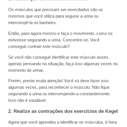
Os músculos que precisam ser exercitados são os
mesmos que você utiliza para segurar a urina ou
interrompê-la no banheiro.
Então, pare agora mesmo e faça o movimento, como se
estivesse segurando a urina. Concentre-se. Você
consegue contrair este músculo?
Se você não conseguir identificar este músculo assim,
apenas pensando na situação, faça isso algumas vezes no
momento de urinar.
Porém, preste muita atenção! Você só deve fazer isso
algumas vezes, para reconhecer o músculo. Não fique
segurando a urina ou interrompendo-a constantemente.
Isso não é saudável.
2. Realize as contrações dos exercícios de Kegel
Agora que você aprendeu a identificar os músculos, é hora