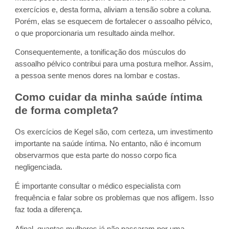
exercícios e, desta forma, aliviam a tensão sobre a coluna.
Porém, elas se esquecem de fortalecer o assoalho pélvico,
o que proporcionaria um resultado ainda melhor.
Consequentemente, a tonificação dos músculos do
assoalho pélvico contribui para uma postura melhor. Assim,
a pessoa sente menos dores na lombar e costas.
Como cuidar da minha saúde íntima
de forma completa?
Os exercícios de Kegel são, com certeza, um investimento
importante na saúde íntima. No entanto, não é incomum
observarmos que esta parte do nosso corpo fica
negligenciada.
É importante consultar o médico especialista com
frequência e falar sobre os problemas que nos afligem. Isso
faz toda a diferença.
Afinal, quantas mulheres já não passaram por uma