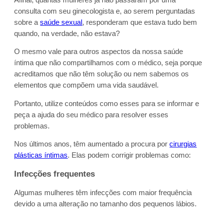
consulta com seu ginecologista e, ao serem perguntadas
sobre a
saúde sexual
, responderam que estava tudo bem
quando, na verdade, não estava?
O mesmo vale para outros aspectos da nossa saúde
íntima que não compartilhamos com o médico, seja porque
acreditamos que não têm solução ou nem sabemos os
elementos que compõem uma vida saudável.
Portanto, utilize conteúdos como esses para se informar e
peça a ajuda do seu médico para resolver esses
problemas.
Nos últimos anos, têm aumentado a procura por
cirurgias
plásticas íntimas
. Elas podem corrigir problemas como:
Infecções frequentes
Algumas mulheres têm infecções com maior frequência
devido a uma alteração no tamanho dos pequenos lábios.