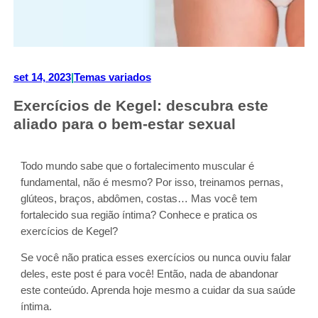
set 14, 2023
|
Temas variados
Exercícios de Kegel: descubra este
aliado para o bem-estar sexual
Todo mundo sabe que o fortalecimento muscular é
fundamental, não é mesmo? Por isso, treinamos pernas,
glúteos, braços, abdômen, costas… Mas você tem
fortalecido sua região íntima? Conhece e pratica os
exercícios de Kegel?
Se você não pratica esses exercícios ou nunca ouviu falar
deles, este post é para você! Então, nada de abandonar
este conteúdo. Aprenda hoje mesmo a cuidar da sua saúde
íntima.