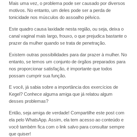
Mais uma vez, o problema pode ser causado por diversos
motivos. No entanto, um deles pode ser a perda de
tonicidade nos músculos do assoalho pélvico.
Este quadro causa laxidade nesta região, ou seja, deixa o
canal vaginal mais largo, frouxo, o que prejudica bastante o
prazer da mulher quando se trata de penetração.
Existem outras possibilidades para dar prazer à mulher. No
entanto, se temos um conjunto de órgãos preparados para
nos proporcionar satisfação, é importante que todos
possam cumprir sua função.
E você, já sabia sobre a importância dos exercícios de
Kegel? Conhece alguma amiga que já relatou algum
desses problemas?
Então, seja amiga de verdade! Compartilhe este post com
ela pelo WhatsApp. Assim, ela tem acesso ao conteúdo e
você também fica com o link salvo para consultar sempre
que quiser!