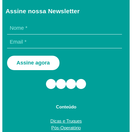
Assine nossa Newsletter
Assine agora
Facebook
Instagram
TikTok
Youtube
Conteúdo
Dicas e Truques
Pós-Operatório