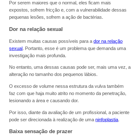
Por serem maiores que o normal, eles ficam mais
expostos, sofrem fricção e, com a vulnerabilidade dessas
pequenas lesões, sofrem a ação de bactérias.
Dor na relação sexual
Existem muitas causas possíveis para a
dor na relação
sexual
. Portanto, esse é um problema que demanda uma
investigação mais profunda.
No entanto, uma dessas causas pode ser, mais uma vez, a
alteração no tamanho dos pequenos lábios.
O excesso de volume nessa estrutura da vulva também
faz com que haja muito atrito no momento da penetração,
lesionando a área e causando dor.
Por isso, diante da avaliação de um profissional, a paciente
pode ser direcionada à realização de uma
ninfoplastia
.
Baixa sensação de prazer