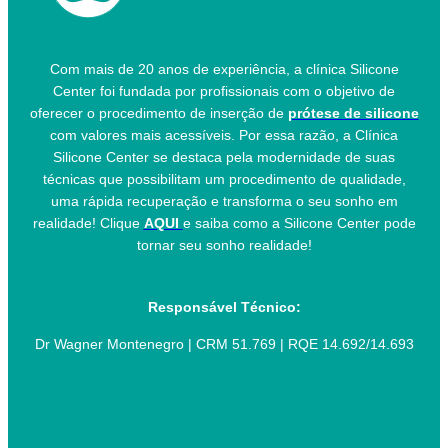
Com mais de 20 anos de experiência, a clínica Silicone
Center foi fundada por profissionais com o objetivo de
oferecer o procedimento de inserção de
prótese de silicone
com valores mais acessíveis. Por essa razão, a Clínica
Silicone Center se destaca pela modernidade de suas
técnicas que possibilitam um procedimento de qualidade,
uma rápida recuperação e transforma o seu sonho em
realidade! Clique
AQUI
e saiba como a Silicone Center pode
tornar seu sonho realidade!
Responsável Técnico:
Dr Wagner Montenegro | CRM 51.769 | RQE 14.692/14.693