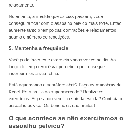
relaxamento.
No entanto, à medida que os dias passam, você
conseguirá ficar com o assoalho pélvico mais forte. Então,
aumente tanto o tempo das contrações e relaxamentos
quanto o número de repetições.
5. Mantenha a frequência
Você pode fazer este exercício várias vezes ao dia. Ao
longo do tempo, você vai perceber que consegue
incorporá-los à sua rotina.
Está aguardando o semáforo abrir? Faça as manobras de
Kegel. Está na fila do supermercado? Realize os
exercícios. Esperando seu filho sair da escola? Contraia o
assoalho pélvico. Os benefícios são muitos!
O que acontece se não exercitamos o
assoalho pélvico?