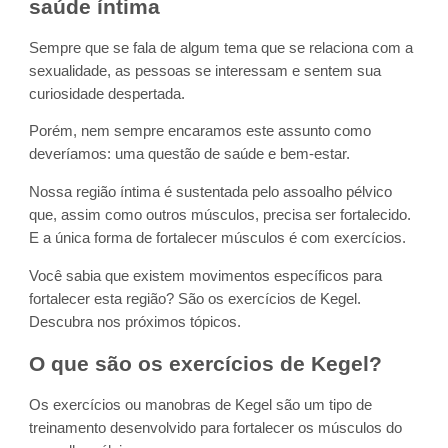
saúde íntima
Sempre que se fala de algum tema que se relaciona com a
sexualidade, as pessoas se interessam e sentem sua
curiosidade despertada.
Porém, nem sempre encaramos este assunto como
deveríamos: uma questão de saúde e bem-estar.
Nossa região íntima é sustentada pelo assoalho pélvico
que, assim como outros músculos, precisa ser fortalecido.
E a única forma de fortalecer músculos é com exercícios.
Você sabia que existem movimentos específicos para
fortalecer esta região? São os exercícios de Kegel.
Descubra nos próximos tópicos.
O que são os exercícios de Kegel?
Os exercícios ou manobras de Kegel são um tipo de
treinamento desenvolvido para fortalecer os músculos do