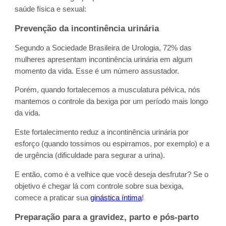
saúde física e sexual:
Prevenção da incontinência urinária
Segundo a Sociedade Brasileira de Urologia, 72% das
mulheres apresentam incontinência urinária em algum
momento da vida. Esse é um número assustador.
Porém, quando fortalecemos a musculatura pélvica, nós
mantemos o controle da bexiga por um período mais longo
da vida.
Este fortalecimento reduz a incontinência urinária por
esforço (quando tossimos ou espirramos, por exemplo) e a
de urgência (dificuldade para segurar a urina).
E então, como é a velhice que você deseja desfrutar? Se o
objetivo é chegar lá com controle sobre sua bexiga,
comece a praticar sua
ginástica íntima
!
Preparação para a gravidez, parto e pós-parto