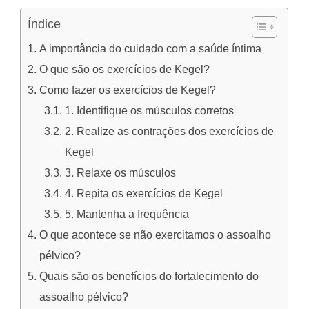
Índice
A importância do cuidado com a saúde íntima
O que são os exercícios de Kegel?
Como fazer os exercícios de Kegel?
1. Identifique os músculos corretos
2. Realize as contrações dos exercícios de
Kegel
3. Relaxe os músculos
4. Repita os exercícios de Kegel
5. Mantenha a frequência
O que acontece se não exercitamos o assoalho
pélvico?
Quais são os benefícios do fortalecimento do
assoalho pélvico?