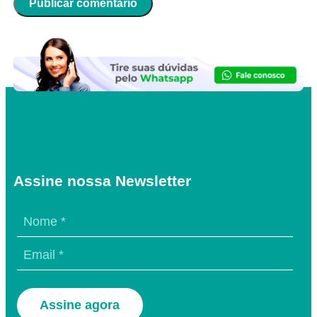
Assine nossa Newsletter
Assine agora