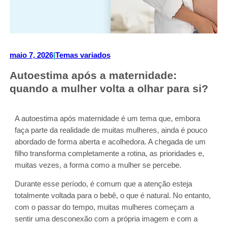
maio 7, 2026
|
Temas variados
Autoestima após a maternidade:
quando a mulher volta a olhar para si?
A autoestima após maternidade é um tema que, embora
faça parte da realidade de muitas mulheres, ainda é pouco
abordado de forma aberta e acolhedora. A chegada de um
filho transforma completamente a rotina, as prioridades e,
muitas vezes, a forma como a mulher se percebe.
Durante esse período, é comum que a atenção esteja
totalmente voltada para o bebê, o que é natural. No entanto,
com o passar do tempo, muitas mulheres começam a
sentir uma desconexão com a própria imagem e com a