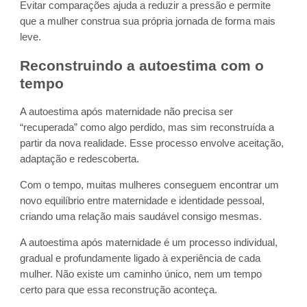
Evitar comparações ajuda a reduzir a pressão e permite
que a mulher construa sua própria jornada de forma mais
leve.
Reconstruindo a autoestima com o
tempo
A autoestima após maternidade não precisa ser
“recuperada” como algo perdido, mas sim reconstruída a
partir da nova realidade. Esse processo envolve aceitação,
adaptação e redescoberta.
Com o tempo, muitas mulheres conseguem encontrar um
novo equilíbrio entre maternidade e identidade pessoal,
criando uma relação mais saudável consigo mesmas.
A autoestima após maternidade é um processo individual,
gradual e profundamente ligado à experiência de cada
mulher. Não existe um caminho único, nem um tempo
certo para que essa reconstrução aconteça.