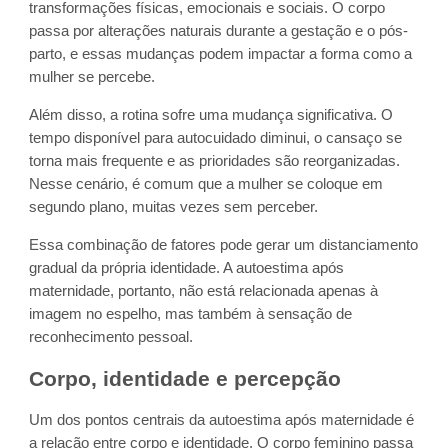
transformações físicas, emocionais e sociais. O corpo
passa por alterações naturais durante a gestação e o pós-
parto, e essas mudanças podem impactar a forma como a
mulher se percebe.
Além disso, a rotina sofre uma mudança significativa. O
tempo disponível para autocuidado diminui, o cansaço se
torna mais frequente e as prioridades são reorganizadas.
Nesse cenário, é comum que a mulher se coloque em
segundo plano, muitas vezes sem perceber.
Essa combinação de fatores pode gerar um distanciamento
gradual da própria identidade. A autoestima após
maternidade, portanto, não está relacionada apenas à
imagem no espelho, mas também à sensação de
reconhecimento pessoal.
Corpo, identidade e percepção
Um dos pontos centrais da autoestima após maternidade é
a relação entre corpo e identidade. O corpo feminino passa