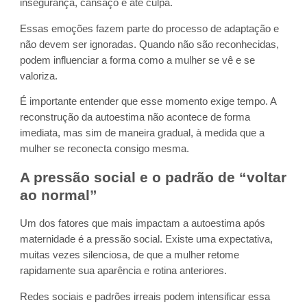
insegurança, cansaço e até culpa.
Essas emoções fazem parte do processo de adaptação e
não devem ser ignoradas. Quando não são reconhecidas,
podem influenciar a forma como a mulher se vê e se
valoriza.
É importante entender que esse momento exige tempo. A
reconstrução da autoestima não acontece de forma
imediata, mas sim de maneira gradual, à medida que a
mulher se reconecta consigo mesma.
A pressão social e o padrão de “voltar
ao normal”
Um dos fatores que mais impactam a autoestima após
maternidade é a pressão social. Existe uma expectativa,
muitas vezes silenciosa, de que a mulher retome
rapidamente sua aparência e rotina anteriores.
Redes sociais e padrões irreais podem intensificar essa