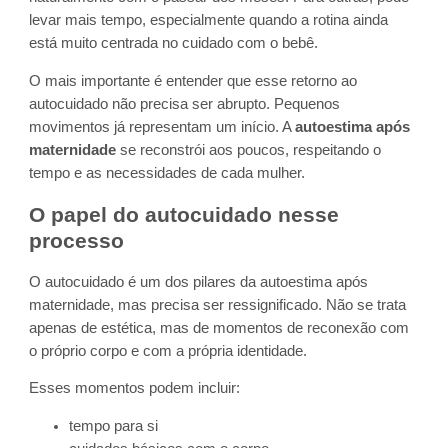
levar mais tempo, especialmente quando a rotina ainda
está muito centrada no cuidado com o bebê.
O mais importante é entender que esse retorno ao
autocuidado não precisa ser abrupto. Pequenos
movimentos já representam um início. A
autoestima após
maternidade
se reconstrói aos poucos, respeitando o
tempo e as necessidades de cada mulher.
O papel do autocuidado nesse
processo
O autocuidado é um dos pilares da autoestima após
maternidade, mas precisa ser ressignificado. Não se trata
apenas de estética, mas de momentos de reconexão com
o próprio corpo e com a própria identidade.
Esses momentos podem incluir:
tempo para si