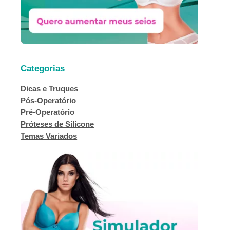
Categorias
Dicas e Truques
Pós-Operatório
Pré-Operatório
Próteses de Silicone
Temas Variados