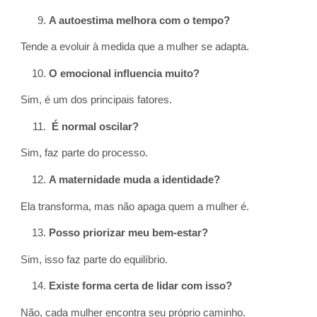
A autoestima melhora com o tempo?
Tende a evoluir à medida que a mulher se adapta.
O emocional influencia muito?
Sim, é um dos principais fatores.
É normal oscilar?
Sim, faz parte do processo.
A maternidade muda a identidade?
Ela transforma, mas não apaga quem a mulher é.
Posso priorizar meu bem-estar?
Sim, isso faz parte do equilíbrio.
Existe forma certa de lidar com isso?
Não, cada mulher encontra seu próprio caminho.