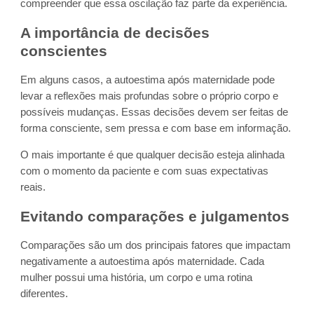
compreender que essa oscilação faz parte da experiência.
A importância de decisões
conscientes
Em alguns casos, a autoestima após maternidade pode
levar a reflexões mais profundas sobre o próprio corpo e
possíveis mudanças. Essas decisões devem ser feitas de
forma consciente, sem pressa e com base em informação.
O mais importante é que qualquer decisão esteja alinhada
com o momento da paciente e com suas expectativas
reais.
Evitando comparações e julgamentos
Comparações são um dos principais fatores que impactam
negativamente a autoestima após maternidade. Cada
mulher possui uma história, um corpo e uma rotina
diferentes.