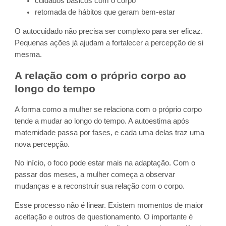
cuidados básicos com o corpo
retomada de hábitos que geram bem-estar
O autocuidado não precisa ser complexo para ser eficaz.
Pequenas ações já ajudam a fortalecer a percepção de si
mesma.
A relação com o próprio corpo ao
longo do tempo
A forma como a mulher se relaciona com o próprio corpo
tende a mudar ao longo do tempo. A autoestima após
maternidade passa por fases, e cada uma delas traz uma
nova percepção.
No início, o foco pode estar mais na adaptação. Com o
passar dos meses, a mulher começa a observar
mudanças e a reconstruir sua relação com o corpo.
Esse processo não é linear. Existem momentos de maior
aceitação e outros de questionamento. O importante é