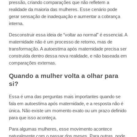
pressão, criando comparações que não refletem a
realidade da maioria das mulheres. Esse cenário pode
gerar sensação de inadequação e aumentar a cobrança
interna.
Desconstruir essa ideia de “voltar ao normal” é essencial. A
maternidade não é um processo de retorno, mas de
transformação. A autoestima após maternidade precisa ser
construída dentro dessa nova realidade, e não baseada em
comparações externas.
Quando a mulher volta a olhar para
si?
Essa é uma das perguntas mais importantes quando se
fala em autoestima após maternidade, e a resposta não é
única. Não existe um momento exato ou um prazo definido
para que isso aconteça.
Para algumas mulheres, esse movimento acontece
naturalmente com o passar dos meses. Para outras, pode