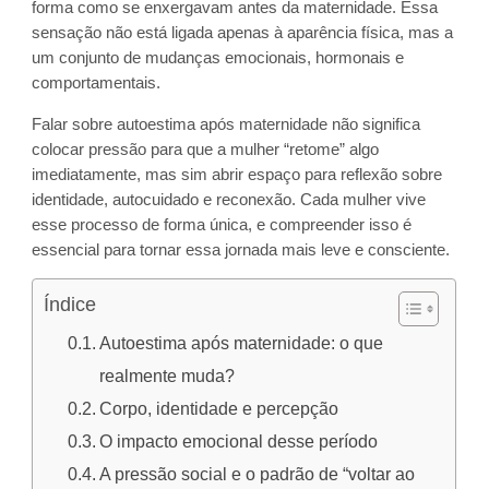
forma como se enxergavam antes da maternidade. Essa
sensação não está ligada apenas à aparência física, mas a
um conjunto de mudanças emocionais, hormonais e
comportamentais.
Falar sobre autoestima após maternidade não significa
colocar pressão para que a mulher “retome” algo
imediatamente, mas sim abrir espaço para reflexão sobre
identidade, autocuidado e reconexão. Cada mulher vive
esse processo de forma única, e compreender isso é
essencial para tornar essa jornada mais leve e consciente.
Índice
Autoestima após maternidade: o que
realmente muda?
Corpo, identidade e percepção
O impacto emocional desse período
A pressão social e o padrão de “voltar ao