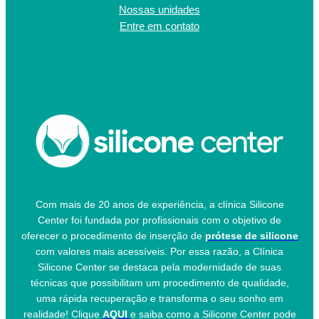
Nossas unidades
Entre em contato
Com mais de 20 anos de experiência, a clínica Silicone
Center foi fundada por profissionais com o objetivo de
oferecer o procedimento de inserção de
prótese de silicone
com valores mais acessíveis. Por essa razão, a Clínica
Silicone Center se destaca pela modernidade de suas
técnicas que possibilitam um procedimento de qualidade,
uma rápida recuperação e transforma o seu sonho em
realidade! Clique
AQUI
e saiba como a Silicone Center pode