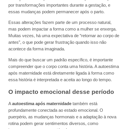
por transformações importantes durante a gestação, e
essas mudanças podem permanecer após o parto.
Essas alterações fazem parte de um processo natural,
mas podem impactar a forma como a mulher se enxerga.
Muitas vezes, há uma expectativa de “retornar ao corpo de
antes”, o que pode gerar frustração quando isso não
acontece da forma imaginada.
Mais do que buscar um padrão específico, é importante
compreender que o corpo conta uma história. A autoestima
após maternidade está diretamente ligada à forma como
essa história é interpretada e aceita ao longo do tempo.
O impacto emocional desse período
A
autoestima após maternidade
também está
profundamente conectada ao estado emocional. O
puerpério, as mudanças hormonais e a adaptação à nova
rotina podem gerar sentimentos diversos, como