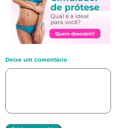
Deixe um comentário