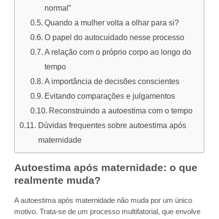
normal”
Quando a mulher volta a olhar para si?
O papel do autocuidado nesse processo
A relação com o próprio corpo ao longo do
tempo
A importância de decisões conscientes
Evitando comparações e julgamentos
Reconstruindo a autoestima com o tempo
Dúvidas frequentes sobre autoestima após
maternidade
Autoestima após maternidade: o que
realmente muda?
A autoestima após maternidade não muda por um único
motivo. Trata-se de um processo multifatorial, que envolve