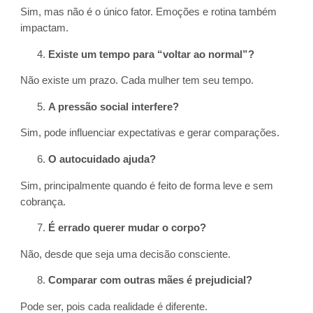
Sim, mas não é o único fator. Emoções e rotina também
impactam.
Existe um tempo para “voltar ao normal”?
Não existe um prazo. Cada mulher tem seu tempo.
A pressão social interfere?
Sim, pode influenciar expectativas e gerar comparações.
O autocuidado ajuda?
Sim, principalmente quando é feito de forma leve e sem
cobrança.
É errado querer mudar o corpo?
Não, desde que seja uma decisão consciente.
Comparar com outras mães é prejudicial?
Pode ser, pois cada realidade é diferente.