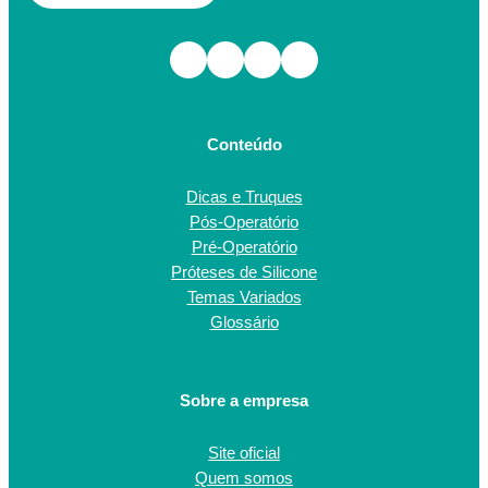
Facebook
Instagram
TikTok
Youtube
Conteúdo
Dicas e Truques
Pós-Operatório
Pré-Operatório
Próteses de Silicone
Temas Variados
Glossário
Sobre a empresa
Site oficial
Quem somos