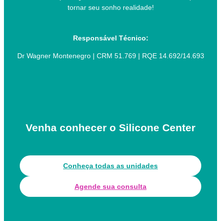
tornar seu sonho realidade!
Responsável Técnico:
Dr Wagner Montenegro | CRM 51.769 | RQE 14.692/14.693
Venha conhecer o Silicone Center
Conheça todas as unidades
Agende sua consulta