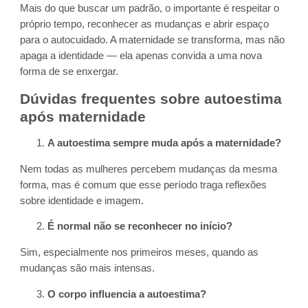
Mais do que buscar um padrão, o importante é respeitar o
próprio tempo, reconhecer as mudanças e abrir espaço
para o autocuidado. A maternidade se transforma, mas não
apaga a identidade — ela apenas convida a uma nova
forma de se enxergar.
Dúvidas frequentes sobre autoestima
após maternidade
A autoestima sempre muda após a maternidade?
Nem todas as mulheres percebem mudanças da mesma
forma, mas é comum que esse período traga reflexões
sobre identidade e imagem.
É normal não se reconhecer no início?
Sim, especialmente nos primeiros meses, quando as
mudanças são mais intensas.
O corpo influencia a autoestima?