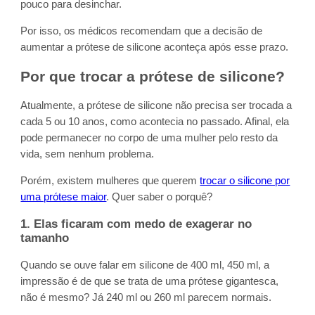
pouco para desinchar.
Por isso, os médicos recomendam que a decisão de
aumentar a prótese de silicone aconteça após esse prazo.
Por que trocar a prótese de silicone?
Atualmente, a prótese de silicone não precisa ser trocada a
cada 5 ou 10 anos, como acontecia no passado. Afinal, ela
pode permanecer no corpo de uma mulher pelo resto da
vida, sem nenhum problema.
Porém, existem mulheres que querem
trocar o silicone por
uma prótese maior
. Quer saber o porquê?
1. Elas ficaram com medo de exagerar no
tamanho
Quando se ouve falar em silicone de 400 ml, 450 ml, a
impressão é de que se trata de uma prótese gigantesca,
não é mesmo? Já 240 ml ou 260 ml parecem normais.