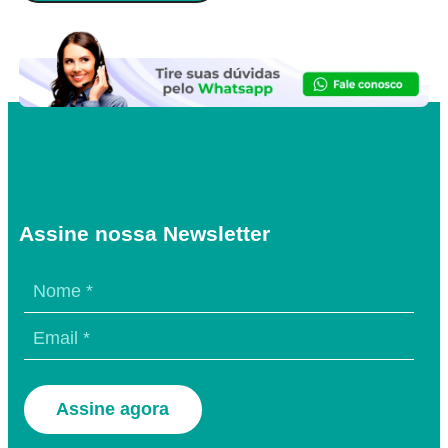
Assine nossa Newsletter
Assine agora