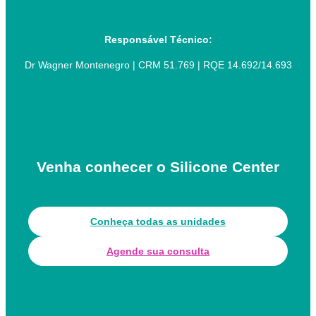
Responsável Técnico:
Dr Wagner Montenegro | CRM 51.769 | RQE 14.692/14.693
Venha conhecer o Silicone Center
Conheça todas as unidades
Agende sua consulta