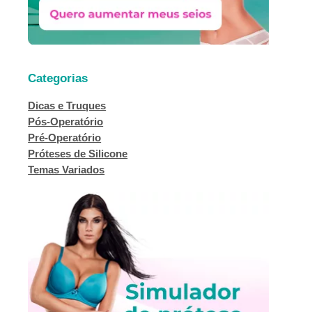
Categorias
Dicas e Truques
Pós-Operatório
Pré-Operatório
Próteses de Silicone
Temas Variados