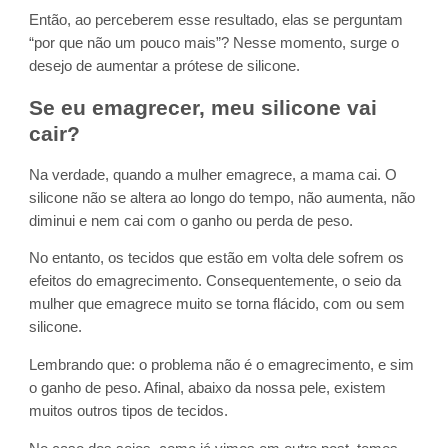
Então, ao perceberem esse resultado, elas se perguntam
“por que não um pouco mais”? Nesse momento, surge o
desejo de aumentar a prótese de silicone.
Se eu emagrecer, meu silicone vai
cair?
Na verdade, quando a mulher emagrece, a mama cai. O
silicone não se altera ao longo do tempo, não aumenta, não
diminui e nem cai com o ganho ou perda de peso.
No entanto, os tecidos que estão em volta dele sofrem os
efeitos do emagrecimento. Consequentemente, o seio da
mulher que emagrece muito se torna flácido, com ou sem
silicone.
Lembrando que: o problema não é o emagrecimento, e sim
o ganho de peso. Afinal, abaixo da nossa pele, existem
muitos outros tipos de tecidos.