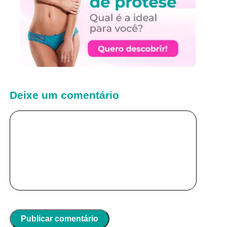
Deixe um comentário