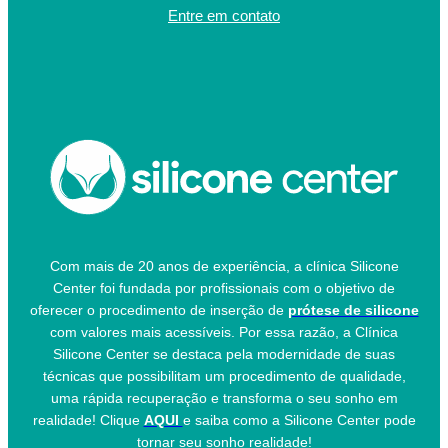
Entre em contato
Com mais de 20 anos de experiência, a clínica Silicone
Center foi fundada por profissionais com o objetivo de
oferecer o procedimento de inserção de
prótese de silicone
com valores mais acessíveis. Por essa razão, a Clínica
Silicone Center se destaca pela modernidade de suas
técnicas que possibilitam um procedimento de qualidade,
uma rápida recuperação e transforma o seu sonho em
realidade! Clique
AQUI
e saiba como a Silicone Center pode
tornar seu sonho realidade!