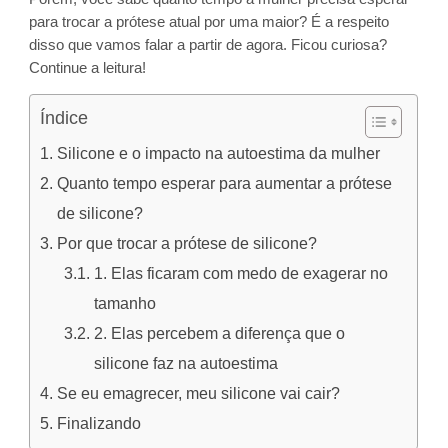
para trocar a prótese atual por uma maior? É a respeito
disso que vamos falar a partir de agora. Ficou curiosa?
Continue a leitura!
Índice
Silicone e o impacto na autoestima da mulher
Quanto tempo esperar para aumentar a prótese
de silicone?
Por que trocar a prótese de silicone?
1. Elas ficaram com medo de exagerar no
tamanho
2. Elas percebem a diferença que o
silicone faz na autoestima
Se eu emagrecer, meu silicone vai cair?
Finalizando