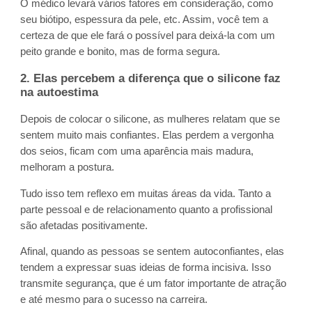
O médico levará vários fatores em consideração, como
seu biótipo, espessura da pele, etc. Assim, você tem a
certeza de que ele fará o possível para deixá-la com um
peito grande e bonito, mas de forma segura.
2. Elas percebem a diferença que o silicone faz
na autoestima
Depois de colocar o silicone, as mulheres relatam que se
sentem muito mais confiantes. Elas perdem a vergonha
dos seios, ficam com uma aparência mais madura,
melhoram a postura.
Tudo isso tem reflexo em muitas áreas da vida. Tanto a
parte pessoal e de relacionamento quanto a profissional
são afetadas positivamente.
Afinal, quando as pessoas se sentem autoconfiantes, elas
tendem a expressar suas ideias de forma incisiva. Isso
transmite segurança, que é um fator importante de atração
e até mesmo para o sucesso na carreira.