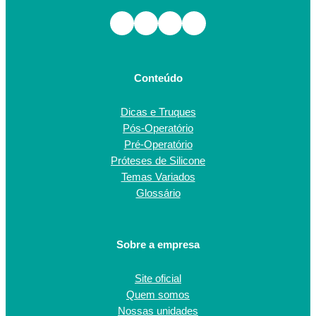
Facebook
Instagram
TikTok
Youtube
Conteúdo
Dicas e Truques
Pós-Operatório
Pré-Operatório
Próteses de Silicone
Temas Variados
Glossário
Sobre a empresa
Site oficial
Quem somos
Nossas unidades