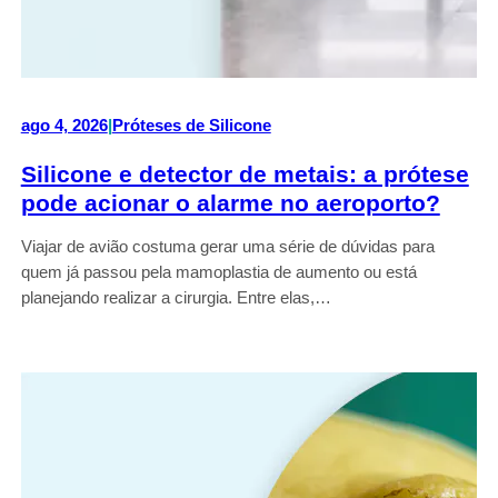
ago 4, 2026
|
Próteses de Silicone
Silicone e detector de metais: a prótese
pode acionar o alarme no aeroporto?
Viajar de avião costuma gerar uma série de dúvidas para
quem já passou pela mamoplastia de aumento ou está
planejando realizar a cirurgia. Entre elas,…