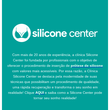
Com mais de 20 anos de experiência, a clínica Silicone
Center foi fundada por profissionais com o objetivo de
oferecer o procedimento de inserção de
prótese de silicone
com valores mais acessíveis. Por essa razão, a Clínica
Silicone Center se destaca pela modernidade de suas
técnicas que possibilitam um procedimento de qualidade,
uma rápida recuperação e transforma o seu sonho em
realidade! Clique
AQUI
e saiba como a Silicone Center pode
tornar seu sonho realidade!