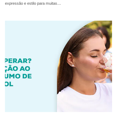
expressão e estilo para muitas…