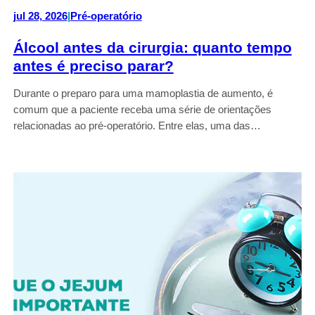
jul 28, 2026
|
Pré-operatório
Álcool antes da cirurgia: quanto tempo
antes é preciso parar?
Durante o preparo para uma mamoplastia de aumento, é
comum que a paciente receba uma série de orientações
relacionadas ao pré-operatório. Entre elas, uma das…