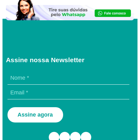
Assine nossa Newsletter
Assine agora
Facebook
Instagram
TikTok
Youtube