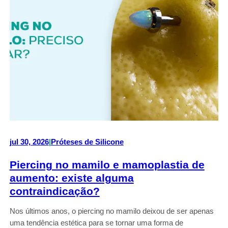
jul 30, 2026
|
Próteses de Silicone
Piercing no mamilo e mamoplastia de
aumento: existe alguma
contraindicação?
Nos últimos anos, o piercing no mamilo deixou de ser apenas
uma tendência estética para se tornar uma forma de