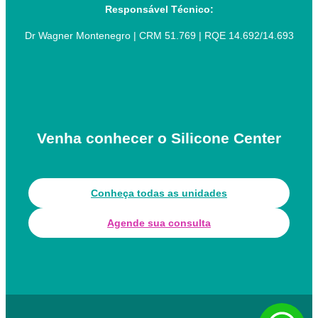
Responsável Técnico:
Dr Wagner Montenegro | CRM 51.769 | RQE 14.692/14.693
Venha conhecer o Silicone Center
Conheça todas as unidades
Agende sua consulta