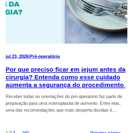
jul 23, 2026
|
Pré-operatório
Por que preciso ficar em jejum antes da
cirurgia? Entenda como esse cuidado
aumenta a segurança do procedimento
Receber todas as orientações do pré-operatório faz parte da
preparação para uma mamoplastia de aumento. Entre elas,
uma das recomendações que mais desperta dúvidas é…