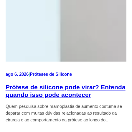
ago 6, 2026
|
Próteses de Silicone
Prótese de silicone pode virar? Entenda
quando isso pode acontecer
Quem pesquisa sobre mamoplastia de aumento costuma se
deparar com muitas dúvidas relacionadas ao resultado da
cirurgia e ao comportamento da prótese ao longo do…