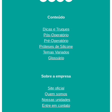
Conteúdo
Dicas e Truques
Pós-Operatório
Pré-Operatório
Próteses de Silicone
Temas Variados
Glossário
Sobre a empresa
Site oficial
Quem somos
Nossas unidades
Entre em contato