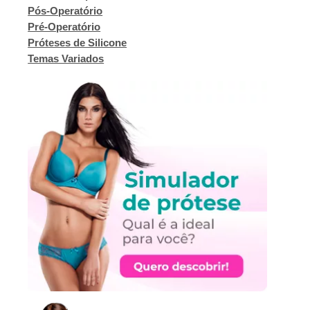
Pós-Operatório
Pré-Operatório
Próteses de Silicone
Temas Variados