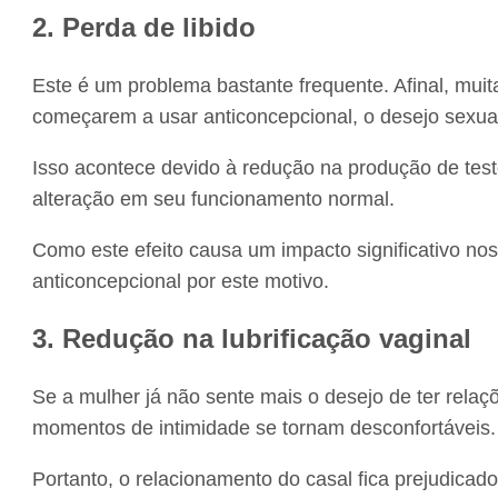
2. Perda de libido
Este é um problema bastante frequente. Afinal, mu
começarem a usar anticoncepcional, o desejo sexua
Isso acontece devido à redução na produção de tes
alteração em seu funcionamento normal.
Como este efeito causa um impacto significativo no
anticoncepcional por este motivo.
3. Redução na lubrificação vaginal
Se a mulher já não sente mais o desejo de ter relaçõ
momentos de intimidade se tornam desconfortáveis.
Portanto, o relacionamento do casal fica prejudicad