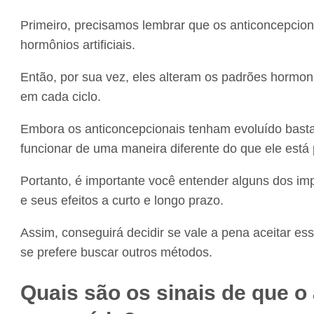
Primeiro, precisamos lembrar que os anticoncepci
hormônios artificiais.
Então, por sua vez, eles alteram os padrões hormo
em cada ciclo.
Embora os anticoncepcionais tenham evoluído basta
funcionar de uma maneira diferente do que ele está
Portanto, é importante você entender alguns dos im
e seus efeitos a curto e longo prazo.
Assim, conseguirá decidir se vale a pena aceitar es
se prefere buscar outros métodos.
Quais são os sinais de que o