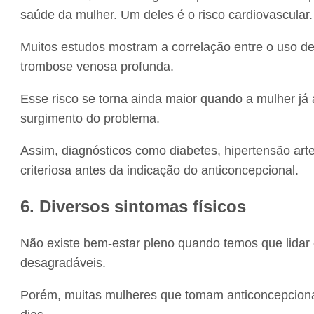
saúde da mulher. Um deles é o risco cardiovascular.
Muitos estudos mostram a correlação entre o uso de
trombose venosa profunda.
Esse risco se torna ainda maior quando a mulher já 
surgimento do problema.
Assim, diagnósticos como diabetes, hipertensão arte
criteriosa antes da indicação do anticoncepcional.
6. Diversos sintomas físicos
Não existe bem-estar pleno quando temos que lidar 
desagradáveis.
Porém, muitas mulheres que tomam anticoncepciona