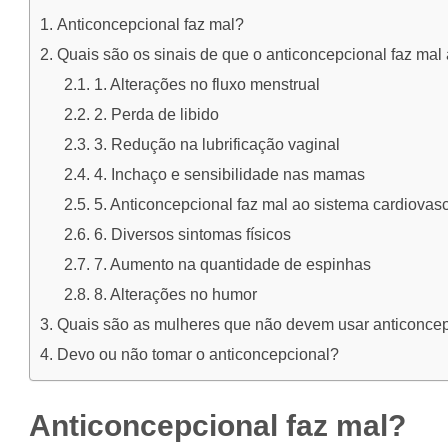
Anticoncepcional faz mal?
Quais são os sinais de que o anticoncepcional faz mal
1. Alterações no fluxo menstrual
2. Perda de libido
3. Redução na lubrificação vaginal
4. Inchaço e sensibilidade nas mamas
5. Anticoncepcional faz mal ao sistema cardiovasc
6. Diversos sintomas físicos
7. Aumento na quantidade de espinhas
8. Alterações no humor
Quais são as mulheres que não devem usar anticonce
Devo ou não tomar o anticoncepcional?
Anticoncepcional faz mal?