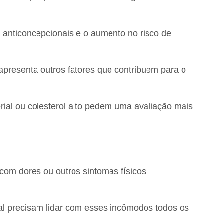
 anticoncepcionais e o aumento no risco de
apresenta outros fatores que contribuem para o
rial ou colesterol alto pedem uma avaliação mais
com dores ou outros sintomas físicos
l precisam lidar com esses incômodos todos os