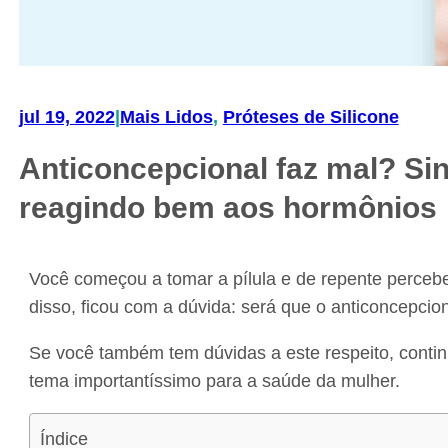
jul 19, 2022
|
Mais Lidos
, 
Próteses de Silicone
Anticoncepcional faz mal? Sin
reagindo bem aos hormônios
Você começou a tomar a pílula e de repente perceb
disso, ficou com a dúvida: será que o anticoncepcio
Se você também tem dúvidas a este respeito, conti
tema importantíssimo para a saúde da mulher.
Índice